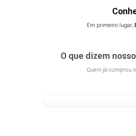
Conhe
Em primeiro lugar,
O que dizem nosso
Quem já comprou n