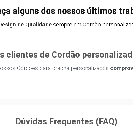
ça alguns dos nossos últimos tra
Design de Qualidade
sempre em Cordão personalizad
s clientes de Cordão personalizad
ossos Cordões para crachá personalizados
comprova
Dúvidas Frequentes (FAQ)