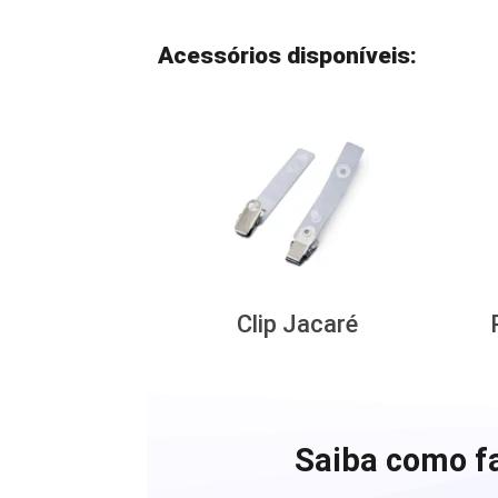
Acessórios disponíveis:
Clip Jacaré
Saiba como fa