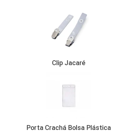
Clip Jacaré
Porta Crachá Bolsa Plástica