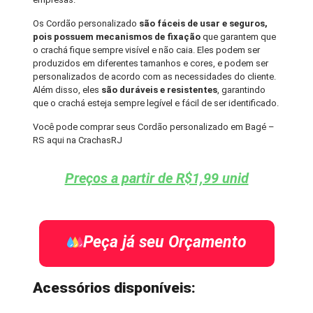
Os Cordão personalizado
são fáceis de usar e seguros,
pois possuem mecanismos de fixação
que garantem que
o crachá fique sempre visível e não caia. Eles podem ser
produzidos em diferentes tamanhos e cores, e podem ser
personalizados de acordo com as necessidades do cliente.
Além disso, eles
são duráveis e resistentes
, garantindo
que o crachá esteja sempre legível e fácil de ser identificado.
Você pode comprar seus Cordão personalizado em Bagé –
RS aqui na CrachasRJ
Preços a partir de R$1,99 unid
Peça já seu Orçamento
Acessórios disponíveis: