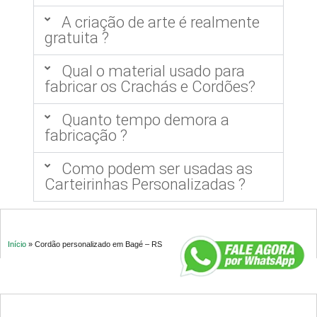
A criação de arte é realmente
gratuita ?
Qual o material usado para
fabricar os Crachás e Cordões?
Quanto tempo demora a
fabricação ?
Como podem ser usadas as
Carteirinhas Personalizadas ?
Início
»
Cordão personalizado em Bagé – RS