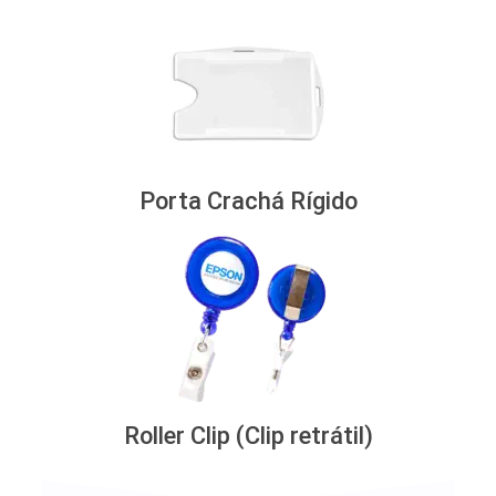
Porta Crachá Rígido
Roller Clip (Clip retrátil)