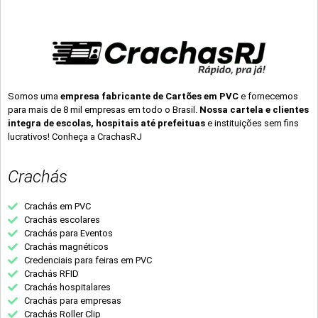
Somos uma
empresa fabricante de Cartões em PVC
e fornecemos
para mais de 8 mil empresas em todo o Brasil.
Nossa cartela e clientes
integra de escolas, hospitais até prefeituas
e instituições sem fins
lucrativos! Conheça a CrachasRJ
Crachás
Crachás em PVC
Crachás escolares
Crachás para Eventos
Crachás magnéticos
Credenciais para feiras em PVC
Crachás RFID
Crachás hospitalares
Crachás para empresas
Crachás Roller Clip