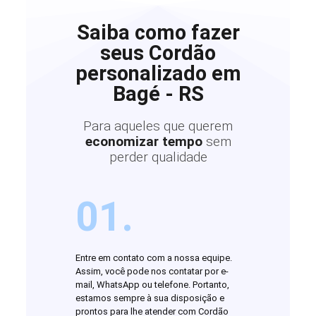
Saiba como fazer
seus Cordão
personalizado em
Bagé - RS
Para aqueles que querem
economizar tempo
sem
perder qualidade
01.
Entre em contato com a nossa equipe.
Assim, você pode nos contatar por e-
mail, WhatsApp ou telefone. Portanto,
estamos sempre à sua disposição e
prontos para lhe atender com Cordão