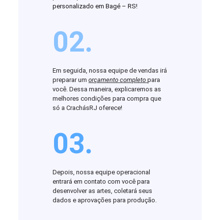
personalizado em Bagé – RS!
02.
Em seguida, nossa equipe de vendas irá
preparar um
orçamento completo
para
você. Dessa maneira, explicaremos as
melhores condições para compra que
só a CrachásRJ oferece!
03.
Depois, nossa equipe operacional
entrará em contato com você para
desenvolver as artes, coletará seus
dados e aprovações para produção.