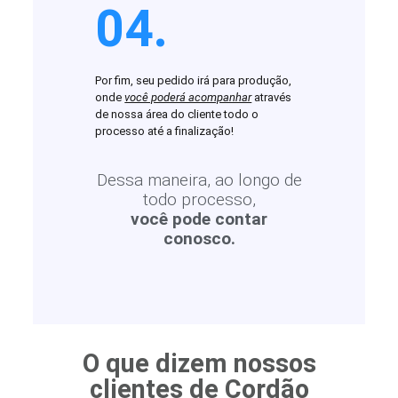
04.
Por fim, seu pedido irá para produção,
onde
você poderá acompanhar
através
de nossa área do cliente todo o
processo até a finalização!
Dessa maneira, ao longo de
todo processo,
você pode contar
conosco.
O que dizem nossos
clientes de Cordão