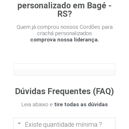
personalizado em Bagé -
RS?
Quem já comprou nossos Cordões para
crachá personalizados
comprova nossa liderança.
Dúvidas Frequentes (FAQ)
Leia abaixo e
tire todas as dúvidas
Existe quantidade mínima ?