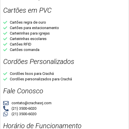
Cartões em PVC
Cartões regra de ouro
Cartões para estacionamento
Carteirinhas para igrejas
Carteirinhas escolares
Cartões RFID
Cartões comanda
Cordões Personalizados
Cordões lisos para Crachá
Cordões personalizados para Crachá
Fale Conosco
contato@crachasrj.com
(21) 3500-6020
(21) 3500-6020
Horário de Funcionamento