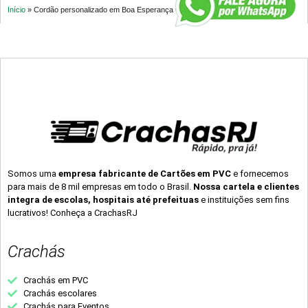
Início
»
Cordão personalizado em Boa Esperança – ES
Somos uma
empresa fabricante de Cartões em PVC
e fornecemos
para mais de 8 mil empresas em todo o Brasil.
Nossa cartela e clientes
integra de escolas, hospitais até prefeituas
e instituições sem fins
lucrativos! Conheça a CrachasRJ
Crachás
Crachás em PVC
Crachás escolares
Crachás para Eventos