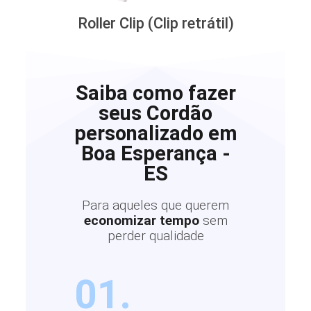
Roller Clip (Clip retrátil)
Saiba como fazer
seus Cordão
personalizado em
Boa Esperança -
ES
Para aqueles que querem
economizar tempo
sem
perder qualidade
01.