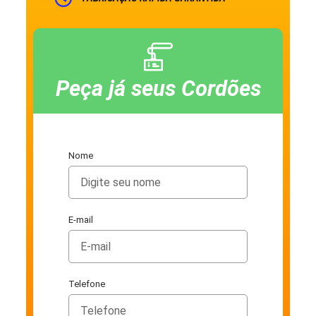
Peça já seus Cordões
Nome
E-mail
Telefone