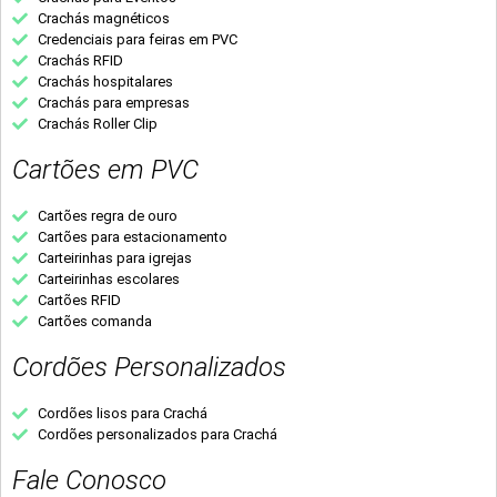
Crachás magnéticos
Credenciais para feiras em PVC
Crachás RFID
Crachás hospitalares
Crachás para empresas
Crachás Roller Clip
Cartões em PVC
Cartões regra de ouro
Cartões para estacionamento
Carteirinhas para igrejas
Carteirinhas escolares
Cartões RFID
Cartões comanda
Cordões Personalizados
Cordões lisos para Crachá
Cordões personalizados para Crachá
Fale Conosco