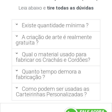
Leia abaixo e
tire todas as dúvidas
Existe quantidade mínima ?
A criação de arte é realmente
gratuita ?
Qual o material usado para
fabricar os Crachás e Cordões?
Quanto tempo demora a
fabricação ?
Como podem ser usadas as
Carteirinhas Personalizadas ?