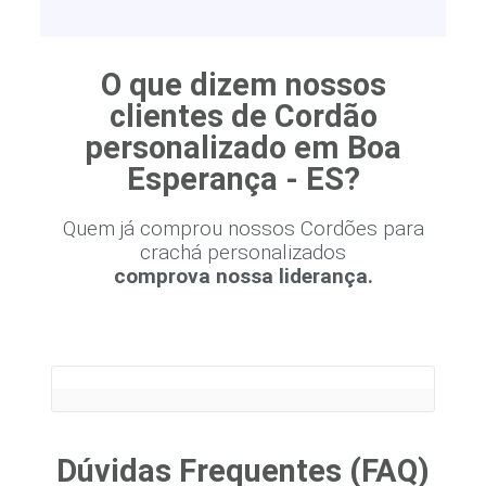
O que dizem nossos
clientes de Cordão
personalizado em Boa
Esperança - ES?
Quem já comprou nossos Cordões para
crachá personalizados
comprova nossa liderança.
Dúvidas Frequentes (FAQ)