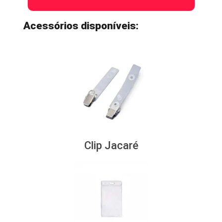
Acessórios disponíveis:
Clip Jacaré