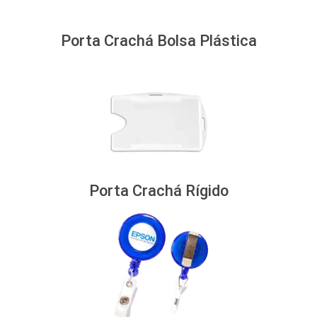
Porta Crachá Bolsa Plástica
Porta Crachá Rígido