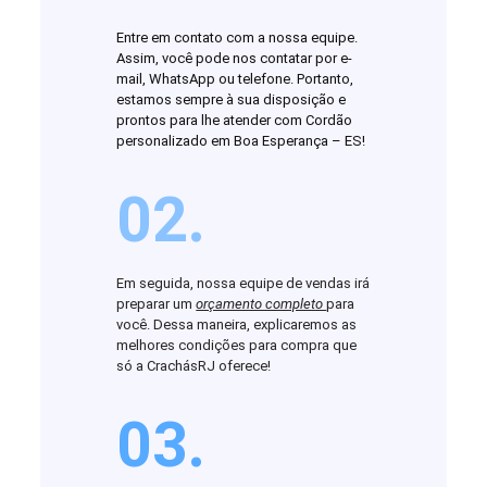
Entre em contato com a nossa equipe.
Assim, você pode nos contatar por e-
mail, WhatsApp ou telefone. Portanto,
estamos sempre à sua disposição e
prontos para lhe atender com Cordão
personalizado em Boa Esperança – ES!
02.
Em seguida, nossa equipe de vendas irá
preparar um
orçamento completo
para
você. Dessa maneira, explicaremos as
melhores condições para compra que
só a CrachásRJ oferece!
03.