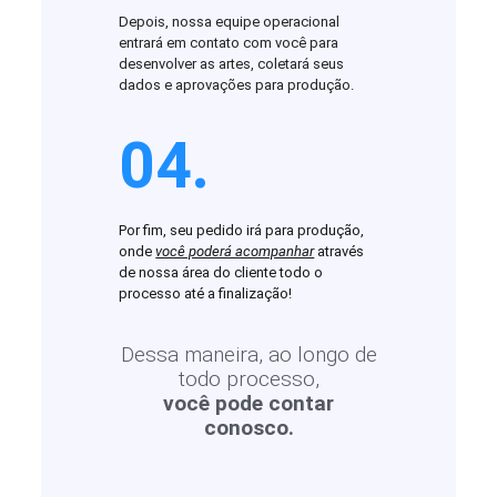
Depois, nossa equipe operacional
entrará em contato com você para
desenvolver as artes, coletará seus
dados e aprovações para produção.
04.
Por fim, seu pedido irá para produção,
onde
você poderá acompanhar
através
de nossa área do cliente todo o
processo até a finalização!
Dessa maneira, ao longo de
todo processo,
você pode contar
conosco.