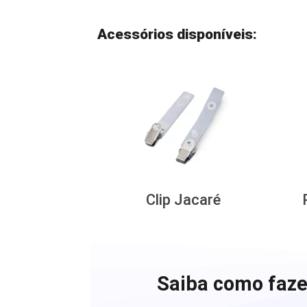
Acessórios disponíveis:
Clip Jacaré
Saiba como faze