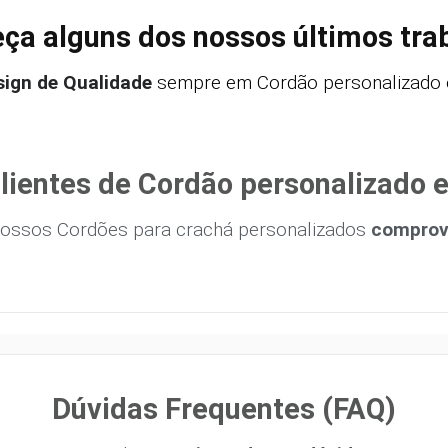
ça alguns dos nossos últimos tra
sign de Qualidade
sempre em Cordão personalizado e
lientes de Cordão personalizado 
ossos Cordões para crachá personalizados
comprova
Dúvidas Frequentes (FAQ)