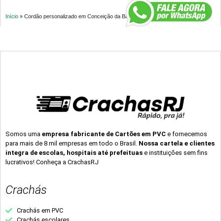
Início
»
Cordão personalizado em Conceição da Barra – ES
Somos uma
empresa fabricante de Cartões em PVC
e fornecemos
para mais de 8 mil empresas em todo o Brasil.
Nossa cartela e clientes
integra de escolas, hospitais até prefeituas
e instituições sem fins
lucrativos! Conheça a CrachasRJ
Crachás
Crachás em PVC
Crachás escolares