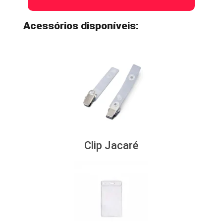
Acessórios disponíveis:
Clip Jacaré