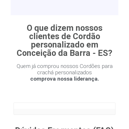
O que dizem nossos
clientes de Cordão
personalizado em
Conceição da Barra - ES?
Quem já comprou nossos Cordões para
crachá personalizados
comprova nossa liderança.