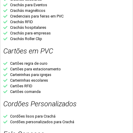
Crachás para Eventos
Crachás magnéticos
Credenciais para feiras em PVC
Crachás RFID
Crachás hospitalares
Crachás para empresas
Crachás Roller Clip
Cartões em PVC
Cartões regra de ouro
Cartões para estacionamento
Carteirinhas para igrejas
Carteirinhas escolares
Cartões RFID
Cartões comanda
Cordões Personalizados
Cordões lisos para Crachá
Cordões personalizados para Crachá