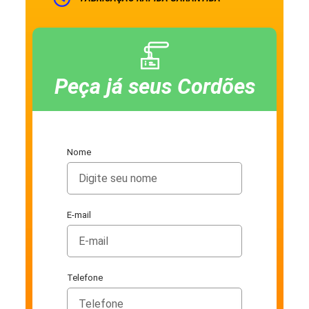
Peça já seus Cordões
Nome
E-mail
Telefone