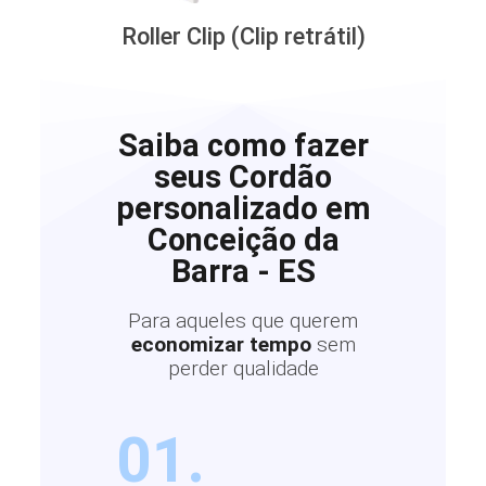
Roller Clip (Clip retrátil)
Saiba como fazer
seus Cordão
personalizado em
Conceição da
Barra - ES
Para aqueles que querem
economizar tempo
sem
perder qualidade
01.