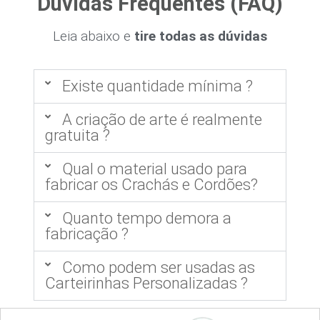
Dúvidas Frequentes (FAQ)
Leia abaixo e
tire todas as dúvidas
Existe quantidade mínima ?
A criação de arte é realmente
gratuita ?
Qual o material usado para
fabricar os Crachás e Cordões?
Quanto tempo demora a
fabricação ?
Como podem ser usadas as
Carteirinhas Personalizadas ?