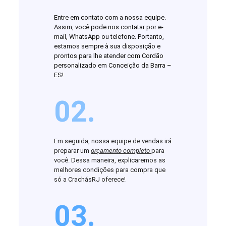
Entre em contato com a nossa equipe.
Assim, você pode nos contatar por e-
mail, WhatsApp ou telefone. Portanto,
estamos sempre à sua disposição e
prontos para lhe atender com Cordão
personalizado em Conceição da Barra –
ES!
02.
Em seguida, nossa equipe de vendas irá
preparar um
orçamento completo
para
você. Dessa maneira, explicaremos as
melhores condições para compra que
só a CrachásRJ oferece!
03.