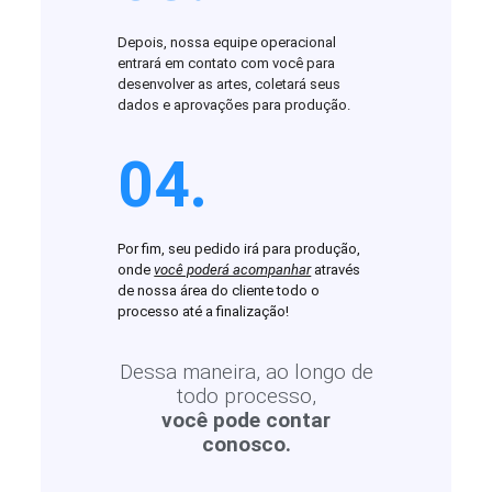
Depois, nossa equipe operacional
entrará em contato com você para
desenvolver as artes, coletará seus
dados e aprovações para produção.
04.
Por fim, seu pedido irá para produção,
onde
você poderá acompanhar
através
de nossa área do cliente todo o
processo até a finalização!
Dessa maneira, ao longo de
todo processo,
você pode contar
conosco.