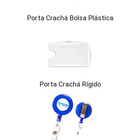
Porta Crachá Bolsa Plástica
Porta Crachá Rígido