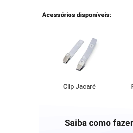
Acessórios disponíveis:
Clip Jacaré
Saiba como fazer