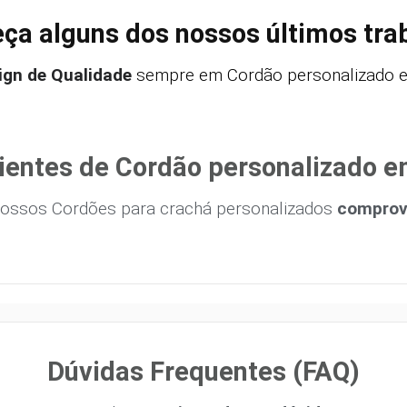
ça alguns dos nossos últimos tra
ign de Qualidade
sempre em Cordão personalizado em
ientes de Cordão personalizado e
ossos Cordões para crachá personalizados
comprova
Dúvidas Frequentes (FAQ)