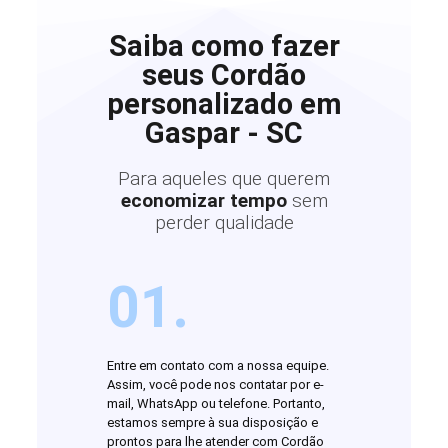
Saiba como fazer
seus Cordão
personalizado em
Gaspar - SC
Para aqueles que querem
economizar tempo
sem
perder qualidade
01.
Entre em contato com a nossa equipe.
Assim, você pode nos contatar por e-
mail, WhatsApp ou telefone. Portanto,
estamos sempre à sua disposição e
prontos para lhe atender com Cordão