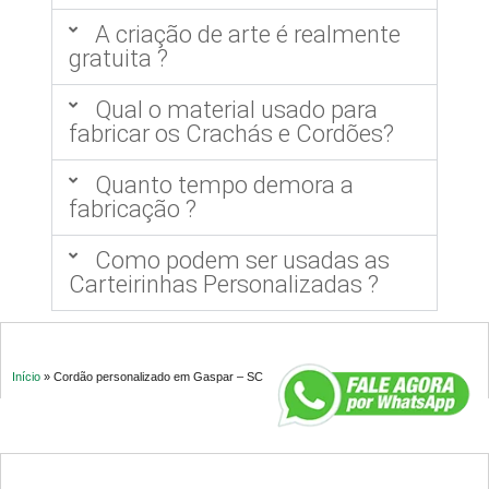
A criação de arte é realmente
gratuita ?
Qual o material usado para
fabricar os Crachás e Cordões?
Quanto tempo demora a
fabricação ?
Como podem ser usadas as
Carteirinhas Personalizadas ?
Início
»
Cordão personalizado em Gaspar – SC