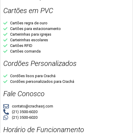
Cartões em PVC
Cartões regra de ouro
Cartões para estacionamento
Carteirinhas para igrejas
Carteirinhas escolares
Cartões RFID
Cartões comanda
Cordões Personalizados
Cordões lisos para Crachá
Cordões personalizados para Crachá
Fale Conosco
contato@crachasrj.com
(21) 3500-6020
(21) 3500-6020
Horário de Funcionamento