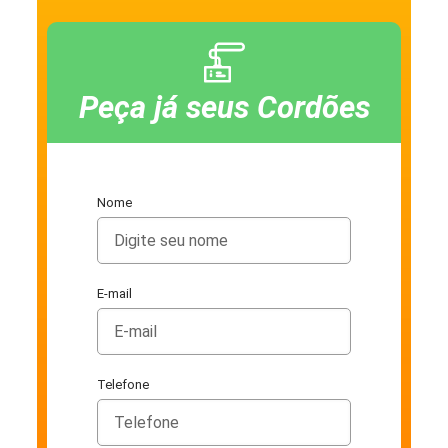
Peça já seus Cordões
Nome
E-mail
Telefone