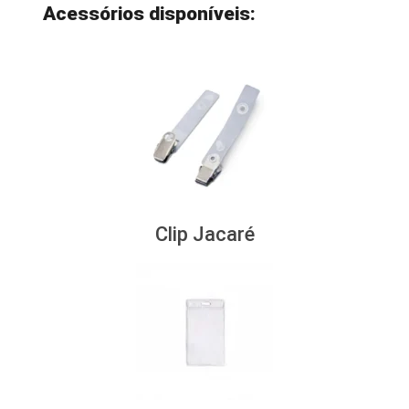
Acessórios disponíveis:
Clip Jacaré