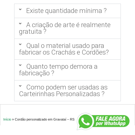
Existe quantidade mínima ?
A criação de arte é realmente
gratuita ?
Qual o material usado para
fabricar os Crachás e Cordões?
Quanto tempo demora a
fabricação ?
Como podem ser usadas as
Carteirinhas Personalizadas ?
Início
»
Cordão personalizado em Gravataí – RS