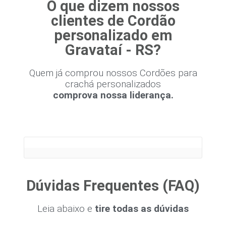
O que dizem nossos
clientes de Cordão
personalizado em
Gravataí - RS?
Quem já comprou nossos Cordões para
crachá personalizados
comprova nossa liderança.
Dúvidas Frequentes (FAQ)
Leia abaixo e
tire todas as dúvidas