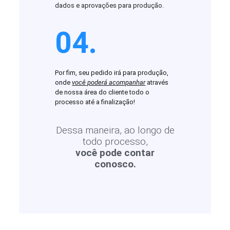
dados e aprovações para produção.
04.
Por fim, seu pedido irá para produção,
onde
você poderá acompanhar
através
de nossa área do cliente todo o
processo até a finalização!
Dessa maneira, ao longo de
todo processo,
você pode contar
conosco.