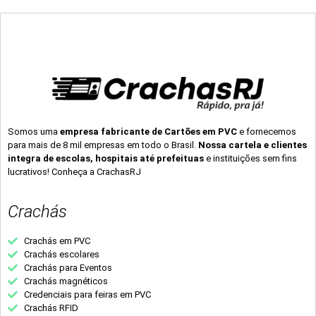
Somos uma
empresa fabricante de Cartões em PVC
e fornecemos
para mais de 8 mil empresas em todo o Brasil.
Nossa cartela e clientes
integra de escolas, hospitais até prefeituas
e instituições sem fins
lucrativos! Conheça a CrachasRJ
Crachás
Crachás em PVC
Crachás escolares
Crachás para Eventos
Crachás magnéticos
Credenciais para feiras em PVC
Crachás RFID