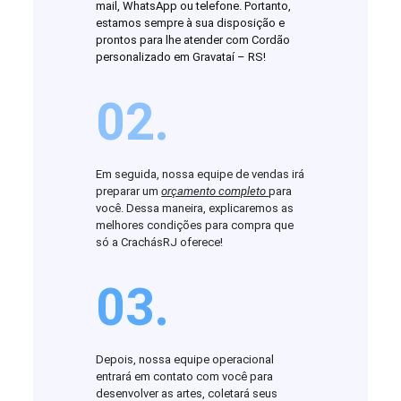
mail, WhatsApp ou telefone. Portanto,
estamos sempre à sua disposição e
prontos para lhe atender com Cordão
personalizado em Gravataí – RS!
02.
Em seguida, nossa equipe de vendas irá
preparar um
orçamento completo
para
você. Dessa maneira, explicaremos as
melhores condições para compra que
só a CrachásRJ oferece!
03.
Depois, nossa equipe operacional
entrará em contato com você para
desenvolver as artes, coletará seus