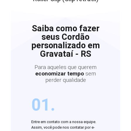
Saiba como fazer
seus Cordão
personalizado em
Gravataí - RS
Para aqueles que querem
economizar tempo
sem
perder qualidade
01.
Entre em contato com a nossa equipe.
Assim, você pode nos contatar por e-