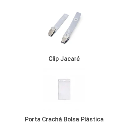
Clip Jacaré
Porta Crachá Bolsa Plástica