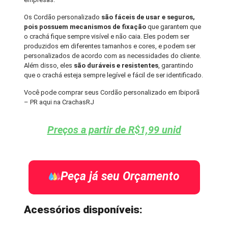
Os Cordão personalizado
são fáceis de usar e seguros,
pois possuem mecanismos de fixação
que garantem que
o crachá fique sempre visível e não caia. Eles podem ser
produzidos em diferentes tamanhos e cores, e podem ser
personalizados de acordo com as necessidades do cliente.
Além disso, eles
são duráveis e resistentes
, garantindo
que o crachá esteja sempre legível e fácil de ser identificado.
Você pode comprar seus Cordão personalizado em Ibiporã
– PR aqui na CrachasRJ
Preços a partir de R$1,99 unid
Peça já seu Orçamento
Acessórios disponíveis: