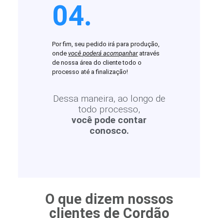
04.
Por fim, seu pedido irá para produção,
onde
você poderá acompanhar
através
de nossa área do cliente todo o
processo até a finalização!
Dessa maneira, ao longo de
todo processo,
você pode contar
conosco.
O que dizem nossos
clientes de Cordão