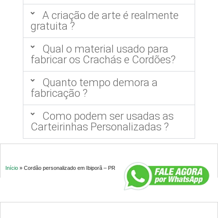
A criação de arte é realmente
gratuita ?
Qual o material usado para
fabricar os Crachás e Cordões?
Quanto tempo demora a
fabricação ?
Como podem ser usadas as
Carteirinhas Personalizadas ?
Início
»
Cordão personalizado em Ibiporã – PR