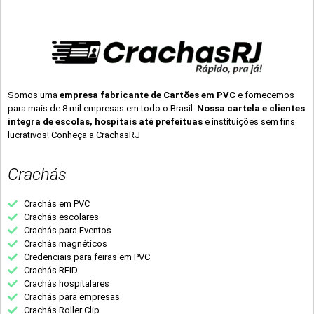
Somos uma
empresa fabricante de Cartões em PVC
e fornecemos
para mais de 8 mil empresas em todo o Brasil.
Nossa cartela e clientes
integra de escolas, hospitais até prefeituas
e instituições sem fins
lucrativos! Conheça a CrachasRJ
Crachás
Crachás em PVC
Crachás escolares
Crachás para Eventos
Crachás magnéticos
Credenciais para feiras em PVC
Crachás RFID
Crachás hospitalares
Crachás para empresas
Crachás Roller Clip