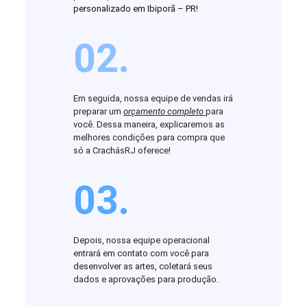
personalizado em Ibiporã – PR!
02.
Em seguida, nossa equipe de vendas irá
preparar um
orçamento completo
para
você. Dessa maneira, explicaremos as
melhores condições para compra que
só a CrachásRJ oferece!
03.
Depois, nossa equipe operacional
entrará em contato com você para
desenvolver as artes, coletará seus
dados e aprovações para produção.