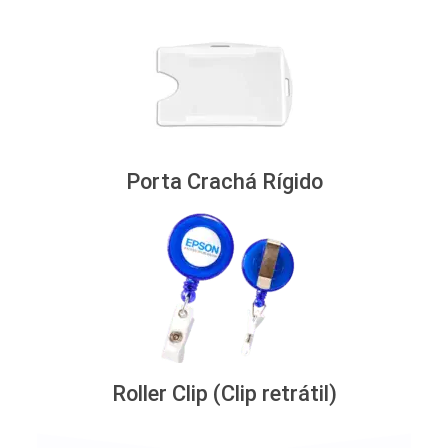
Porta Crachá Rígido
Roller Clip (Clip retrátil)