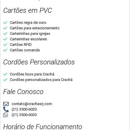
Cartões em PVC
Cartões regra de ouro
Cartões para estacionamento
Carteirinhas para igrejas
Carteirinhas escolares
Cartões RFID
Cartões comanda
Cordões Personalizados
Cordões lisos para Crachá
Cordões personalizados para Crachá
Fale Conosco
contato@crachasrj.com
(21) 3500-6020
(21) 3500-6020
Horário de Funcionamento