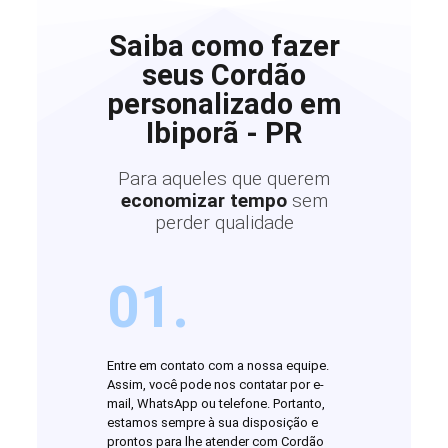
Saiba como fazer
seus Cordão
personalizado em
Ibiporã - PR
Para aqueles que querem
economizar tempo
sem
perder qualidade
01.
Entre em contato com a nossa equipe.
Assim, você pode nos contatar por e-
mail, WhatsApp ou telefone. Portanto,
estamos sempre à sua disposição e
prontos para lhe atender com Cordão