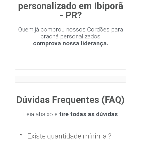
personalizado em Ibiporã
- PR?
Quem já comprou nossos Cordões para
crachá personalizados
comprova nossa liderança.
Dúvidas Frequentes (FAQ)
Leia abaixo e
tire todas as dúvidas
Existe quantidade mínima ?