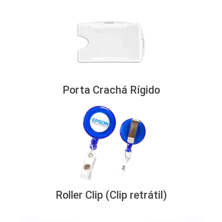
Porta Crachá Rígido
Roller Clip (Clip retrátil)