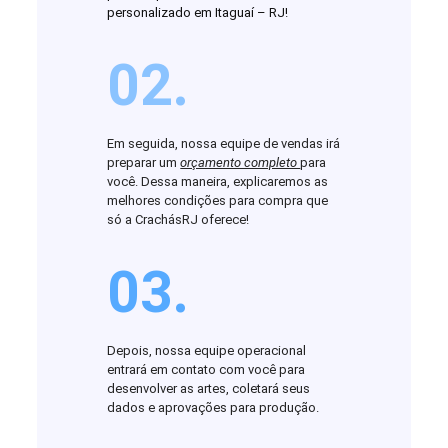
personalizado em Itaguaí – RJ!
02.
Em seguida, nossa equipe de vendas irá
preparar um
orçamento completo
para
você. Dessa maneira, explicaremos as
melhores condições para compra que
só a CrachásRJ oferece!
03.
Depois, nossa equipe operacional
entrará em contato com você para
desenvolver as artes, coletará seus
dados e aprovações para produção.