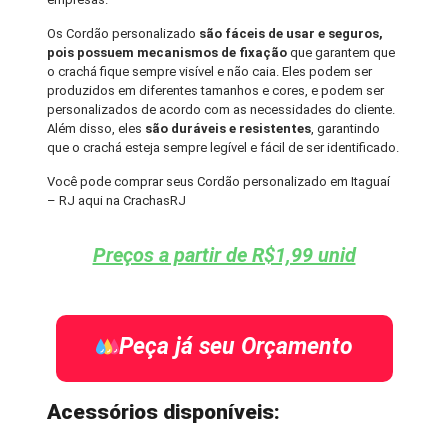
Os Cordão personalizado
são fáceis de usar e seguros,
pois possuem mecanismos de fixação
que garantem que
o crachá fique sempre visível e não caia. Eles podem ser
produzidos em diferentes tamanhos e cores, e podem ser
personalizados de acordo com as necessidades do cliente.
Além disso, eles
são duráveis e resistentes
, garantindo
que o crachá esteja sempre legível e fácil de ser identificado.
Você pode comprar seus Cordão personalizado em Itaguaí
– RJ aqui na CrachasRJ
Preços a partir de R$1,99 unid
Peça já seu Orçamento
Acessórios disponíveis: