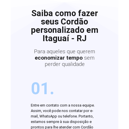
Saiba como fazer
seus Cordão
personalizado em
Itaguaí - RJ
Para aqueles que querem
economizar tempo
sem
perder qualidade
01.
Entre em contato com a nossa equipe.
Assim, você pode nos contatar por e-
mail, WhatsApp ou telefone. Portanto,
estamos sempre à sua disposição e
prontos para lhe atender com Cordão