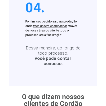
04.
Por fim, seu pedido irá para produção,
onde
você poderá acompanhar
através
de nossa área do cliente todo o
processo até a finalização!
Dessa maneira, ao longo de
todo processo,
você pode contar
conosco.
O que dizem nossos
clientes de Cordão