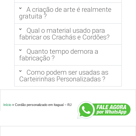
A criação de arte é realmente
gratuita ?
Qual o material usado para
fabricar os Crachás e Cordões?
Quanto tempo demora a
fabricação ?
Como podem ser usadas as
Carteirinhas Personalizadas ?
Início
»
Cordão personalizado em Itaguaí – RJ