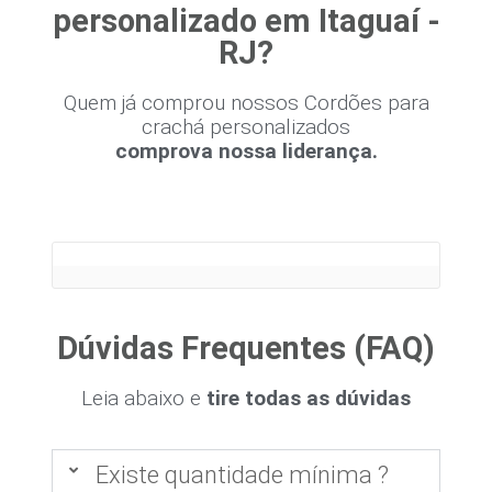
personalizado em Itaguaí -
RJ?
Quem já comprou nossos Cordões para
crachá personalizados
comprova nossa liderança.
Dúvidas Frequentes (FAQ)
Leia abaixo e
tire todas as dúvidas
Existe quantidade mínima ?