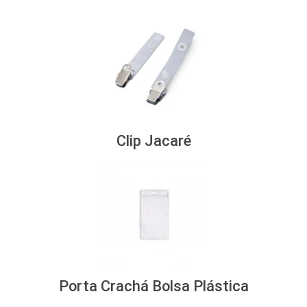
Clip Jacaré
Porta Crachá Bolsa Plástica