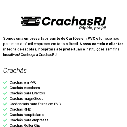
Somos uma
empresa fabricante de Cartões em PVC
e fornecemos
para mais de 8 mil empresas em todo o Brasil.
Nossa cartela e clientes
integra de escolas, hospitais até prefeituas
e instituições sem fins
lucrativos! Conheça a CrachasRJ
Crachás
Crachás em PVC
Crachás escolares
Crachás para Eventos
Crachás magnéticos
Credenciais para feiras em PVC
Crachás RFID
Crachás hospitalares
Crachás para empresas
Crachás Roller Clip