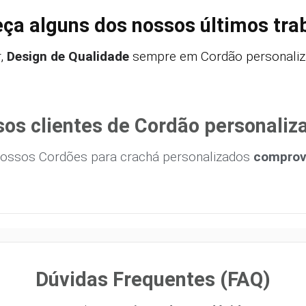
ça alguns dos nossos últimos tra
,
Design de Qualidade
sempre em Cordão personaliza
os clientes de Cordão personaliz
ossos Cordões para crachá personalizados
comprova
Dúvidas Frequentes (FAQ)