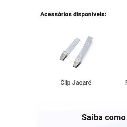
Acessórios disponíveis:
Clip Jacaré
Saiba como 