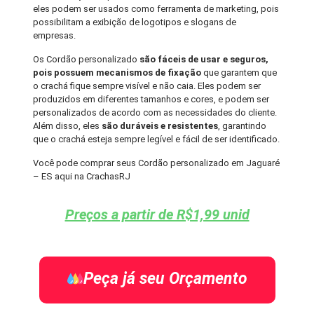
eles podem ser usados como ferramenta de marketing, pois
possibilitam a exibição de logotipos e slogans de
empresas.
Os Cordão personalizado
são fáceis de usar e seguros,
pois possuem mecanismos de fixação
que garantem que
o crachá fique sempre visível e não caia. Eles podem ser
produzidos em diferentes tamanhos e cores, e podem ser
personalizados de acordo com as necessidades do cliente.
Além disso, eles
são duráveis e resistentes
, garantindo
que o crachá esteja sempre legível e fácil de ser identificado.
Você pode comprar seus Cordão personalizado em Jaguaré
– ES aqui na CrachasRJ
Preços a partir de R$1,99 unid
Peça já seu Orçamento