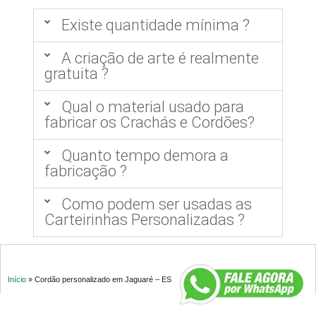
Existe quantidade mínima ?
A criação de arte é realmente
gratuita ?
Qual o material usado para
fabricar os Crachás e Cordões?
Quanto tempo demora a
fabricação ?
Como podem ser usadas as
Carteirinhas Personalizadas ?
Início
»
Cordão personalizado em Jaguaré – ES