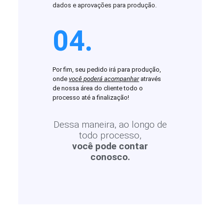
dados e aprovações para produção.
04.
Por fim, seu pedido irá para produção,
onde
você poderá acompanhar
através
de nossa área do cliente todo o
processo até a finalização!
Dessa maneira, ao longo de
todo processo,
você pode contar
conosco.