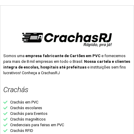
Somos uma
empresa fabricante de Cartões em PVC
e fornecemos
para mais de 8 mil empresas em todo o Brasil.
Nossa cartela e clientes
integra de escolas, hospitais até prefeituas
e instituições sem fins
lucrativos! Conheça a CrachasRJ
Crachás
Crachás em PVC
Crachás escolares
Crachás para Eventos
Crachás magnéticos
Credenciais para feiras em PVC
Crachás RFID