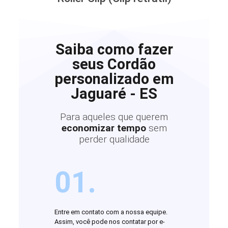
Saiba como fazer
seus Cordão
personalizado em
Jaguaré - ES
Para aqueles que querem
economizar tempo
sem
perder qualidade
01.
Entre em contato com a nossa equipe.
Assim, você pode nos contatar por e-