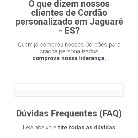
O que dizem nossos
clientes de Cordão
personalizado em Jaguaré
- ES?
Quem já comprou nossos Cordões para
crachá personalizados
comprova nossa liderança.
Dúvidas Frequentes (FAQ)
Leia abaixo e
tire todas as dúvidas