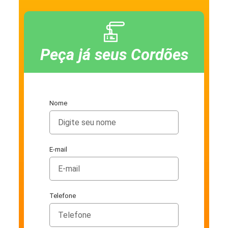
Peça já seus Cordões
Nome
E-mail
Telefone