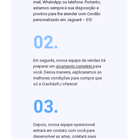
mail, WhatsApp ou telefone. Portanto,
estamos sempre à sua disposição e
prontos para lhe atender com Cordão
personalizado em Jaguaré – ES!
02.
Em seguida, nossa equipe de vendas irá
preparar um
orçamento completo
para
você. Dessa maneira, explicaremos as
melhores condições para compra que
só a CrachásRJ oferece!
03.
Depois, nossa equipe operacional
entrará em contato com você para
desenvolver as artes, coletará seus