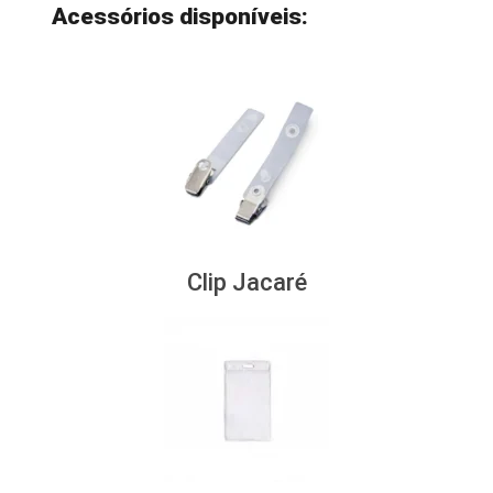
Acessórios disponíveis:
Clip Jacaré