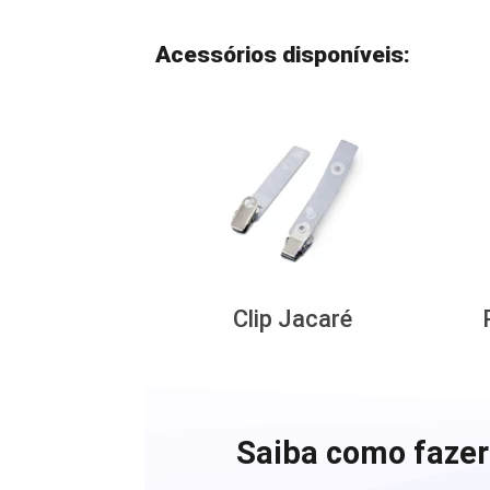
Acessórios disponíveis:
Clip Jacaré
Saiba como fazer