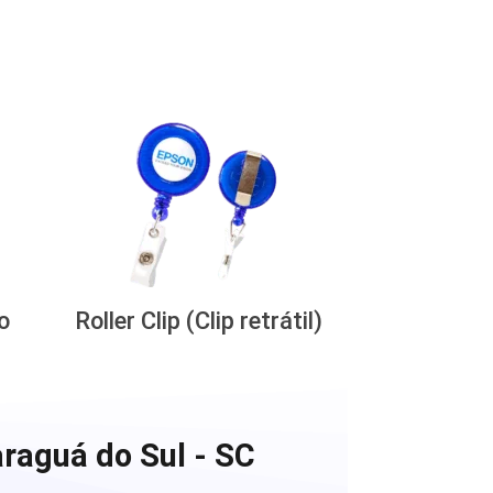
o
Roller Clip (Clip retrátil)
raguá do Sul - SC