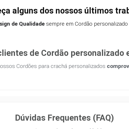
ça alguns dos nossos últimos tra
sign de Qualidade
sempre em Cordão personalizado e
lientes de Cordão personalizado 
ossos Cordões para crachá personalizados
comprova
Dúvidas Frequentes (FAQ)