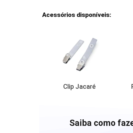
Acessórios disponíveis:
Clip Jacaré
Saiba como faze