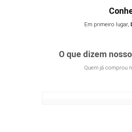
Conhe
Em primeiro lugar,
O que dizem nosso
Quem já comprou n