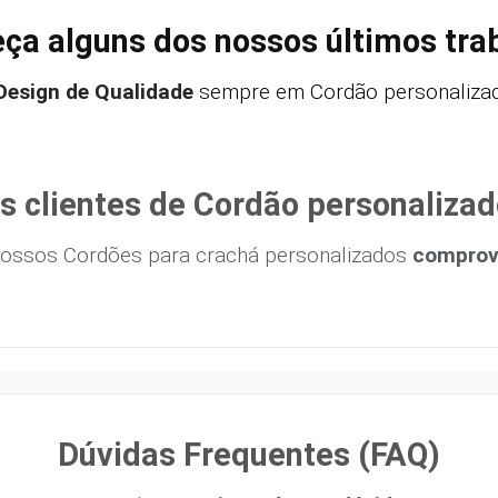
ça alguns dos nossos últimos tra
Design de Qualidade
sempre em Cordão personalizad
s clientes de Cordão personalizad
ossos Cordões para crachá personalizados
comprova
Dúvidas Frequentes (FAQ)