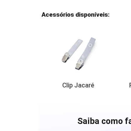
Acessórios disponíveis:
Clip Jacaré
Saiba como fa