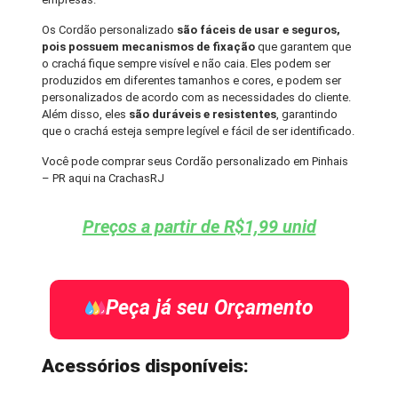
Os Cordão personalizado
são fáceis de usar e seguros,
pois possuem mecanismos de fixação
que garantem que
o crachá fique sempre visível e não caia. Eles podem ser
produzidos em diferentes tamanhos e cores, e podem ser
personalizados de acordo com as necessidades do cliente.
Além disso, eles
são duráveis e resistentes
, garantindo
que o crachá esteja sempre legível e fácil de ser identificado.
Você pode comprar seus Cordão personalizado em Pinhais
– PR aqui na CrachasRJ
Preços a partir de R$1,99 unid
Peça já seu Orçamento
Acessórios disponíveis: