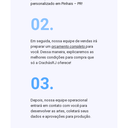
personalizado em Pinhais – PR!
02.
Em seguida, nossa equipe de vendas irá
preparar um
orçamento completo
para
você. Dessa maneira, explicaremos as
melhores condições para compra que
só a CrachásRJ oferece!
03.
Depois, nossa equipe operacional
entrará em contato com você para
desenvolver as artes, coletará seus
dados e aprovações para produção.