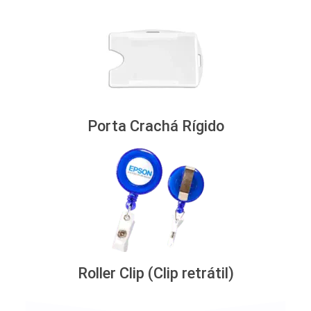
Porta Crachá Rígido
Roller Clip (Clip retrátil)