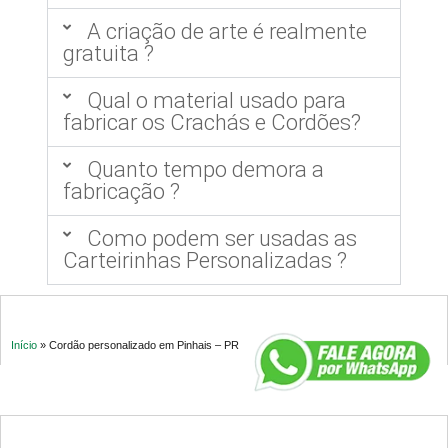
A criação de arte é realmente
gratuita ?
Qual o material usado para
fabricar os Crachás e Cordões?
Quanto tempo demora a
fabricação ?
Como podem ser usadas as
Carteirinhas Personalizadas ?
Início
»
Cordão personalizado em Pinhais – PR