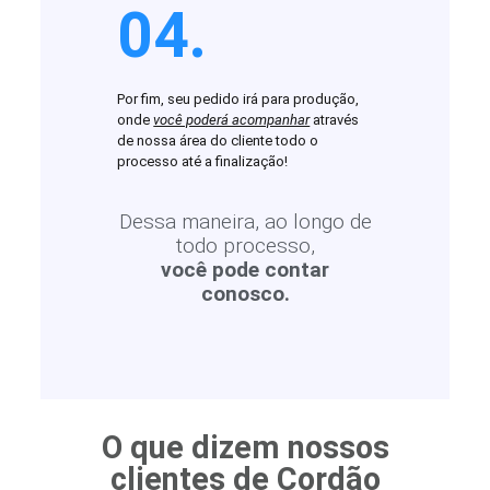
04.
Por fim, seu pedido irá para produção,
onde
você poderá acompanhar
através
de nossa área do cliente todo o
processo até a finalização!
Dessa maneira, ao longo de
todo processo,
você pode contar
conosco.
O que dizem nossos
clientes de Cordão