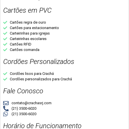
Cartões em PVC
Cartões regra de ouro
Cartões para estacionamento
Carteirinhas para igrejas
Carteirinhas escolares
Cartões RFID
Cartões comanda
Cordões Personalizados
Cordões lisos para Crachá
Cordões personalizados para Crachá
Fale Conosco
contato@crachasrj.com
(21) 3500-6020
(21) 3500-6020
Horário de Funcionamento