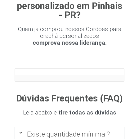
personalizado em Pinhais
- PR?
Quem já comprou nossos Cordões para
crachá personalizados
comprova nossa liderança.
Dúvidas Frequentes (FAQ)
Leia abaixo e
tire todas as dúvidas
Existe quantidade mínima ?