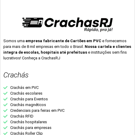
Somos uma
empresa fabricante de Cartões em PVC
e fornecemos
para mais de 8 mil empresas em todo o Brasil.
Nossa cartela e clientes
integra de escolas, hospitais até prefeituas
e instituições sem fins
lucrativos! Conheça a CrachasRJ
Crachás
Crachás em PVC
Crachás escolares
Crachás para Eventos
Crachás magnéticos
Credenciais para feiras em PVC
Crachás RFID
Crachás hospitalares
Crachás para empresas
Crachás Roller Clip