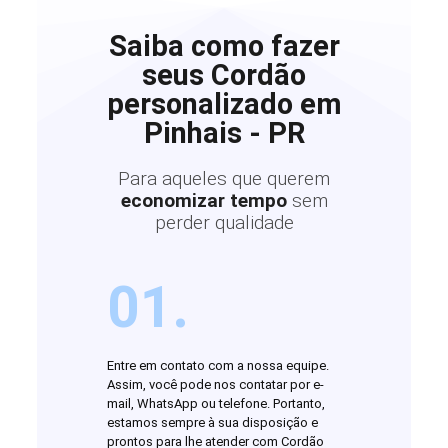
Saiba como fazer
seus Cordão
personalizado em
Pinhais - PR
Para aqueles que querem
economizar tempo
sem
perder qualidade
01.
Entre em contato com a nossa equipe.
Assim, você pode nos contatar por e-
mail, WhatsApp ou telefone. Portanto,
estamos sempre à sua disposição e
prontos para lhe atender com Cordão