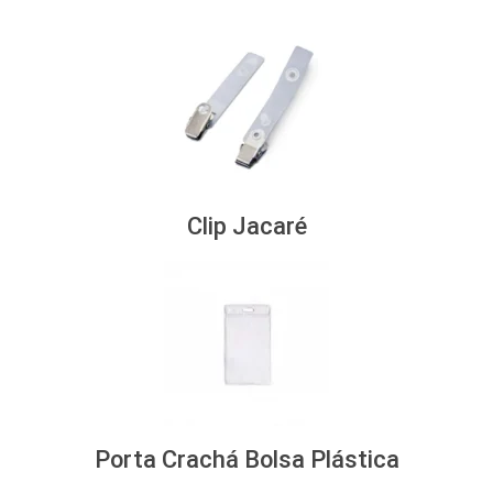
Clip Jacaré
Porta Crachá Bolsa Plástica