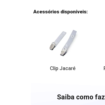
Acessórios disponíveis:
Clip Jacaré
Saiba como faz