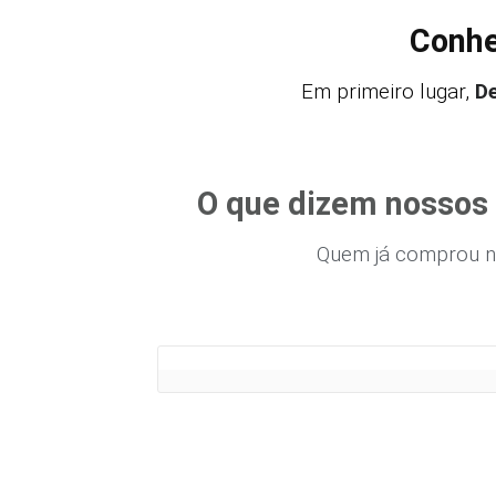
Conhe
Em primeiro lugar,
De
O que dizem nossos 
Quem já comprou n