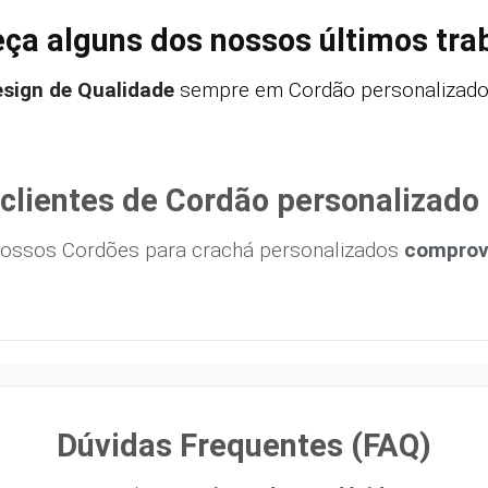
ça alguns dos nossos últimos tra
sign de Qualidade
sempre em Cordão personalizado 
clientes de Cordão personalizado
ossos Cordões para crachá personalizados
comprova
Dúvidas Frequentes (FAQ)