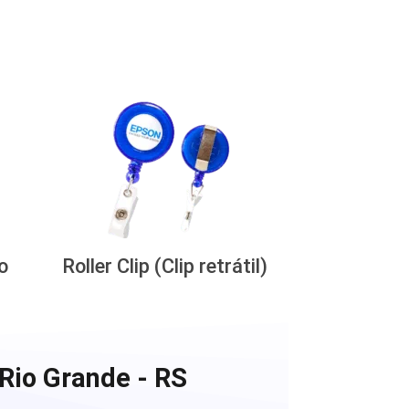
o
Roller Clip (Clip retrátil)
Rio Grande - RS