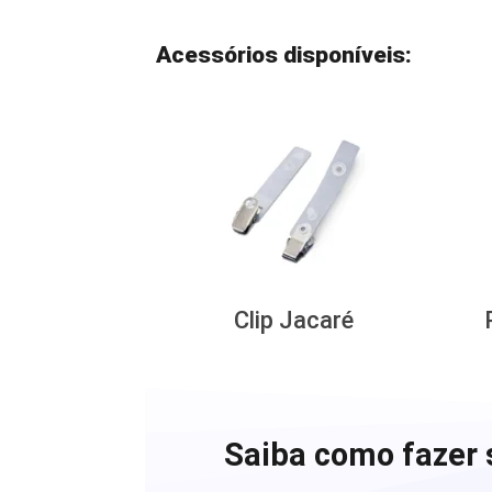
Acessórios disponíveis:
Clip Jacaré
Saiba como fazer 