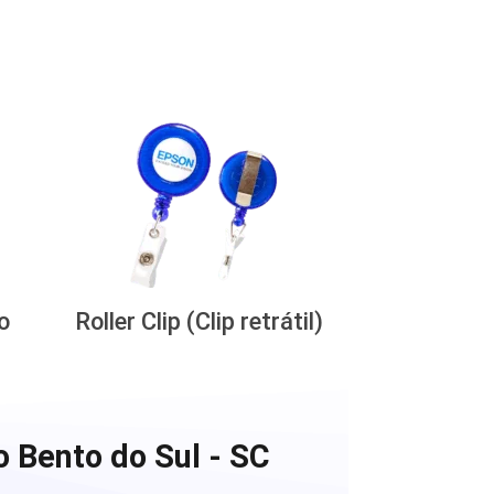
o
Roller Clip (Clip retrátil)
 Bento do Sul - SC