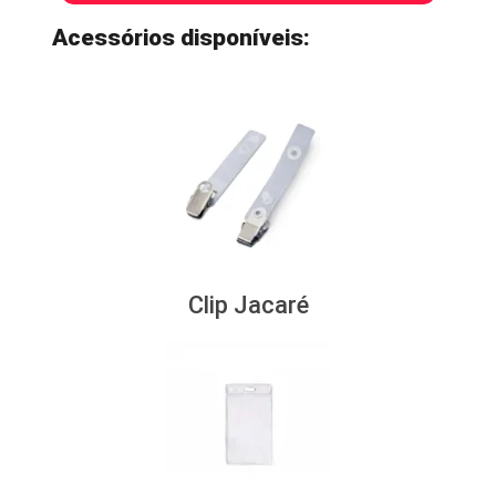
Acessórios disponíveis:
Clip Jacaré