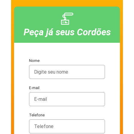
Peça já seus Cordões
Nome
E-mail
Telefone