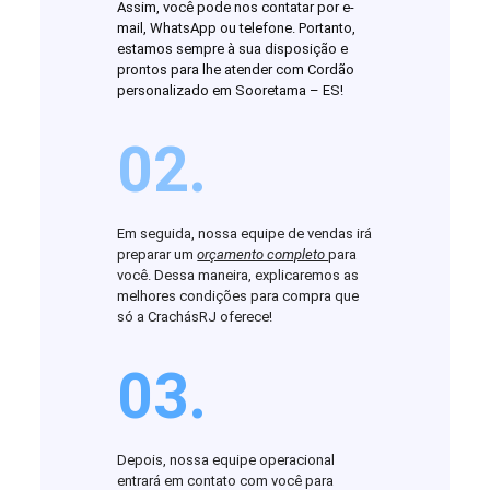
Assim, você pode nos contatar por e-
mail, WhatsApp ou telefone. Portanto,
estamos sempre à sua disposição e
prontos para lhe atender com Cordão
personalizado em Sooretama – ES!
02.
Em seguida, nossa equipe de vendas irá
preparar um
orçamento completo
para
você. Dessa maneira, explicaremos as
melhores condições para compra que
só a CrachásRJ oferece!
03.
Depois, nossa equipe operacional
entrará em contato com você para