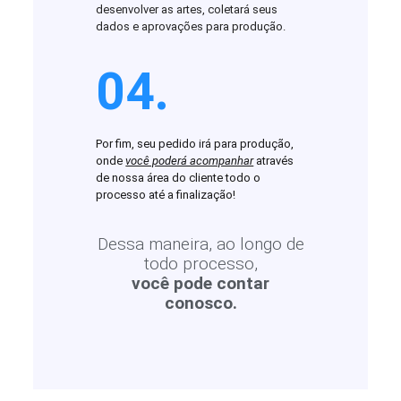
desenvolver as artes, coletará seus
dados e aprovações para produção.
04.
Por fim, seu pedido irá para produção,
onde
você poderá acompanhar
através
de nossa área do cliente todo o
processo até a finalização!
Dessa maneira, ao longo de
todo processo,
você pode contar
conosco.