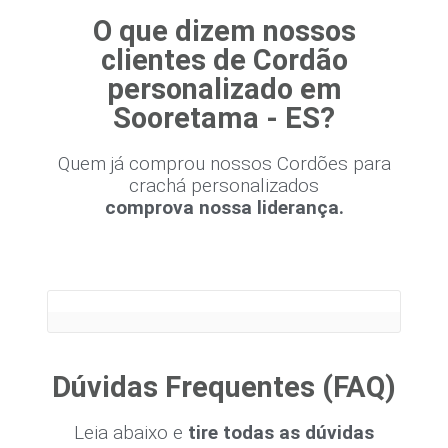
O que dizem nossos
clientes de Cordão
personalizado em
Sooretama - ES?
Quem já comprou nossos Cordões para
crachá personalizados
comprova nossa liderança.
Dúvidas Frequentes (FAQ)
Leia abaixo e
tire todas as dúvidas