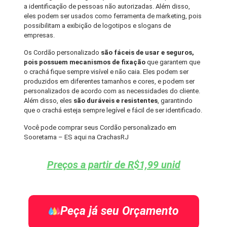
a identificação de pessoas não autorizadas. Além disso,
eles podem ser usados como ferramenta de marketing, pois
possibilitam a exibição de logotipos e slogans de
empresas.
Os Cordão personalizado
são fáceis de usar e seguros,
pois possuem mecanismos de fixação
que garantem que
o crachá fique sempre visível e não caia. Eles podem ser
produzidos em diferentes tamanhos e cores, e podem ser
personalizados de acordo com as necessidades do cliente.
Além disso, eles
são duráveis e resistentes
, garantindo
que o crachá esteja sempre legível e fácil de ser identificado.
Você pode comprar seus Cordão personalizado em
Sooretama – ES aqui na CrachasRJ
Preços a partir de R$1,99 unid
Peça já seu Orçamento