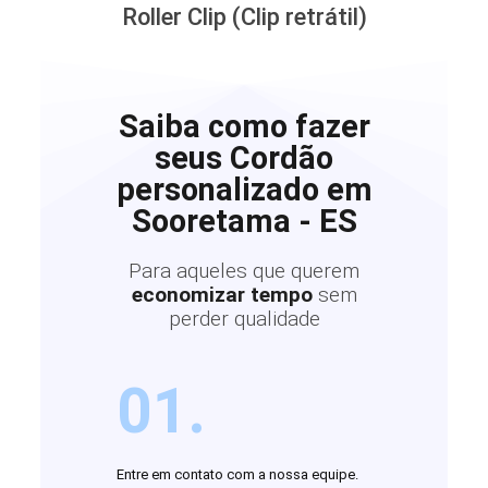
Roller Clip (Clip retrátil)
Saiba como fazer
seus Cordão
personalizado em
Sooretama - ES
Para aqueles que querem
economizar tempo
sem
perder qualidade
01.
Entre em contato com a nossa equipe.