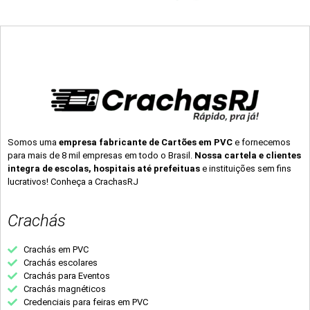
Somos uma
empresa fabricante de Cartões em PVC
e fornecemos
para mais de 8 mil empresas em todo o Brasil.
Nossa cartela e clientes
integra de escolas, hospitais até prefeituas
e instituições sem fins
lucrativos! Conheça a CrachasRJ
Crachás
Crachás em PVC
Crachás escolares
Crachás para Eventos
Crachás magnéticos
Credenciais para feiras em PVC