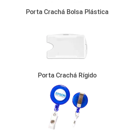
Porta Crachá Bolsa Plástica
Porta Crachá Rígido