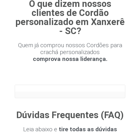
O que dizem nossos
clientes de Cordão
personalizado em Xanxerê
- SC?
Quem já comprou nossos Cordões para
crachá personalizados
comprova nossa liderança.
Dúvidas Frequentes (FAQ)
Leia abaixo e
tire todas as dúvidas