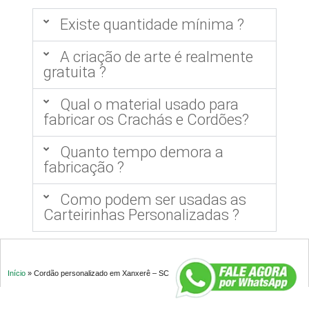
Existe quantidade mínima ?
A criação de arte é realmente
gratuita ?
Qual o material usado para
fabricar os Crachás e Cordões?
Quanto tempo demora a
fabricação ?
Como podem ser usadas as
Carteirinhas Personalizadas ?
Início
»
Cordão personalizado em Xanxerê – SC