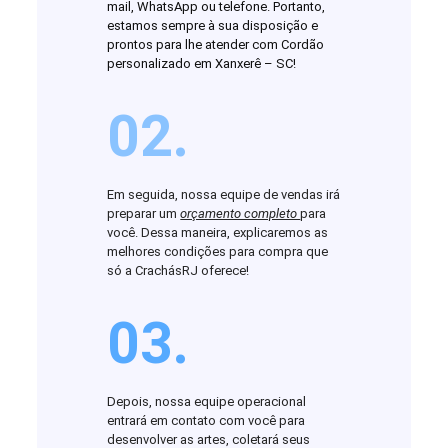
mail, WhatsApp ou telefone. Portanto,
estamos sempre à sua disposição e
prontos para lhe atender com Cordão
personalizado em Xanxerê – SC!
02.
Em seguida, nossa equipe de vendas irá
preparar um
orçamento completo
para
você. Dessa maneira, explicaremos as
melhores condições para compra que
só a CrachásRJ oferece!
03.
Depois, nossa equipe operacional
entrará em contato com você para
desenvolver as artes, coletará seus