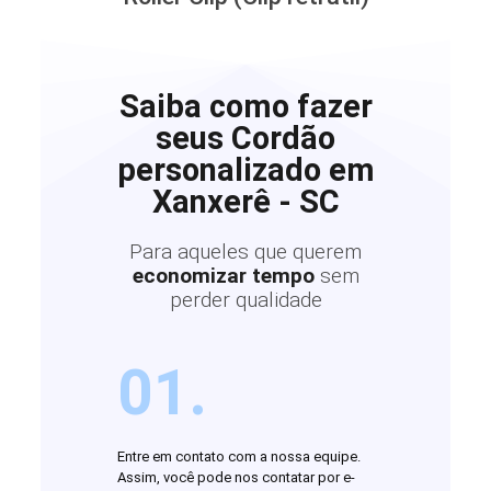
Saiba como fazer
seus Cordão
personalizado em
Xanxerê - SC
Para aqueles que querem
economizar tempo
sem
perder qualidade
01.
Entre em contato com a nossa equipe.
Assim, você pode nos contatar por e-