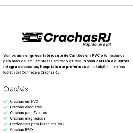
Somos uma
empresa fabricante de Cartões em PVC
e fornecemos
para mais de 8 mil empresas em todo o Brasil.
Nossa cartela e clientes
integra de escolas, hospitais até prefeituas
e instituições sem fins
lucrativos! Conheça a CrachasRJ
Crachás
Crachás em PVC
Crachás escolares
Crachás para Eventos
Crachás magnéticos
Credenciais para feiras em PVC
Crachás RFID