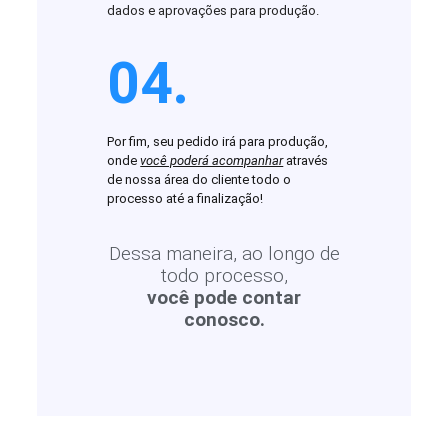
dados e aprovações para produção.
04.
Por fim, seu pedido irá para produção,
onde
você poderá acompanhar
através
de nossa área do cliente todo o
processo até a finalização!
Dessa maneira, ao longo de
todo processo,
você pode contar
conosco.