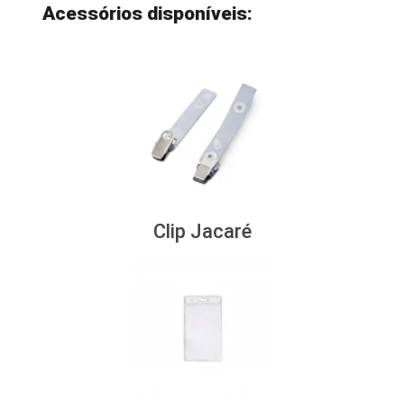
Acessórios disponíveis:
Clip Jacaré