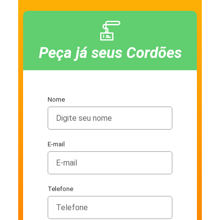
Peça já seus Cordões
Nome
E-mail
Telefone