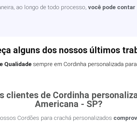
eira, ao longo de todo processo,
você pode contar
ça alguns dos nossos últimos tra
e Qualidade
sempre em Cordinha personalizada para
s clientes de Cordinha personaliz
Americana - SP?
ossos Cordões para crachá personalizados
comprova