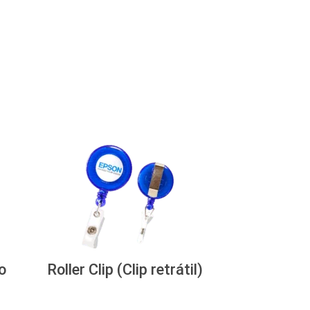
o
Roller Clip (Clip retrátil)