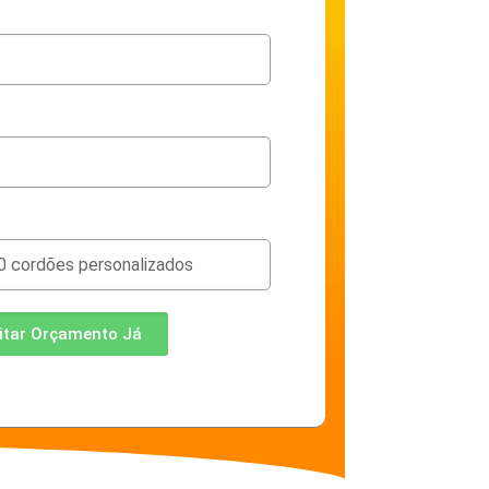
citar Orçamento Já