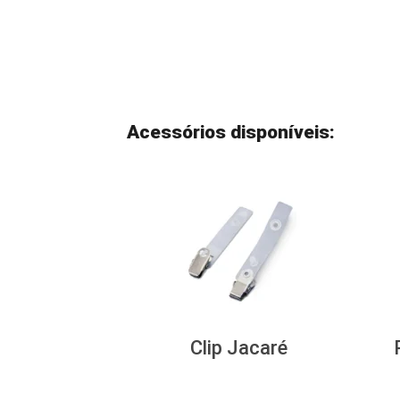
Acessórios disponíveis:
Clip Jacaré