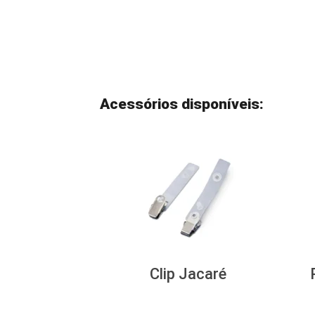
Acessórios disponíveis:
Clip Jacaré