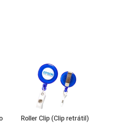
o
Roller Clip (Clip retrátil)