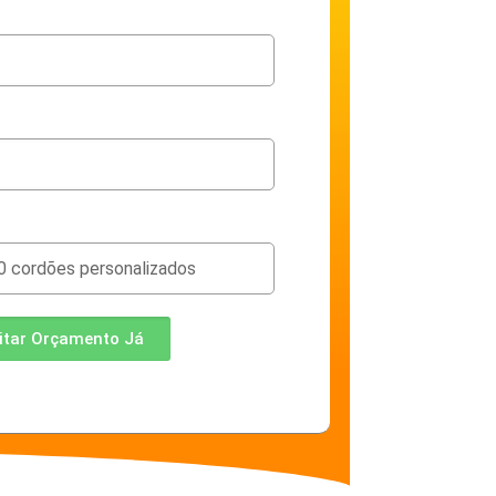
citar Orçamento Já