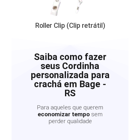
Roller Clip (Clip retrátil)
Saiba como fazer
seus Cordinha
personalizada para
crachá em Bage -
RS
Para aqueles que querem
economizar tempo
sem
perder qualidade