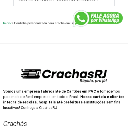
Início
»
Cordinha personalizada para crachá em Bage – RS
Somos uma
empresa fabricante de Cartões em PVC
e fornecemos
para mais de 8 mil empresas em todo o Brasil.
Nossa cartela e clientes
integra de escolas, hospitais até prefeituas
e instituições sem fins
lucrativos! Conheça a CrachasRJ
Crachás