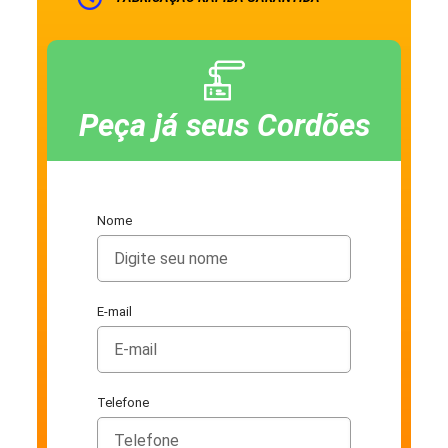
Peça já seus Cordões
Nome
E-mail
Telefone