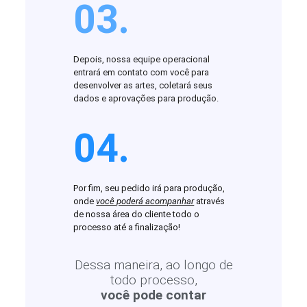
03.
Depois, nossa equipe operacional
entrará em contato com você para
desenvolver as artes, coletará seus
dados e aprovações para produção.
04.
Por fim, seu pedido irá para produção,
onde
você poderá acompanhar
através
de nossa área do cliente todo o
processo até a finalização!
Dessa maneira, ao longo de
todo processo,
você pode contar