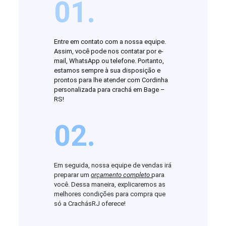
01.
Entre em contato com a nossa equipe.
Assim, você pode nos contatar por e-
mail, WhatsApp ou telefone. Portanto,
estamos sempre à sua disposição e
prontos para lhe atender com Cordinha
personalizada para crachá em Bage –
RS!
02.
Em seguida, nossa equipe de vendas irá
preparar um
orçamento completo
para
você. Dessa maneira, explicaremos as
melhores condições para compra que
só a CrachásRJ oferece!