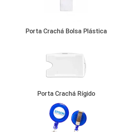
Porta Crachá Bolsa Plástica
Porta Crachá Rígido