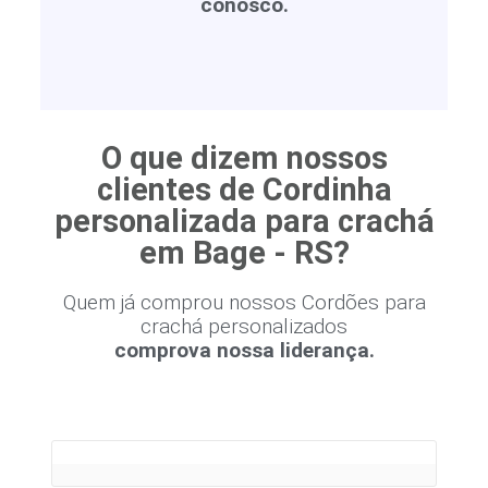
conosco.
O que dizem nossos
clientes de Cordinha
personalizada para crachá
em Bage - RS?
Quem já comprou nossos Cordões para
crachá personalizados
comprova nossa liderança.