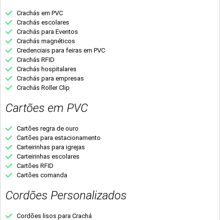
Crachás em PVC
Crachás escolares
Crachás para Eventos
Crachás magnéticos
Credenciais para feiras em PVC
Crachás RFID
Crachás hospitalares
Crachás para empresas
Crachás Roller Clip
Cartões em PVC
Cartões regra de ouro
Cartões para estacionamento
Carteirinhas para igrejas
Carteirinhas escolares
Cartões RFID
Cartões comanda
Cordões Personalizados
Cordões lisos para Crachá