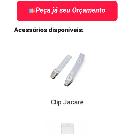
Peça já seu Orçamento
Acessórios disponíveis:
Clip Jacaré