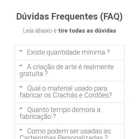
Dúvidas Frequentes (FAQ)
Leia abaixo e
tire todas as dúvidas
Existe quantidade mínima ?
A criação de arte é realmente
gratuita ?
Qual o material usado para
fabricar os Crachás e Cordões?
Quanto tempo demora a
fabricação ?
Como podem ser usadas as
Carteirinhas Personalizadas ?