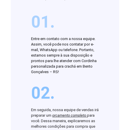
01.
Entre em contato com a nossa equipe.
Assim, você pode nos contatar por e-
mail, WhatsApp ou telefone. Portanto,
estamos sempre à sua disposição e
prontos para lhe atender com Cordinha
personalizada para crachá em Bento
Gonçalves – RS!
02.
Em seguida, nossa equipe de vendas irá
preparar um
orçamento completo
para
você. Dessa maneira, explicaremos as
melhores condições para compra que