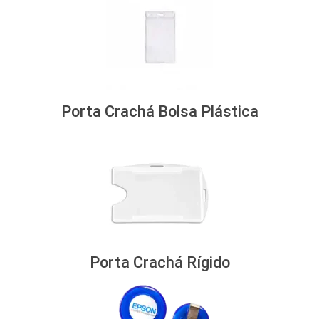
Porta Crachá Bolsa Plástica
Porta Crachá Rígido