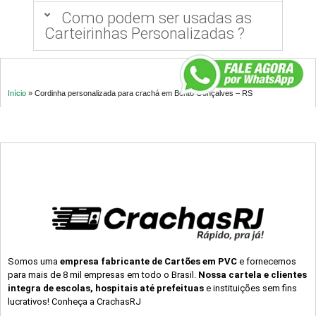
Como podem ser usadas as
Carteirinhas Personalizadas ?
Início
»
Cordinha personalizada para crachá em Bento Gonçalves – RS
Somos uma
empresa fabricante de Cartões em PVC
e fornecemos
para mais de 8 mil empresas em todo o Brasil.
Nossa cartela e clientes
integra de escolas, hospitais até prefeituas
e instituições sem fins
lucrativos! Conheça a CrachasRJ