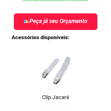
Peça já seu Orçamento
Acessórios disponíveis:
Clip Jacaré