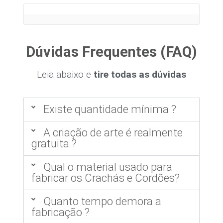
Dúvidas Frequentes (FAQ)
Leia abaixo e
tire todas as dúvidas
Existe quantidade mínima ?
A criação de arte é realmente
gratuita ?
Qual o material usado para
fabricar os Crachás e Cordões?
Quanto tempo demora a
fabricação ?