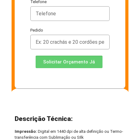
Telefone
Pedido
Solicitar Orçamento Já
Descrição Técnica:
Impressão:
Digital em 1440 dpi de alta definição ou Termo-
transferência com Sublimação ou SIlk