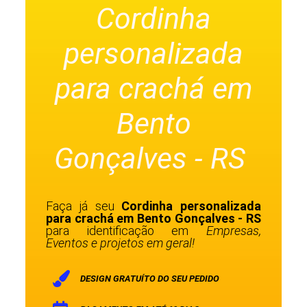
Cordinha
personalizada
para crachá em
Bento
Gonçalves - RS
Faça já seu
Cordinha personalizada
para crachá em Bento Gonçalves - RS
para identificação em
Empresas,
Eventos e projetos em geral!
DESIGN GRATUÍTO DO SEU PEDIDO