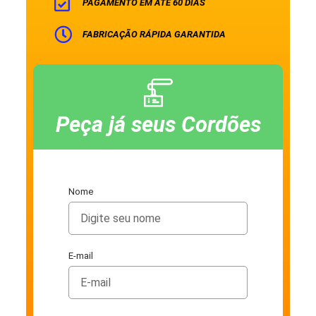
PAGAMENTO EM ATÉ 60 DIAS
FABRICAÇÃO RÁPIDA GARANTIDA
Peça já seus Cordões
Nome
E-mail