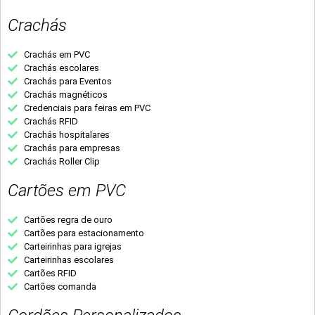
Crachás
Crachás em PVC
Crachás escolares
Crachás para Eventos
Crachás magnéticos
Credenciais para feiras em PVC
Crachás RFID
Crachás hospitalares
Crachás para empresas
Crachás Roller Clip
Cartões em PVC
Cartões regra de ouro
Cartões para estacionamento
Carteirinhas para igrejas
Carteirinhas escolares
Cartões RFID
Cartões comanda