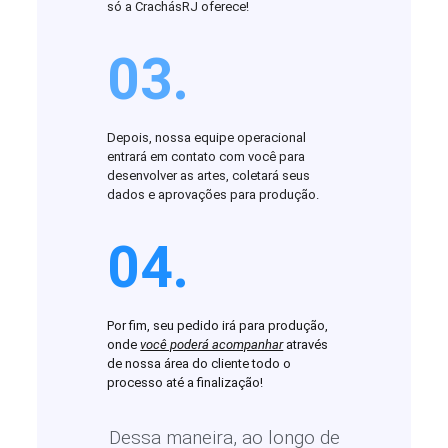
só a CrachásRJ oferece!
03.
Depois, nossa equipe operacional
entrará em contato com você para
desenvolver as artes, coletará seus
dados e aprovações para produção.
04.
Por fim, seu pedido irá para produção,
onde
você poderá acompanhar
através
de nossa área do cliente todo o
processo até a finalização!
Dessa maneira, ao longo de