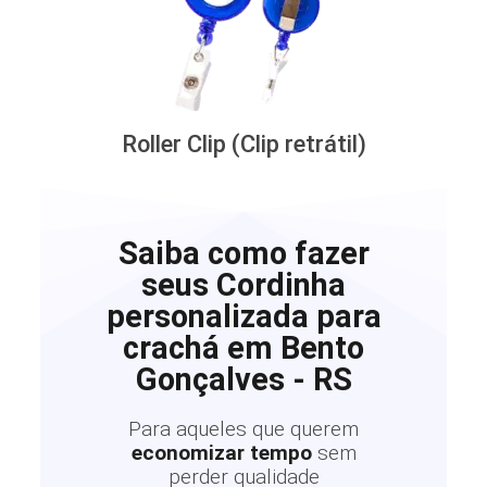
Roller Clip (Clip retrátil)
Saiba como fazer
seus Cordinha
personalizada para
crachá em Bento
Gonçalves - RS
Para aqueles que querem
economizar tempo
sem
perder qualidade