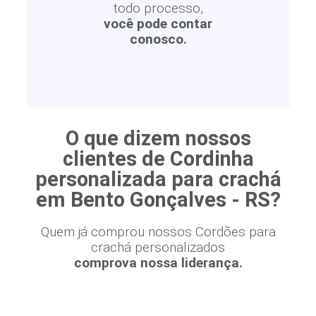
todo processo,
você pode contar
conosco.
O que dizem nossos
clientes de Cordinha
personalizada para crachá
em Bento Gonçalves - RS?
Quem já comprou nossos Cordões para
crachá personalizados
comprova nossa liderança.