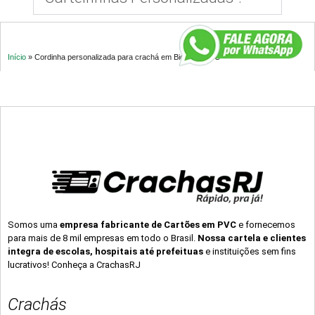
Início
»
Cordinha personalizada para crachá em Biguaçu – SC
Somos uma
empresa fabricante de Cartões em PVC
e fornecemos
para mais de 8 mil empresas em todo o Brasil.
Nossa cartela e clientes
integra de escolas, hospitais até prefeituas
e instituições sem fins
lucrativos! Conheça a CrachasRJ
Crachás