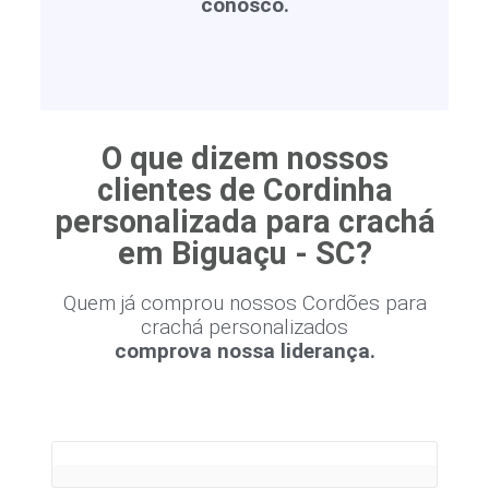
conosco.
O que dizem nossos
clientes de Cordinha
personalizada para crachá
em Biguaçu - SC?
Quem já comprou nossos Cordões para
crachá personalizados
comprova nossa liderança.