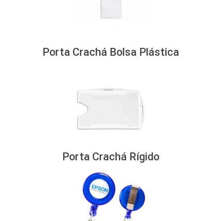
Porta Crachá Bolsa Plástica
Porta Crachá Rígido