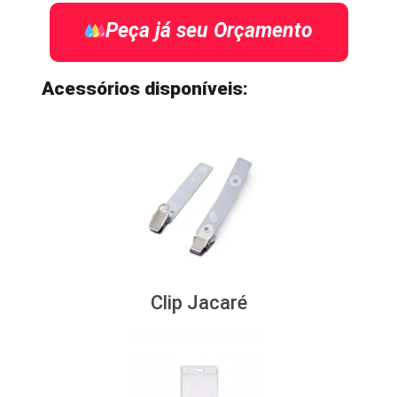
Peça já seu Orçamento
Acessórios disponíveis:
Clip Jacaré