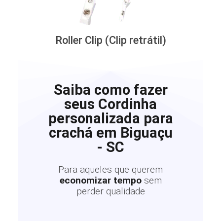
Roller Clip (Clip retrátil)
Saiba como fazer
seus Cordinha
personalizada para
crachá em Biguaçu
- SC
Para aqueles que querem
economizar tempo
sem
perder qualidade