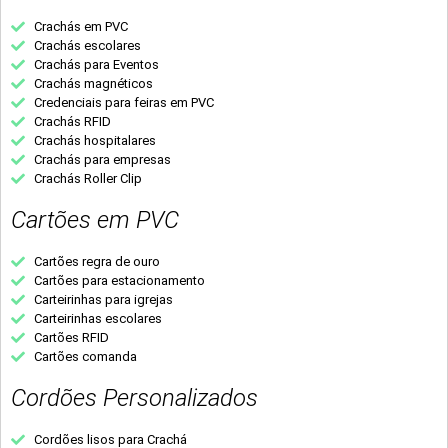
Crachás em PVC
Crachás escolares
Crachás para Eventos
Crachás magnéticos
Credenciais para feiras em PVC
Crachás RFID
Crachás hospitalares
Crachás para empresas
Crachás Roller Clip
Cartões em PVC
Cartões regra de ouro
Cartões para estacionamento
Carteirinhas para igrejas
Carteirinhas escolares
Cartões RFID
Cartões comanda
Cordões Personalizados
Cordões lisos para Crachá