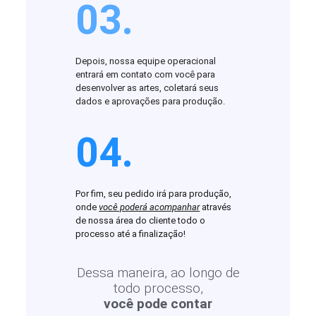
03.
Depois, nossa equipe operacional
entrará em contato com você para
desenvolver as artes, coletará seus
dados e aprovações para produção.
04.
Por fim, seu pedido irá para produção,
onde
você poderá acompanhar
através
de nossa área do cliente todo o
processo até a finalização!
Dessa maneira, ao longo de
todo processo,
você pode contar