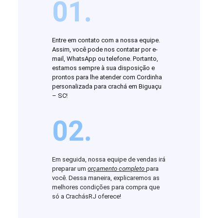
01.
Entre em contato com a nossa equipe.
Assim, você pode nos contatar por e-
mail, WhatsApp ou telefone. Portanto,
estamos sempre à sua disposição e
prontos para lhe atender com Cordinha
personalizada para crachá em Biguaçu
– SC!
02.
Em seguida, nossa equipe de vendas irá
preparar um
orçamento completo
para
você. Dessa maneira, explicaremos as
melhores condições para compra que
só a CrachásRJ oferece!