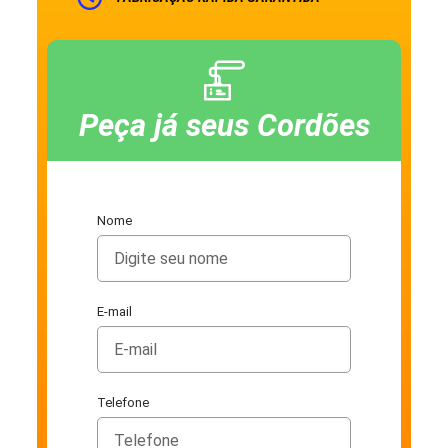
Peça já seus Cordões
Nome
E-mail
Telefone