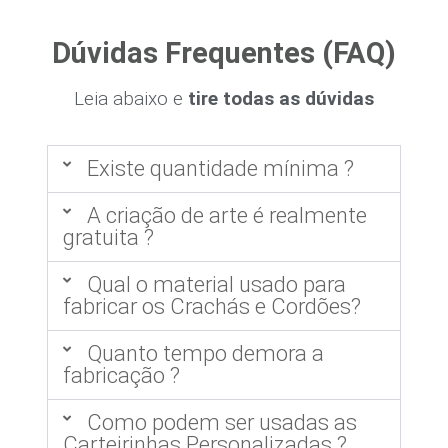
Dúvidas Frequentes (FAQ)
Leia abaixo e
tire todas as dúvidas
Existe quantidade mínima ?
A criação de arte é realmente
gratuita ?
Qual o material usado para
fabricar os Crachás e Cordões?
Quanto tempo demora a
fabricação ?
Como podem ser usadas as
Carteirinhas Personalizadas ?