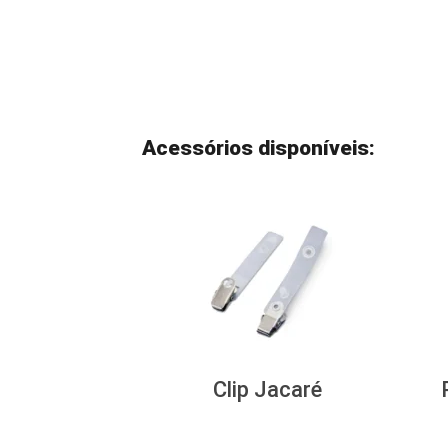
Acessórios disponíveis:
Clip Jacaré