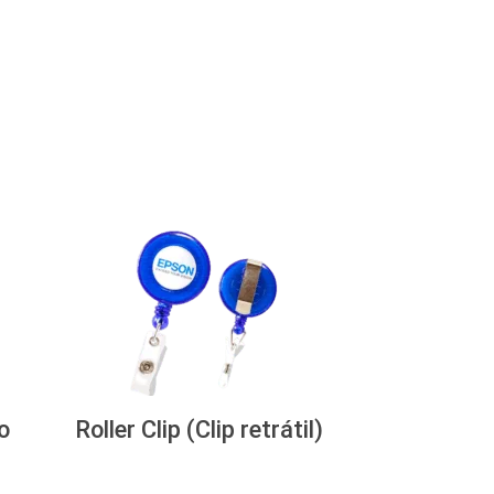
o
Roller Clip (Clip retrátil)