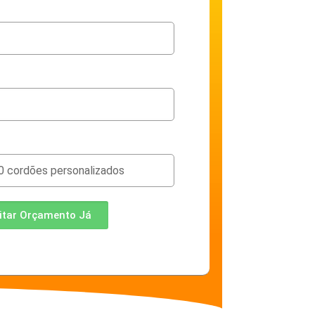
citar Orçamento Já