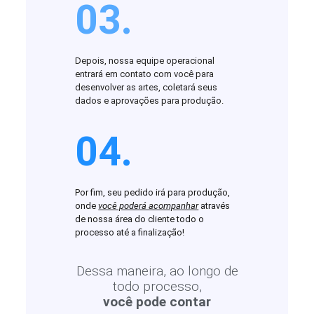
03.
Depois, nossa equipe operacional
entrará em contato com você para
desenvolver as artes, coletará seus
dados e aprovações para produção.
04.
Por fim, seu pedido irá para produção,
onde
você poderá acompanhar
através
de nossa área do cliente todo o
processo até a finalização!
Dessa maneira, ao longo de
todo processo,
você pode contar