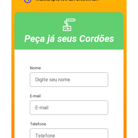
Peça já seus Cordões
Nome
E-mail
Telefone