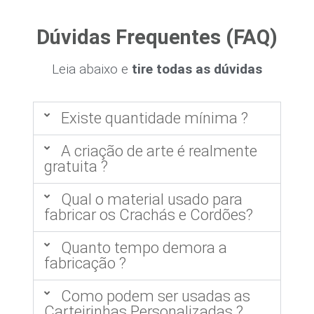
Dúvidas Frequentes (FAQ)
Leia abaixo e
tire todas as dúvidas
Existe quantidade mínima ?
A criação de arte é realmente
gratuita ?
Qual o material usado para
fabricar os Crachás e Cordões?
Quanto tempo demora a
fabricação ?
Como podem ser usadas as
Carteirinhas Personalizadas ?