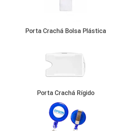
Porta Crachá Bolsa Plástica
Porta Crachá Rígido