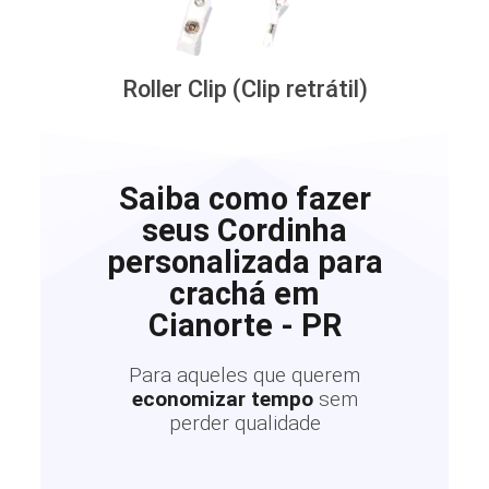
Roller Clip (Clip retrátil)
Saiba como fazer
seus Cordinha
personalizada para
crachá em
Cianorte - PR
Para aqueles que querem
economizar tempo
sem
perder qualidade