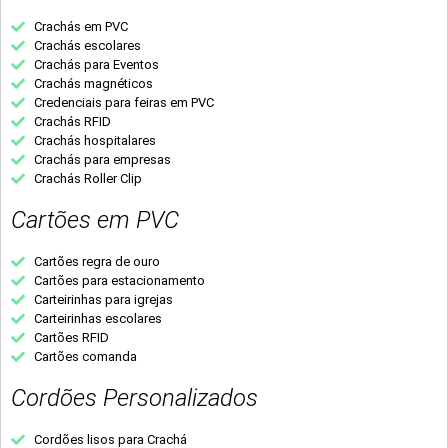
Crachás em PVC
Crachás escolares
Crachás para Eventos
Crachás magnéticos
Credenciais para feiras em PVC
Crachás RFID
Crachás hospitalares
Crachás para empresas
Crachás Roller Clip
Cartões em PVC
Cartões regra de ouro
Cartões para estacionamento
Carteirinhas para igrejas
Carteirinhas escolares
Cartões RFID
Cartões comanda
Cordões Personalizados
Cordões lisos para Crachá