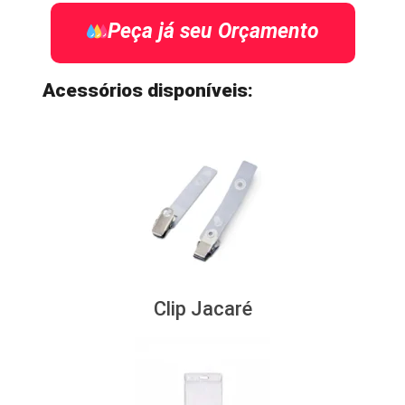
Peça já seu Orçamento
Acessórios disponíveis:
Clip Jacaré