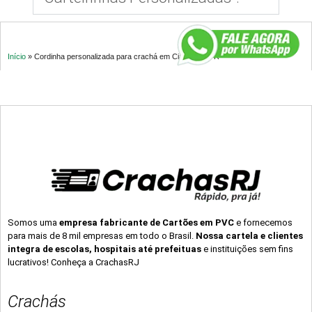
Início
»
Cordinha personalizada para crachá em Cianorte – PR
Somos uma
empresa fabricante de Cartões em PVC
e fornecemos
para mais de 8 mil empresas em todo o Brasil.
Nossa cartela e clientes
integra de escolas, hospitais até prefeituas
e instituições sem fins
lucrativos! Conheça a CrachasRJ
Crachás