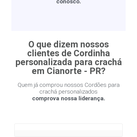
conosco.
O que dizem nossos
clientes de Cordinha
personalizada para crachá
em Cianorte - PR?
Quem já comprou nossos Cordões para
crachá personalizados
comprova nossa liderança.