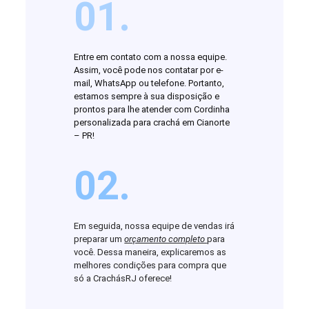
01.
Entre em contato com a nossa equipe.
Assim, você pode nos contatar por e-
mail, WhatsApp ou telefone. Portanto,
estamos sempre à sua disposição e
prontos para lhe atender com Cordinha
personalizada para crachá em Cianorte
– PR!
02.
Em seguida, nossa equipe de vendas irá
preparar um
orçamento completo
para
você. Dessa maneira, explicaremos as
melhores condições para compra que
só a CrachásRJ oferece!