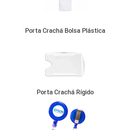
Porta Crachá Bolsa Plástica
Porta Crachá Rígido