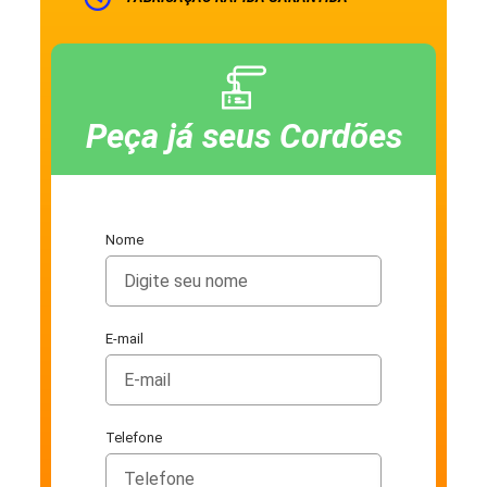
Peça já seus Cordões
Nome
E-mail
Telefone