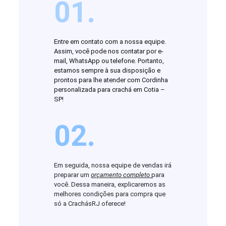
01.
Entre em contato com a nossa equipe.
Assim, você pode nos contatar por e-
mail, WhatsApp ou telefone. Portanto,
estamos sempre à sua disposição e
prontos para lhe atender com Cordinha
personalizada para crachá em Cotia –
SP!
02.
Em seguida, nossa equipe de vendas irá
preparar um
orçamento completo
para
você. Dessa maneira, explicaremos as
melhores condições para compra que
só a CrachásRJ oferece!