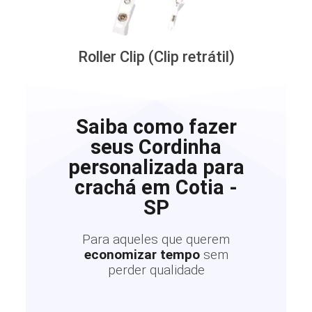
Roller Clip (Clip retrátil)
Saiba como fazer
seus Cordinha
personalizada para
crachá em Cotia -
SP
Para aqueles que querem
economizar tempo
sem
perder qualidade