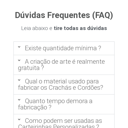
Dúvidas Frequentes (FAQ)
Leia abaixo e
tire todas as dúvidas
Existe quantidade mínima ?
A criação de arte é realmente
gratuita ?
Qual o material usado para
fabricar os Crachás e Cordões?
Quanto tempo demora a
fabricação ?
Como podem ser usadas as
Carteirinhas Personalizadas ?