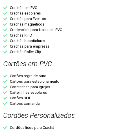
Crachás em PVC
Crachás escolares
Crachás para Eventos
Crachás magnéticos
Credenciais para feiras em PVC
Crachás RFID
Crachás hospitalares
Crachás para empresas
Crachás Roller Clip
Cartões em PVC
Cartões regra de ouro
Cartões para estacionamento
Carteirinhas para igrejas
Carteirinhas escolares
Cartões RFID
Cartões comanda
Cordões Personalizados
Cordões lisos para Crachá