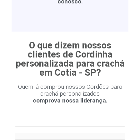
conosco.
O que dizem nossos
clientes de Cordinha
personalizada para crachá
em Cotia - SP?
Quem já comprou nossos Cordões para
crachá personalizados
comprova nossa liderança.