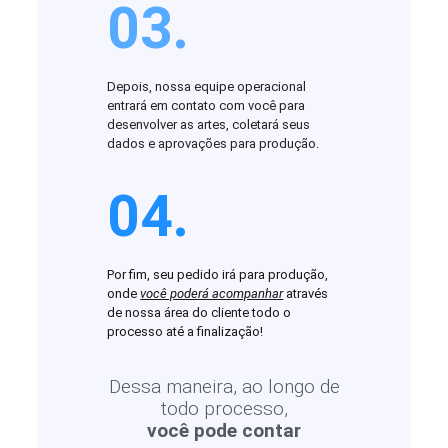
03.
Depois, nossa equipe operacional
entrará em contato com você para
desenvolver as artes, coletará seus
dados e aprovações para produção.
04.
Por fim, seu pedido irá para produção,
onde
você poderá acompanhar
através
de nossa área do cliente todo o
processo até a finalização!
Dessa maneira, ao longo de
todo processo,
você pode contar