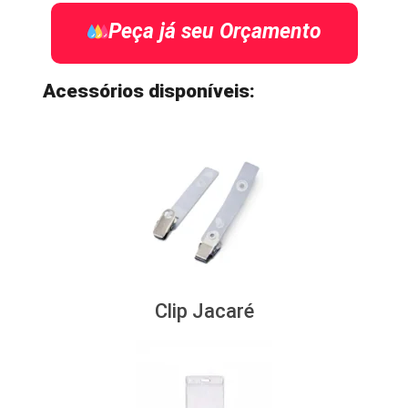
Peça já seu Orçamento
Acessórios disponíveis:
Clip Jacaré