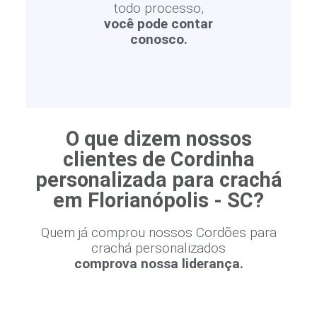
todo processo,
você pode contar
conosco.
O que dizem nossos
clientes de Cordinha
personalizada para crachá
em Florianópolis - SC?
Quem já comprou nossos Cordões para
crachá personalizados
comprova nossa liderança.