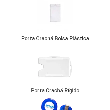
Porta Crachá Bolsa Plástica
Porta Crachá Rígido