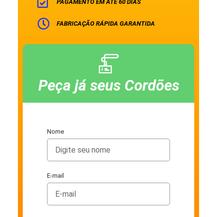
PAGAMENTO EM ATÉ 60 DIAS
FABRICAÇÃO RÁPIDA GARANTIDA
Peça já seus Cordões
Nome
E-mail