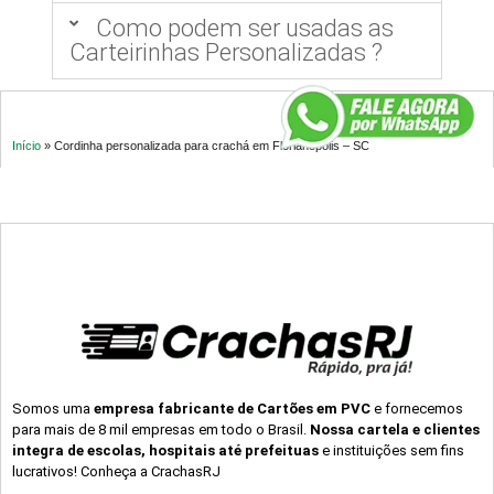
Como podem ser usadas as
Carteirinhas Personalizadas ?
Início
»
Cordinha personalizada para crachá em Florianópolis – SC
Somos uma
empresa fabricante de Cartões em PVC
e fornecemos
para mais de 8 mil empresas em todo o Brasil.
Nossa cartela e clientes
integra de escolas, hospitais até prefeituas
e instituições sem fins
lucrativos! Conheça a CrachasRJ