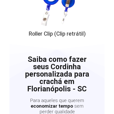
Roller Clip (Clip retrátil)
Saiba como fazer
seus Cordinha
personalizada para
crachá em
Florianópolis - SC
Para aqueles que querem
economizar tempo
sem
perder qualidade