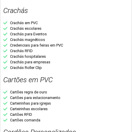
Crachás
Crachás em PVC
Crachás escolares
Crachás para Eventos
Crachás magnéticos
Credenciais para feiras em PVC
Crachás RFID
Crachás hospitalares
Crachás para empresas
Crachás Roller Clip
Cartões em PVC
Cartões regra de ouro
Cartões para estacionamento
Carteirinhas para igrejas
Carteirinhas escolares
Cartões RFID
Cartões comanda