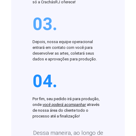
só a CrachásRJ oferece!
03.
Depois, nossa equipe operacional
entrará em contato com você para
desenvolver as artes, coletará seus
dados e aprovações para produção.
04.
Por fim, seu pedido irá para produção,
onde
você poderá acompanhar
através
de nossa área do cliente todo o
processo até a finalização!
Dessa maneira, ao longo de