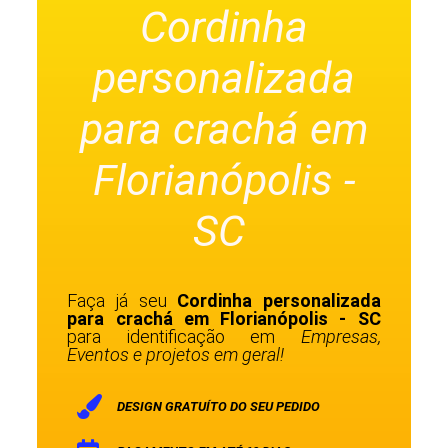
Cordinha
personalizada
para crachá em
Florianópolis -
SC
Faça já seu
Cordinha personalizada
para crachá em Florianópolis - SC
para identificação em
Empresas,
Eventos e projetos em geral!
DESIGN GRATUÍTO DO SEU PEDIDO