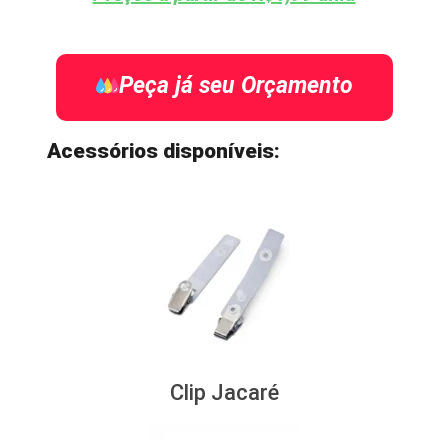
Peça já seu Orçamento
Acessórios disponíveis:
Clip Jacaré