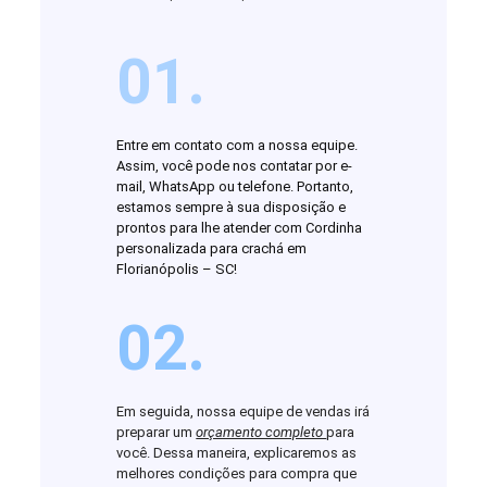
01.
Entre em contato com a nossa equipe.
Assim, você pode nos contatar por e-
mail, WhatsApp ou telefone. Portanto,
estamos sempre à sua disposição e
prontos para lhe atender com Cordinha
personalizada para crachá em
Florianópolis – SC!
02.
Em seguida, nossa equipe de vendas irá
preparar um
orçamento completo
para
você. Dessa maneira, explicaremos as
melhores condições para compra que