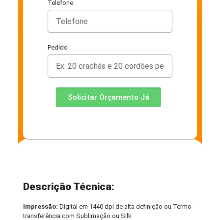
Telefone
Pedido
Solicitar Orçamento Já
Descrição Técnica:
Impressão:
Digital em 1440 dpi de alta definição ou Termo-
transferência com Sublimação ou SIlk