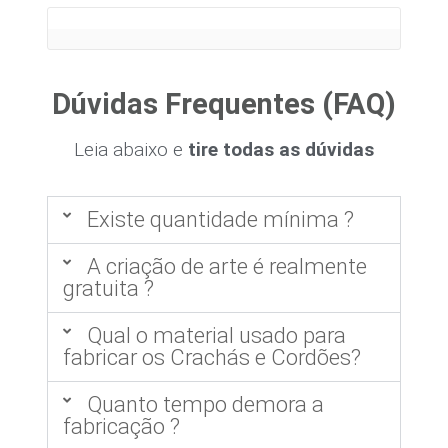
Dúvidas Frequentes (FAQ)
Leia abaixo e
tire todas as dúvidas
Existe quantidade mínima ?
A criação de arte é realmente
gratuita ?
Qual o material usado para
fabricar os Crachás e Cordões?
Quanto tempo demora a
fabricação ?