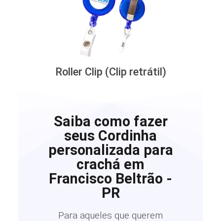
Roller Clip (Clip retrátil)
Saiba como fazer
seus Cordinha
personalizada para
crachá em
Francisco Beltrão -
PR
Para aqueles que querem