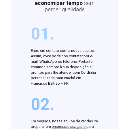
economizar tempo
sem
perder qualidade
01.
Entre em contato com a nossa equipe.
Assim, você pode nos contatar por e-
mail, WhatsApp ou telefone. Portanto,
estamos sempre à sua disposição e
prontos para lhe atender com Cordinha
personalizada para crachá em
Francisco Beltrão – PR!
02.
Em seguida, nossa equipe de vendas irá
preparar um
orçamento completo
para