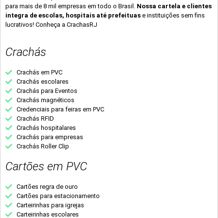
para mais de 8 mil empresas em todo o Brasil.
Nossa cartela e clientes
integra de escolas, hospitais até prefeituas
e instituições sem fins
lucrativos! Conheça a CrachasRJ
Crachás
Crachás em PVC
Crachás escolares
Crachás para Eventos
Crachás magnéticos
Credenciais para feiras em PVC
Crachás RFID
Crachás hospitalares
Crachás para empresas
Crachás Roller Clip
Cartões em PVC
Cartões regra de ouro
Cartões para estacionamento
Carteirinhas para igrejas
Carteirinhas escolares