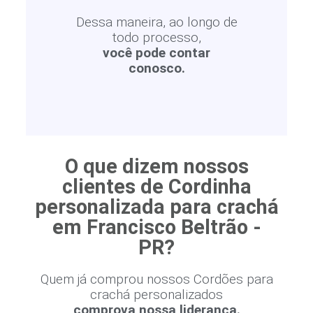
Dessa maneira, ao longo de
todo processo,
você pode contar
conosco.
O que dizem nossos
clientes de Cordinha
personalizada para crachá
em Francisco Beltrão -
PR?
Quem já comprou nossos Cordões para
crachá personalizados
comprova nossa liderança.