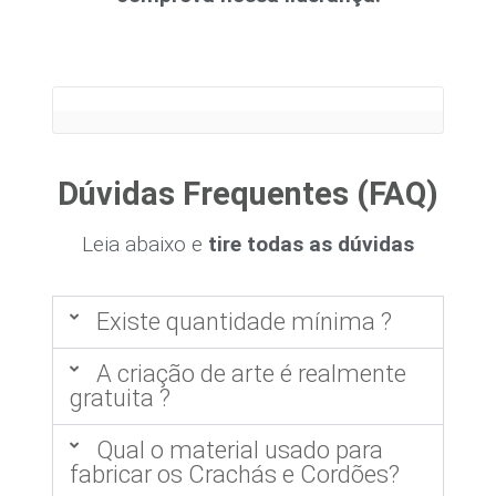
Dúvidas Frequentes (FAQ)
Leia abaixo e
tire todas as dúvidas
Existe quantidade mínima ?
A criação de arte é realmente
gratuita ?
Qual o material usado para
fabricar os Crachás e Cordões?