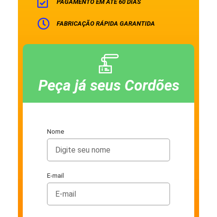
PAGAMENTO EM ATÉ 60 DIAS
FABRICAÇÃO RÁPIDA GARANTIDA
Peça já seus Cordões
Nome
E-mail