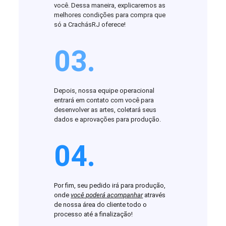
você. Dessa maneira, explicaremos as
melhores condições para compra que
só a CrachásRJ oferece!
03.
Depois, nossa equipe operacional
entrará em contato com você para
desenvolver as artes, coletará seus
dados e aprovações para produção.
04.
Por fim, seu pedido irá para produção,
onde
você poderá acompanhar
através
de nossa área do cliente todo o
processo até a finalização!