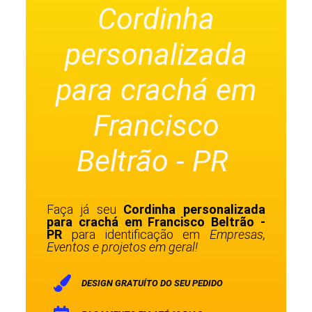
Cordinha
personalizada
para crachá em
Francisco
Beltrão - PR
Faça já seu
Cordinha personalizada
para crachá em Francisco Beltrão -
PR
para identificação em
Empresas,
Eventos e projetos em geral!
DESIGN GRATUÍTO DO SEU PEDIDO