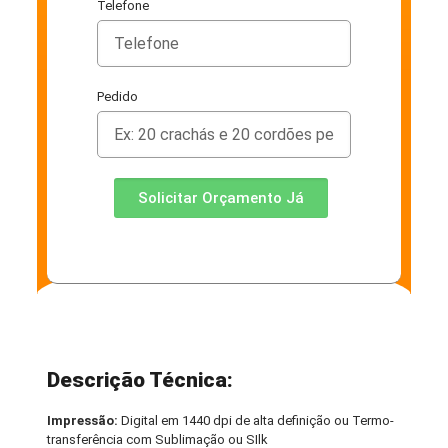
Telefone
Pedido
Solicitar Orçamento Já
Descrição Técnica:
Impressão:
Digital em 1440 dpi de alta definição ou Termo-
transferência com Sublimação ou SIlk