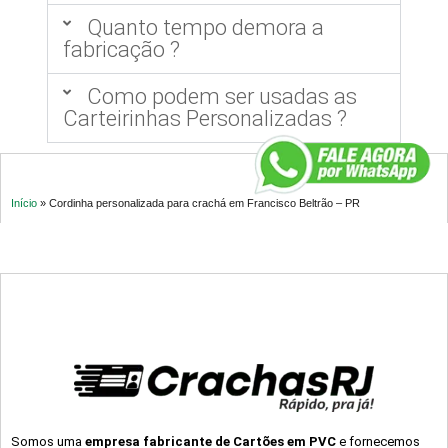
Quanto tempo demora a
fabricação ?
Como podem ser usadas as
Carteirinhas Personalizadas ?
Início
»
Cordinha personalizada para crachá em Francisco Beltrão – PR
Somos uma
empresa fabricante de Cartões em PVC
e fornecemos