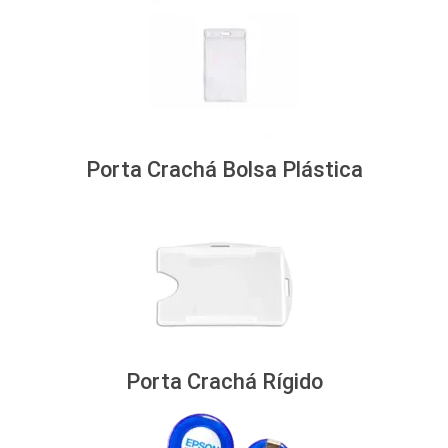
Porta Crachá Bolsa Plástica
Porta Crachá Rígido