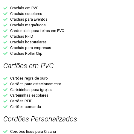
Crachás em PVC
Crachás escolares
Crachás para Eventos
Crachás magnéticos
Credenciais para feiras em PVC
Crachás RFID
Crachás hospitalares
Crachás para empresas
Crachás Roller Clip
Cartões em PVC
Cartões regra de ouro
Cartões para estacionamento
Carteirinhas para igrejas
Carteirinhas escolares
Cartões RFID
Cartões comanda
Cordões Personalizados
Cordões lisos para Crachá