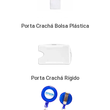
Porta Crachá Bolsa Plástica
Porta Crachá Rígido