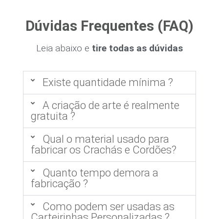
Dúvidas Frequentes (FAQ)
Leia abaixo e
tire todas as dúvidas
Existe quantidade mínima ?
A criação de arte é realmente
gratuita ?
Qual o material usado para
fabricar os Crachás e Cordões?
Quanto tempo demora a
fabricação ?
Como podem ser usadas as
Carteirinhas Personalizadas ?