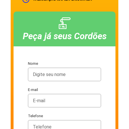
Peça já seus Cordões
Nome
E-mail
Telefone