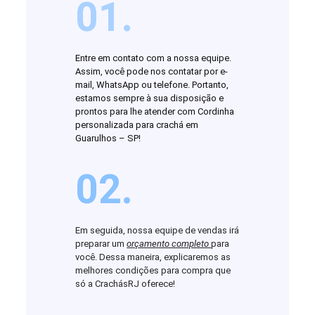
01.
Entre em contato com a nossa equipe.
Assim, você pode nos contatar por e-
mail, WhatsApp ou telefone. Portanto,
estamos sempre à sua disposição e
prontos para lhe atender com Cordinha
personalizada para crachá em
Guarulhos – SP!
02.
Em seguida, nossa equipe de vendas irá
preparar um
orçamento completo
para
você. Dessa maneira, explicaremos as
melhores condições para compra que
só a CrachásRJ oferece!