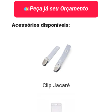
Peça já seu Orçamento
Acessórios disponíveis:
Clip Jacaré