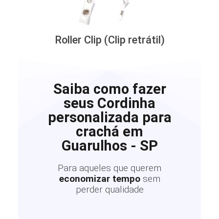
Roller Clip (Clip retrátil)
Saiba como fazer
seus Cordinha
personalizada para
crachá em
Guarulhos - SP
Para aqueles que querem
economizar tempo
sem
perder qualidade