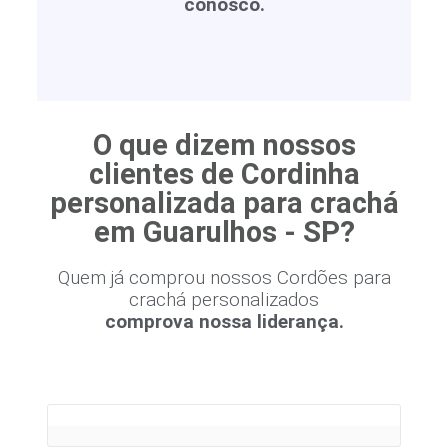
conosco.
O que dizem nossos
clientes de Cordinha
personalizada para crachá
em Guarulhos - SP?
Quem já comprou nossos Cordões para
crachá personalizados
comprova nossa liderança.