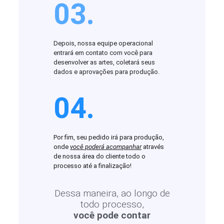
03.
Depois, nossa equipe operacional
entrará em contato com você para
desenvolver as artes, coletará seus
dados e aprovações para produção.
04.
Por fim, seu pedido irá para produção,
onde
você poderá acompanhar
através
de nossa área do cliente todo o
processo até a finalização!
Dessa maneira, ao longo de
todo processo,
você pode contar