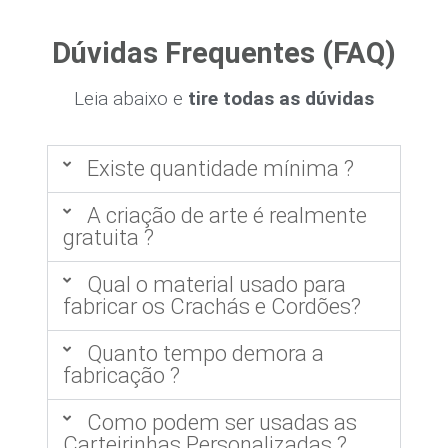
Dúvidas Frequentes (FAQ)
Leia abaixo e
tire todas as dúvidas
Existe quantidade mínima ?
A criação de arte é realmente
gratuita ?
Qual o material usado para
fabricar os Crachás e Cordões?
Quanto tempo demora a
fabricação ?
Como podem ser usadas as
Carteirinhas Personalizadas ?