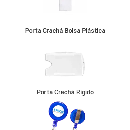
Porta Crachá Bolsa Plástica
Porta Crachá Rígido