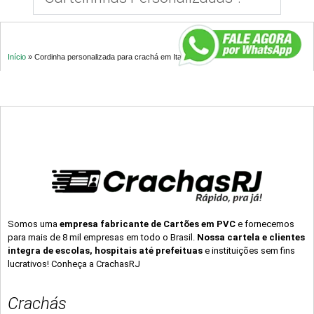
Início
»
Cordinha personalizada para crachá em Itaguaí – RJ
Somos uma
empresa fabricante de Cartões em PVC
e fornecemos
para mais de 8 mil empresas em todo o Brasil.
Nossa cartela e clientes
integra de escolas, hospitais até prefeituas
e instituições sem fins
lucrativos! Conheça a CrachasRJ
Crachás