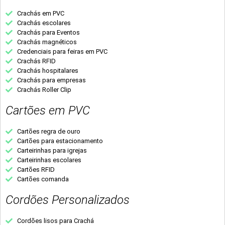
Crachás em PVC
Crachás escolares
Crachás para Eventos
Crachás magnéticos
Credenciais para feiras em PVC
Crachás RFID
Crachás hospitalares
Crachás para empresas
Crachás Roller Clip
Cartões em PVC
Cartões regra de ouro
Cartões para estacionamento
Carteirinhas para igrejas
Carteirinhas escolares
Cartões RFID
Cartões comanda
Cordões Personalizados
Cordões lisos para Crachá