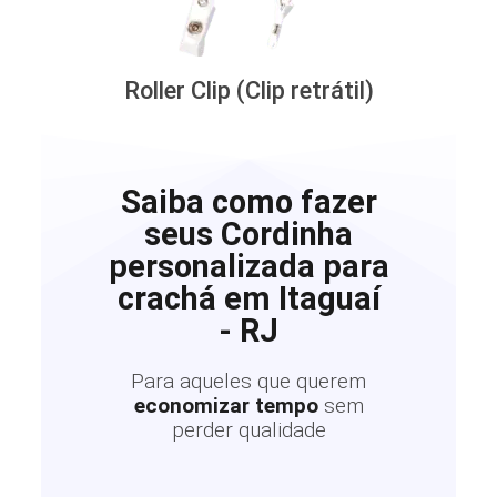
Roller Clip (Clip retrátil)
Saiba como fazer
seus Cordinha
personalizada para
crachá em Itaguaí
- RJ
Para aqueles que querem
economizar tempo
sem
perder qualidade