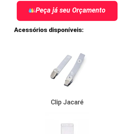
Peça já seu Orçamento
Acessórios disponíveis:
Clip Jacaré