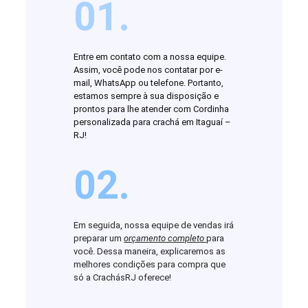
01.
Entre em contato com a nossa equipe.
Assim, você pode nos contatar por e-
mail, WhatsApp ou telefone. Portanto,
estamos sempre à sua disposição e
prontos para lhe atender com Cordinha
personalizada para crachá em Itaguaí –
RJ!
02.
Em seguida, nossa equipe de vendas irá
preparar um
orçamento completo
para
você. Dessa maneira, explicaremos as
melhores condições para compra que
só a CrachásRJ oferece!