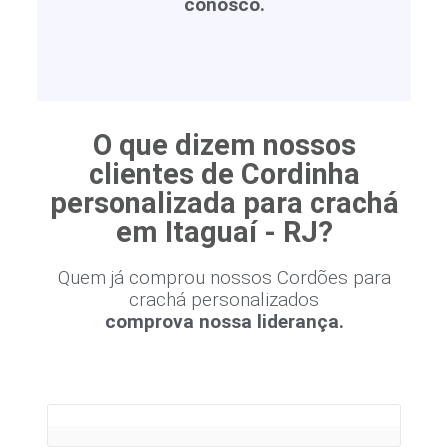
conosco.
O que dizem nossos
clientes de Cordinha
personalizada para crachá
em Itaguaí - RJ?
Quem já comprou nossos Cordões para
crachá personalizados
comprova nossa liderança.