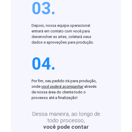
03.
Depois, nossa equipe operacional
entrará em contato com você para
desenvolver as artes, coletará seus
dados e aprovações para produção.
04.
Por fim, seu pedido irá para produção,
onde
você poderá acompanhar
através
de nossa área do cliente todo o
processo até a finalização!
Dessa maneira, ao longo de
todo processo,
você pode contar