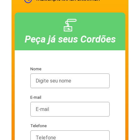
Peça já seus Cordões
Nome
E-mail
Telefone