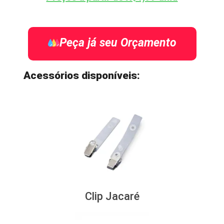
Peça já seu Orçamento
Acessórios disponíveis:
Clip Jacaré