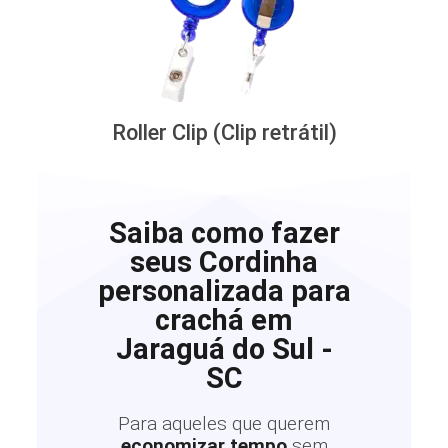
Roller Clip (Clip retrátil)
Saiba como fazer
seus Cordinha
personalizada para
crachá em
Jaraguá do Sul -
SC
Para aqueles que querem
economizar tempo
sem