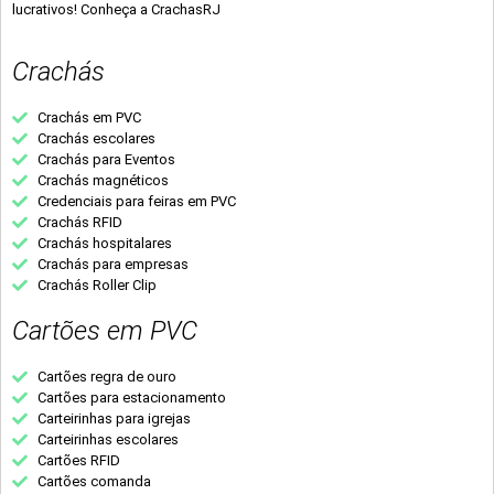
lucrativos! Conheça a CrachasRJ
Crachás
Crachás em PVC
Crachás escolares
Crachás para Eventos
Crachás magnéticos
Credenciais para feiras em PVC
Crachás RFID
Crachás hospitalares
Crachás para empresas
Crachás Roller Clip
Cartões em PVC
Cartões regra de ouro
Cartões para estacionamento
Carteirinhas para igrejas
Carteirinhas escolares
Cartões RFID
Cartões comanda