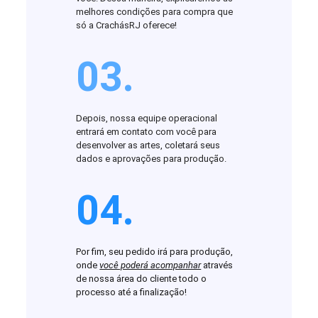
melhores condições para compra que
só a CrachásRJ oferece!
03.
Depois, nossa equipe operacional
entrará em contato com você para
desenvolver as artes, coletará seus
dados e aprovações para produção.
04.
Por fim, seu pedido irá para produção,
onde
você poderá acompanhar
através
de nossa área do cliente todo o
processo até a finalização!