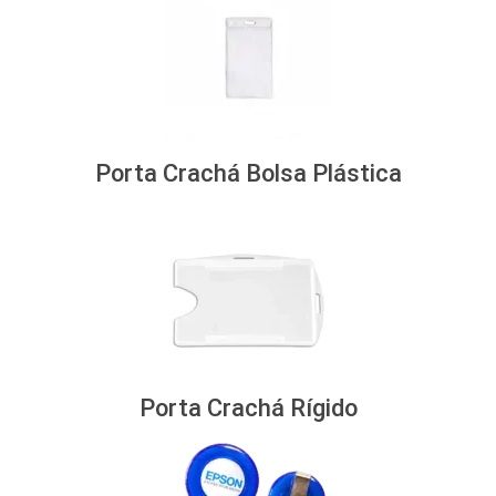
Porta Crachá Bolsa Plástica
Porta Crachá Rígido