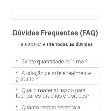
Dúvidas Frequentes (FAQ)
Leia abaixo e
tire todas as dúvidas
Existe quantidade mínima ?
A criação de arte é realmente
gratuita ?
Qual o material usado para
fabricar os Crachás e Cordões?
Quanto tempo demora a