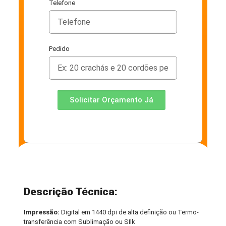
Telefone
Pedido
Solicitar Orçamento Já
Descrição Técnica:
Impressão:
Digital em 1440 dpi de alta definição ou Termo-
transferência com Sublimação ou SIlk