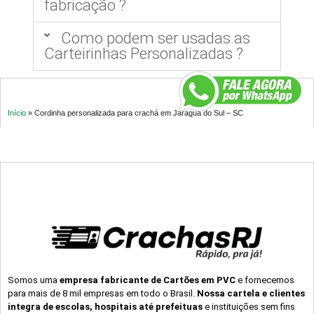
fabricação ?
Como podem ser usadas as
Carteirinhas Personalizadas ?
Início
»
Cordinha personalizada para crachá em Jaraguá do Sul – SC
Somos uma
empresa fabricante de Cartões em PVC
e fornecemos
para mais de 8 mil empresas em todo o Brasil.
Nossa cartela e clientes
integra de escolas, hospitais até prefeituas
e instituições sem fins