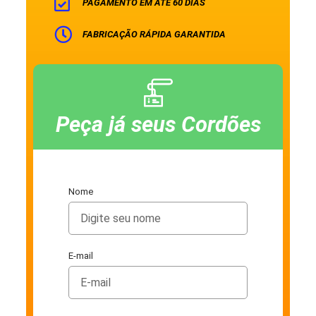
PAGAMENTO EM ATÉ 60 DIAS
FABRICAÇÃO RÁPIDA GARANTIDA
Peça já seus Cordões
Nome
E-mail