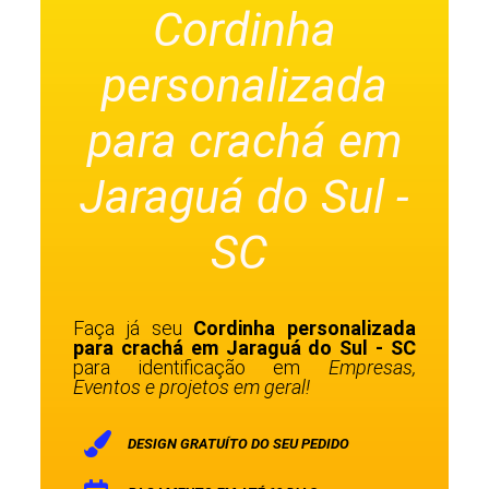
Cordinha
personalizada
para crachá em
Jaraguá do Sul -
SC
Faça já seu
Cordinha personalizada
para crachá em Jaraguá do Sul - SC
para identificação em
Empresas,
Eventos e projetos em geral!
DESIGN GRATUÍTO DO SEU PEDIDO