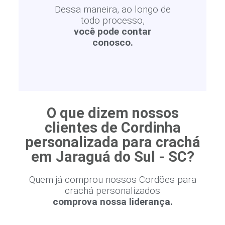
Dessa maneira, ao longo de
todo processo,
você pode contar
conosco.
O que dizem nossos
clientes de Cordinha
personalizada para crachá
em Jaraguá do Sul - SC?
Quem já comprou nossos Cordões para
crachá personalizados
comprova nossa liderança.