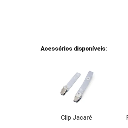
Acessórios disponíveis:
Clip Jacaré