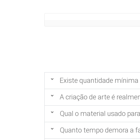
Existe quantidade mínima 
A criação de arte é realmen
Qual o material usado para
Quanto tempo demora a fa