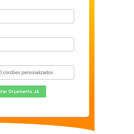
citar Orçamento Já