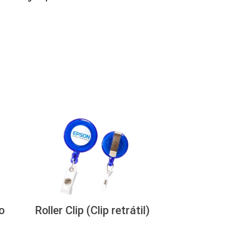
o
Roller Clip (Clip retrátil)