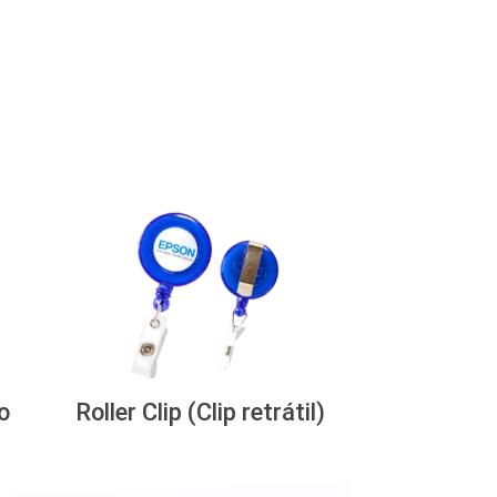
o
Roller Clip (Clip retrátil)