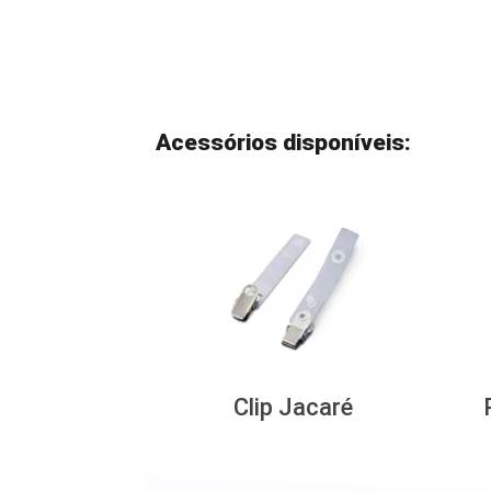
Acessórios disponíveis:
Clip Jacaré