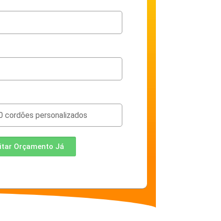
citar Orçamento Já