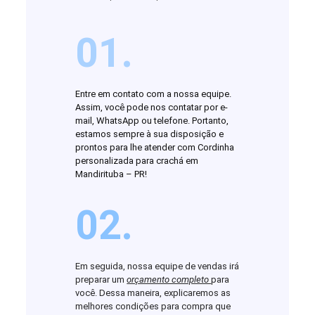
01.
Entre em contato com a nossa equipe.
Assim, você pode nos contatar por e-
mail, WhatsApp ou telefone. Portanto,
estamos sempre à sua disposição e
prontos para lhe atender com Cordinha
personalizada para crachá em
Mandirituba – PR!
02.
Em seguida, nossa equipe de vendas irá
preparar um
orçamento completo
para
você. Dessa maneira, explicaremos as
melhores condições para compra que