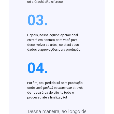
só a CrachásRJ oferece!
03.
Depois, nossa equipe operacional
entrará em contato com você para
desenvolver as artes, coletará seus
dados e aprovações para produção.
04.
Por fim, seu pedido irá para produção,
onde
você poderá acompanhar
através
de nossa área do cliente todo o
processo até a finalização!
Dessa maneira, ao longo de