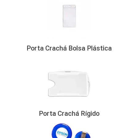
Porta Crachá Bolsa Plástica
Porta Crachá Rígido