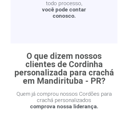
todo processo,
você pode contar
conosco.
O que dizem nossos
clientes de Cordinha
personalizada para crachá
em Mandirituba - PR?
Quem já comprou nossos Cordões para
crachá personalizados
comprova nossa liderança.