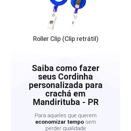
Roller Clip (Clip retrátil)
Saiba como fazer
seus Cordinha
personalizada para
crachá em
Mandirituba - PR
Para aqueles que querem
economizar tempo
sem
perder qualidade