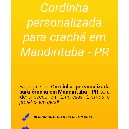
Cordinha
personalizada
para crachá em
Mandirituba - PR
Faça já seu
Cordinha personalizada
para crachá em Mandirituba - PR
para
identificação em
Empresas, Eventos e
projetos em geral!
DESIGN GRATUÍTO DO SEU PEDIDO