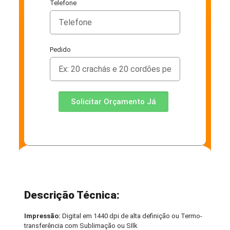
Telefone
Pedido
Solicitar Orçamento Já
Descrição Técnica:
Impressão:
Digital em 1440 dpi de alta definição ou Termo-
transferência com Sublimação ou SIlk