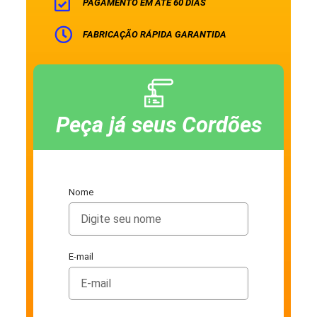
PAGAMENTO EM ATÉ 60 DIAS
FABRICAÇÃO RÁPIDA GARANTIDA
Peça já seus Cordões
Nome
E-mail