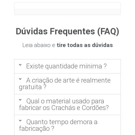
Dúvidas Frequentes (FAQ)
Leia abaixo e
tire todas as dúvidas
Existe quantidade mínima ?
A criação de arte é realmente
gratuita ?
Qual o material usado para
fabricar os Crachás e Cordões?
Quanto tempo demora a
fabricação ?