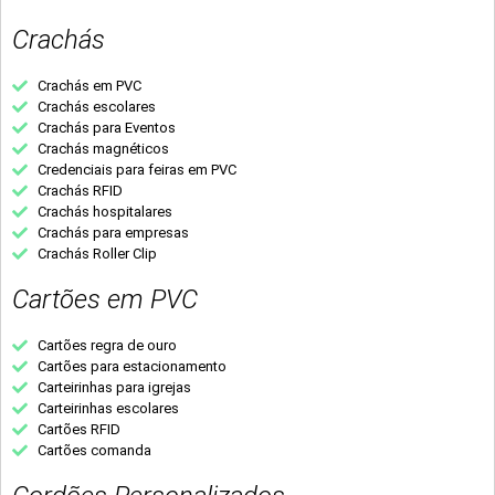
Crachás
Crachás em PVC
Crachás escolares
Crachás para Eventos
Crachás magnéticos
Credenciais para feiras em PVC
Crachás RFID
Crachás hospitalares
Crachás para empresas
Crachás Roller Clip
Cartões em PVC
Cartões regra de ouro
Cartões para estacionamento
Carteirinhas para igrejas
Carteirinhas escolares
Cartões RFID
Cartões comanda