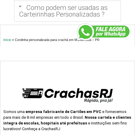
Como podem ser usadas as
Carteirinhas Personalizadas ?
Início
»
Cordinha personalizada para crachá em Mandirituba – PR
Somos uma
empresa fabricante de Cartões em PVC
e fornecemos
para mais de 8 mil empresas em todo o Brasil.
Nossa cartela e clientes
integra de escolas, hospitais até prefeituas
e instituições sem fins
lucrativos! Conheça a CrachasRJ