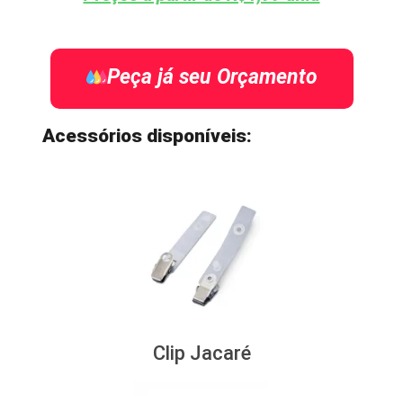
Peça já seu Orçamento
Acessórios disponíveis:
Clip Jacaré