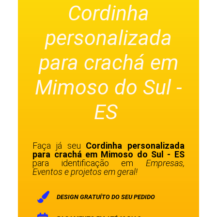
Cordinha
personalizada
para crachá em
Mimoso do Sul -
ES
Faça já seu
Cordinha personalizada
para crachá em Mimoso do Sul - ES
para identificação em
Empresas,
Eventos e projetos em geral!
DESIGN GRATUÍTO DO SEU PEDIDO