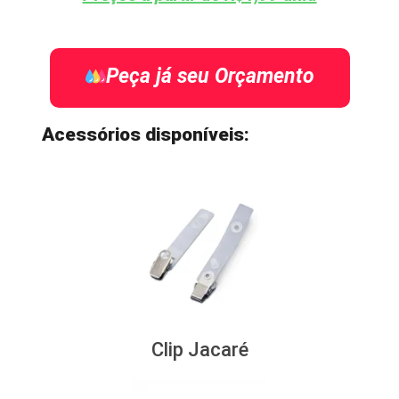
Peça já seu Orçamento
Acessórios disponíveis:
Clip Jacaré