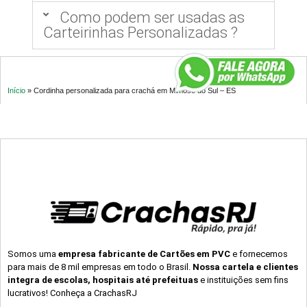
Como podem ser usadas as
Carteirinhas Personalizadas ?
Início
»
Cordinha personalizada para crachá em Mimoso do Sul – ES
Somos uma
empresa fabricante de Cartões em PVC
e fornecemos
para mais de 8 mil empresas em todo o Brasil.
Nossa cartela e clientes
integra de escolas, hospitais até prefeituas
e instituições sem fins
lucrativos! Conheça a CrachasRJ