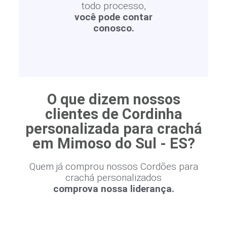
todo processo,
você pode contar
conosco.
O que dizem nossos
clientes de Cordinha
personalizada para crachá
em Mimoso do Sul - ES?
Quem já comprou nossos Cordões para
crachá personalizados
comprova nossa liderança.