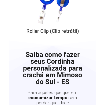
Roller Clip (Clip retrátil)
Saiba como fazer
seus Cordinha
personalizada para
crachá em Mimoso
do Sul - ES
Para aqueles que querem
economizar tempo
sem
perder qualidade