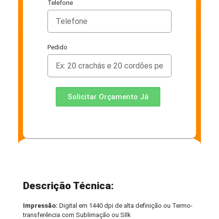
Telefone
Pedido
Solicitar Orçamento Já
Descrição Técnica:
Impressão:
Digital em 1440 dpi de alta definição ou Termo-
transferência com Sublimação ou SIlk