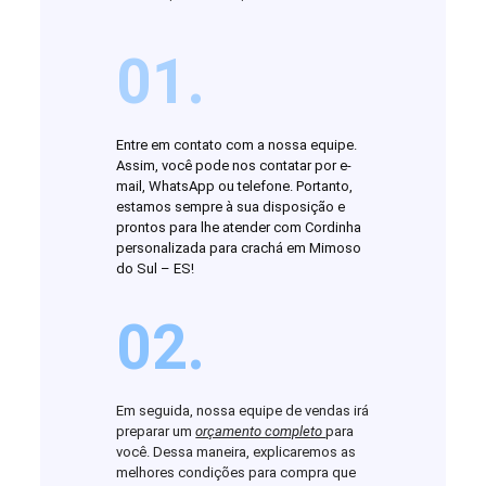
01.
Entre em contato com a nossa equipe.
Assim, você pode nos contatar por e-
mail, WhatsApp ou telefone. Portanto,
estamos sempre à sua disposição e
prontos para lhe atender com Cordinha
personalizada para crachá em Mimoso
do Sul – ES!
02.
Em seguida, nossa equipe de vendas irá
preparar um
orçamento completo
para
você. Dessa maneira, explicaremos as
melhores condições para compra que