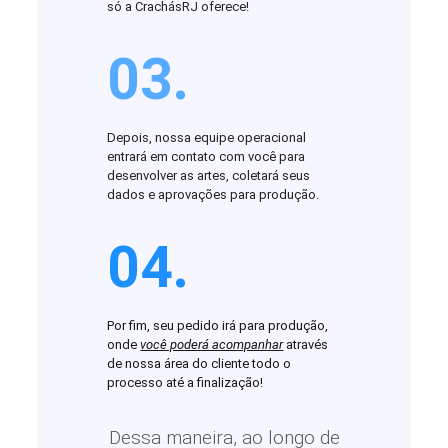
só a CrachásRJ oferece!
03.
Depois, nossa equipe operacional
entrará em contato com você para
desenvolver as artes, coletará seus
dados e aprovações para produção.
04.
Por fim, seu pedido irá para produção,
onde
você poderá acompanhar
através
de nossa área do cliente todo o
processo até a finalização!
Dessa maneira, ao longo de