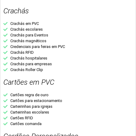
Crachás
Crachás em PVC
Crachás escolares
Crachás para Eventos
Crachás magnéticos
Credenciais para feiras em PVC
Crachás RFID
Crachás hospitalares
Crachás para empresas
Crachás Roller Clip
Cartões em PVC
Cartões regra de ouro
Cartões para estacionamento
Carteirinhas para igrejas
Carteirinhas escolares
Cartões RFID
Cartões comanda