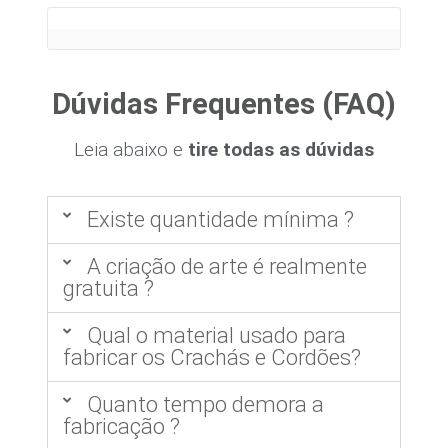
Dúvidas Frequentes (FAQ)
Leia abaixo e
tire todas as dúvidas
Existe quantidade mínima ?
A criação de arte é realmente
gratuita ?
Qual o material usado para
fabricar os Crachás e Cordões?
Quanto tempo demora a
fabricação ?