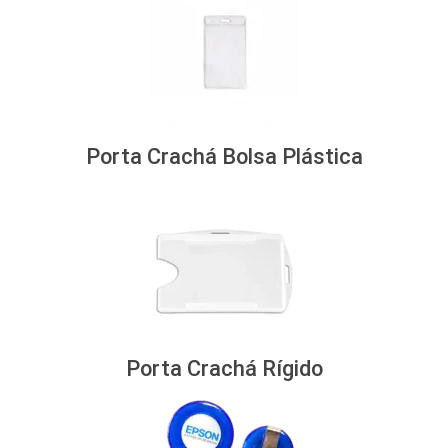
Porta Crachá Bolsa Plástica
Porta Crachá Rígido