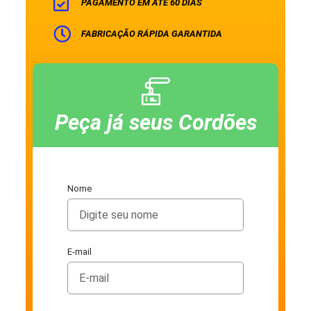
PAGAMENTO EM ATÉ 60 DIAS
FABRICAÇÃO RÁPIDA GARANTIDA
Peça já seus Cordões
Nome
E-mail