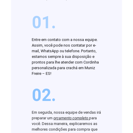
01.
Entre em contato com a nossa equipe.
Assim, você pode nos contatar por e-
mail, WhatsApp ou telefone. Portanto,
estamos sempre à sua disposição e
prontos para lhe atender com Cordinha
personalizada para crachá em Muniz
Freire – ES!
02.
Em seguida, nossa equipe de vendas irá
preparar um
orçamento completo
para
você. Dessa maneira, explicaremos as
melhores condições para compra que