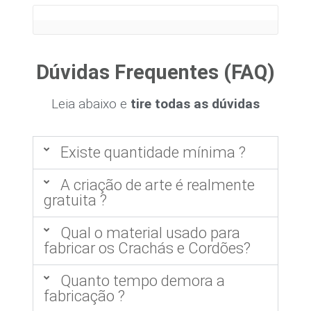
Dúvidas Frequentes (FAQ)
Leia abaixo e
tire todas as dúvidas
Existe quantidade mínima ?
A criação de arte é realmente
gratuita ?
Qual o material usado para
fabricar os Crachás e Cordões?
Quanto tempo demora a
fabricação ?