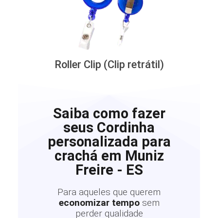
Roller Clip (Clip retrátil)
Saiba como fazer
seus Cordinha
personalizada para
crachá em Muniz
Freire - ES
Para aqueles que querem
economizar tempo
sem
perder qualidade