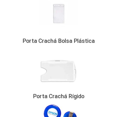
Porta Crachá Bolsa Plástica
Porta Crachá Rígido