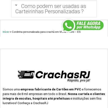
Como podem ser usadas as
Carteirinhas Personalizadas ?
Início
»
Cordinha personalizada para crachá em Muniz Freire – ES
Somos uma
empresa fabricante de Cartões em PVC
e fornecemos
para mais de 8 mil empresas em todo o Brasil.
Nossa cartela e clientes
integra de escolas, hospitais até prefeituas
e instituições sem fins
lucrativos! Conheça a CrachasRJ