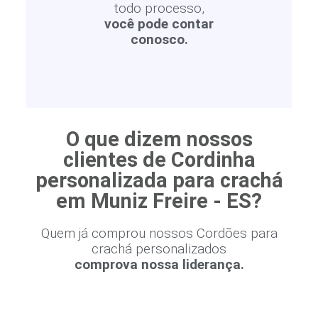
todo processo,
você pode contar
conosco.
O que dizem nossos
clientes de Cordinha
personalizada para crachá
em Muniz Freire - ES?
Quem já comprou nossos Cordões para
crachá personalizados
comprova nossa liderança.