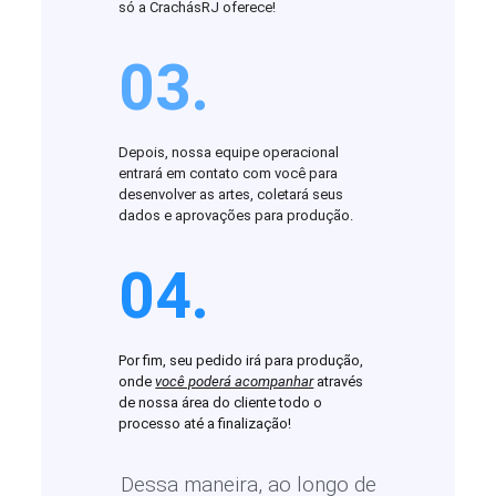
só a CrachásRJ oferece!
03.
Depois, nossa equipe operacional
entrará em contato com você para
desenvolver as artes, coletará seus
dados e aprovações para produção.
04.
Por fim, seu pedido irá para produção,
onde
você poderá acompanhar
através
de nossa área do cliente todo o
processo até a finalização!
Dessa maneira, ao longo de