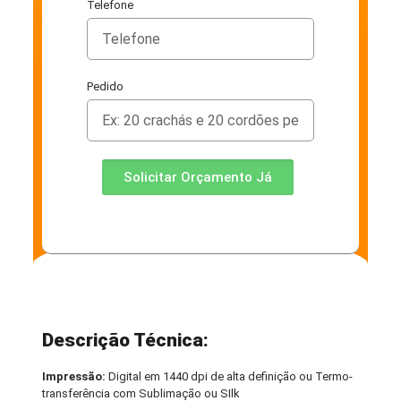
Telefone
Pedido
Solicitar Orçamento Já
Descrição Técnica:
Impressão:
Digital em 1440 dpi de alta definição ou Termo-
transferência com Sublimação ou SIlk