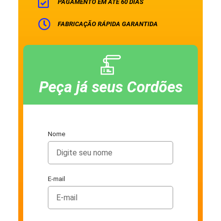
PAGAMENTO EM ATÉ 60 DIAS
FABRICAÇÃO RÁPIDA GARANTIDA
Peça já seus Cordões
Nome
E-mail