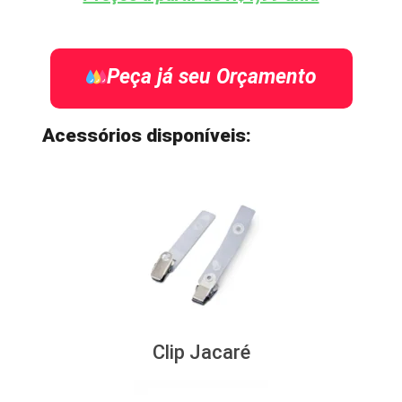
Peça já seu Orçamento
Acessórios disponíveis:
Clip Jacaré