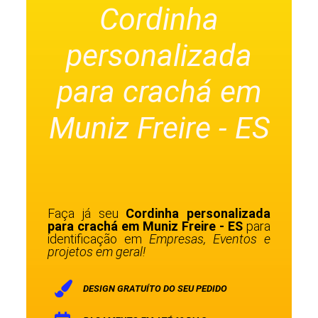
Cordinha
personalizada
para crachá em
Muniz Freire - ES
Faça já seu
Cordinha personalizada
para crachá em Muniz Freire - ES
para
identificação em
Empresas, Eventos e
projetos em geral!
DESIGN GRATUÍTO DO SEU PEDIDO