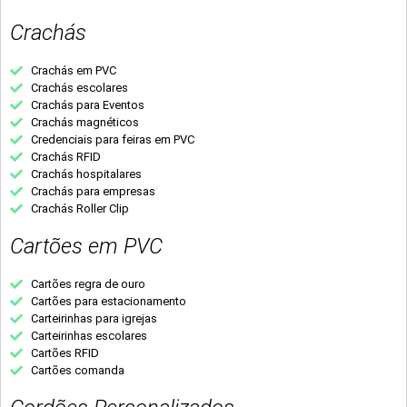
Crachás
Crachás em PVC
Crachás escolares
Crachás para Eventos
Crachás magnéticos
Credenciais para feiras em PVC
Crachás RFID
Crachás hospitalares
Crachás para empresas
Crachás Roller Clip
Cartões em PVC
Cartões regra de ouro
Cartões para estacionamento
Carteirinhas para igrejas
Carteirinhas escolares
Cartões RFID
Cartões comanda