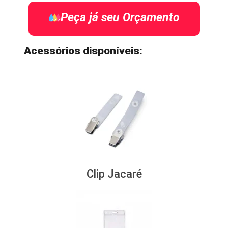
Peça já seu Orçamento
Acessórios disponíveis:
Clip Jacaré