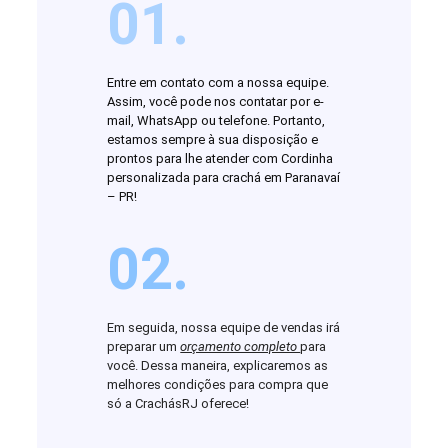
01.
Entre em contato com a nossa equipe.
Assim, você pode nos contatar por e-
mail, WhatsApp ou telefone. Portanto,
estamos sempre à sua disposição e
prontos para lhe atender com Cordinha
personalizada para crachá em Paranavaí
– PR!
02.
Em seguida, nossa equipe de vendas irá
preparar um
orçamento completo
para
você. Dessa maneira, explicaremos as
melhores condições para compra que
só a CrachásRJ oferece!