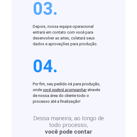
03.
Depois, nossa equipe operacional
entrará em contato com você para
desenvolver as artes, coletará seus
dados e aprovações para produção.
04.
Por fim, seu pedido irá para produção,
onde
você poderá acompanhar
através
de nossa área do cliente todo o
processo até a finalização!
Dessa maneira, ao longo de
todo processo,
você pode contar