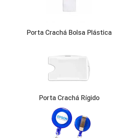
Porta Crachá Bolsa Plástica
Porta Crachá Rígido