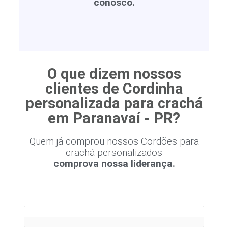
conosco.
O que dizem nossos
clientes de Cordinha
personalizada para crachá
em Paranavaí - PR?
Quem já comprou nossos Cordões para
crachá personalizados
comprova nossa liderança.