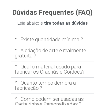
Dúvidas Frequentes (FAQ)
Leia abaixo e
tire todas as dúvidas
Existe quantidade mínima ?
A criação de arte é realmente
gratuita ?
Qual o material usado para
fabricar os Crachás e Cordões?
Quanto tempo demora a
fabricação ?
Como podem ser usadas as
Carteirinhas Personalizadas ?