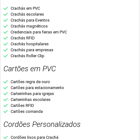
Crachás em PVC
Crachás escolares
Crachás para Eventos
Crachás magnéticos
Credenciais para feiras em PVC
Crachás RFID
Crachás hospitalares
Crachás para empresas
Crachás Roller Clip
Cartões em PVC
Cartões regra de ouro
Cartões para estacionamento
Carteirinhas para igrejas
Carteirinhas escolares
Cartões RFID
Cartões comanda
Cordões Personalizados
Cordões lisos para Crachá