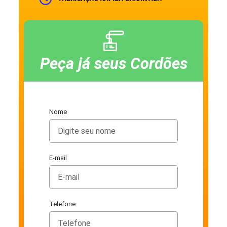
Peça já seus Cordões
Nome
E-mail
Telefone