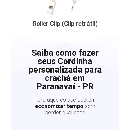
Roller Clip (Clip retrátil)
Saiba como fazer
seus Cordinha
personalizada para
crachá em
Paranavaí - PR
Para aqueles que querem
economizar tempo
sem
perder qualidade