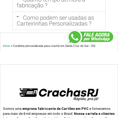
fabricação ?
Como podem ser usadas as
Carteirinhas Personalizadas ?
Início
»
Cordinha personalizada para crachá em Santa Cruz do Sul – RS
Somos uma
empresa fabricante de Cartões em PVC
e fornecemos
para mais de 8 mil empresas em todo o Brasil.
Nossa cartela e clientes