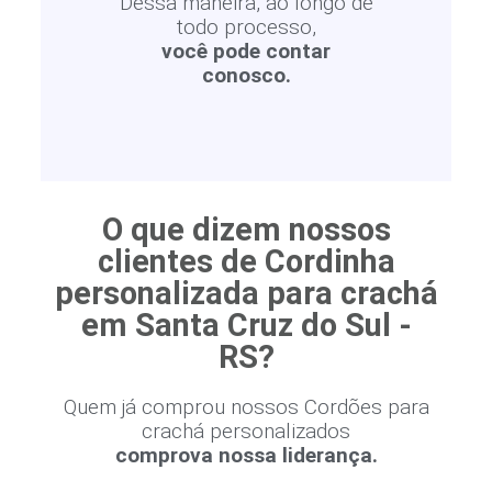
Dessa maneira, ao longo de
todo processo,
você pode contar
conosco.
O que dizem nossos
clientes de Cordinha
personalizada para crachá
em Santa Cruz do Sul -
RS?
Quem já comprou nossos Cordões para
crachá personalizados
comprova nossa liderança.