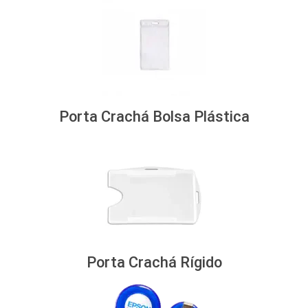
Porta Crachá Bolsa Plástica
Porta Crachá Rígido