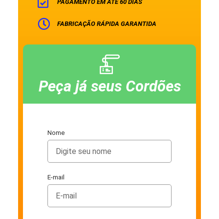
PAGAMENTO EM ATÉ 60 DIAS
FABRICAÇÃO RÁPIDA GARANTIDA
Peça já seus Cordões
Nome
E-mail