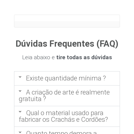
Dúvidas Frequentes (FAQ)
Leia abaixo e
tire todas as dúvidas
Existe quantidade mínima ?
A criação de arte é realmente
gratuita ?
Qual o material usado para
fabricar os Crachás e Cordões?
Quanto tempo demora a