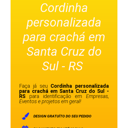
Cordinha
personalizada
para crachá em
Santa Cruz do
Sul - RS
Faça já seu
Cordinha personalizada
para crachá em Santa Cruz do Sul -
RS
para identificação em
Empresas,
Eventos e projetos em geral!
DESIGN GRATUÍTO DO SEU PEDIDO