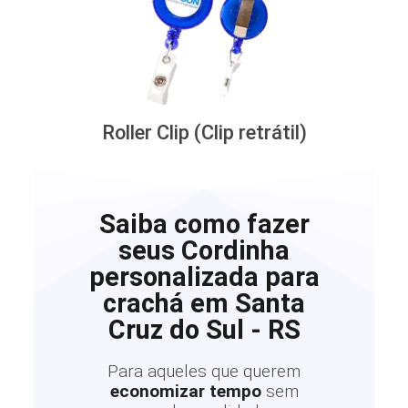
Roller Clip (Clip retrátil)
Saiba como fazer
seus Cordinha
personalizada para
crachá em Santa
Cruz do Sul - RS
Para aqueles que querem
economizar tempo
sem