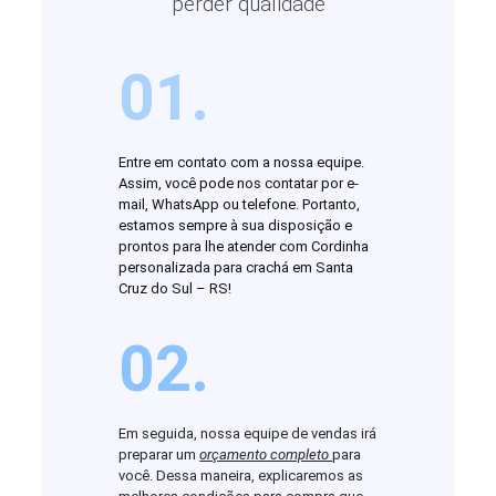
perder qualidade
01.
Entre em contato com a nossa equipe.
Assim, você pode nos contatar por e-
mail, WhatsApp ou telefone. Portanto,
estamos sempre à sua disposição e
prontos para lhe atender com Cordinha
personalizada para crachá em Santa
Cruz do Sul – RS!
02.
Em seguida, nossa equipe de vendas irá
preparar um
orçamento completo
para
você. Dessa maneira, explicaremos as