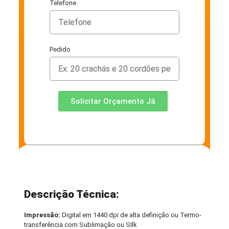
Telefone
Pedido
Solicitar Orçamento Já
Descrição Técnica:
Impressão:
Digital em 1440 dpi de alta definição ou Termo-
transferência com Sublimação ou SIlk