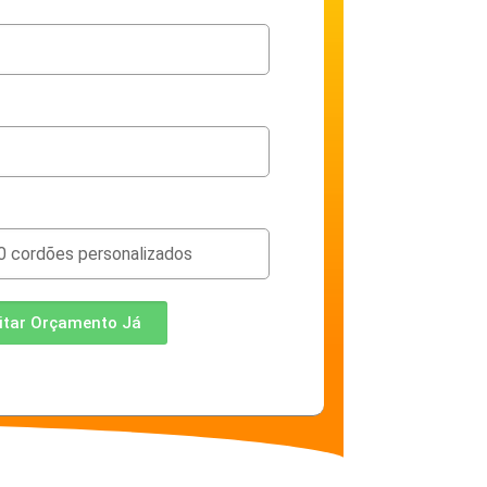
citar Orçamento Já