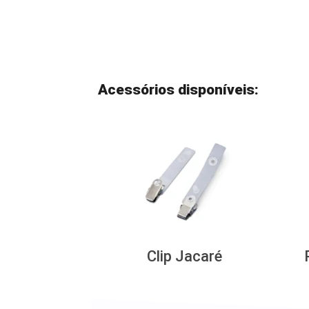
Acessórios disponíveis:
Clip Jacaré