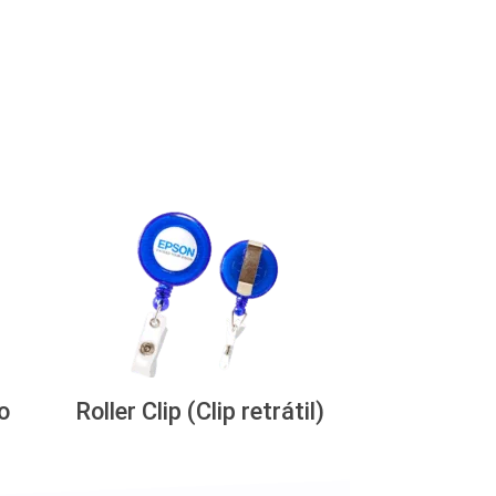
o
Roller Clip (Clip retrátil)