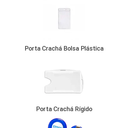
Porta Crachá Bolsa Plástica
Porta Crachá Rígido