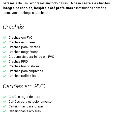
para mais de 8 mil empresas em todo o Brasil.
Nossa cartela e clientes
integra de escolas, hospitais até prefeituas
e instituições sem fins
lucrativos! Conheça a CrachasRJ
Crachás
Crachás em PVC
Crachás escolares
Crachás para Eventos
Crachás magnéticos
Credenciais para feiras em PVC
Crachás RFID
Crachás hospitalares
Crachás para empresas
Crachás Roller Clip
Cartões em PVC
Cartões regra de ouro
Cartões para estacionamento
Carteirinhas para igrejas
Carteirinhas escolares