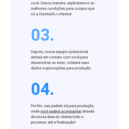
você. Dessa maneira, explicaremos as
melhores condições para compra que
só a CrachásRJ oferece!
03.
Depois, nossa equipe operacional
entrará em contato com você para
desenvolver as artes, coletará seus
dados e aprovações para produção.
04.
Por fim, seu pedido irá para produção,
onde
você poderá acompanhar
através
de nossa área do cliente todo o
processo até a finalização!