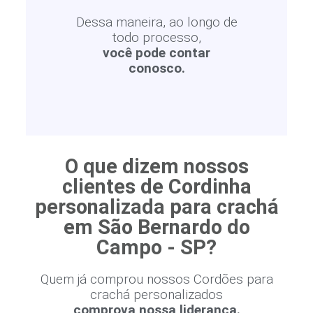
Dessa maneira, ao longo de
todo processo,
você pode contar
conosco.
O que dizem nossos
clientes de Cordinha
personalizada para crachá
em São Bernardo do
Campo - SP?
Quem já comprou nossos Cordões para
crachá personalizados
comprova nossa liderança.