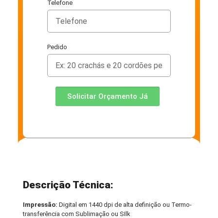
Telefone
Pedido
Solicitar Orçamento Já
Descrição Técnica:
Impressão:
Digital em 1440 dpi de alta definição ou Termo-
transferência com Sublimação ou SIlk