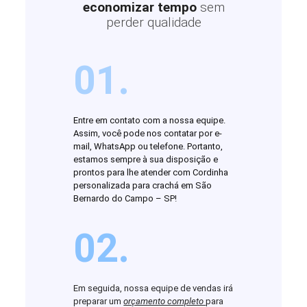
economizar tempo
sem
perder qualidade
01.
Entre em contato com a nossa equipe.
Assim, você pode nos contatar por e-
mail, WhatsApp ou telefone. Portanto,
estamos sempre à sua disposição e
prontos para lhe atender com Cordinha
personalizada para crachá em São
Bernardo do Campo – SP!
02.
Em seguida, nossa equipe de vendas irá
preparar um
orçamento completo
para