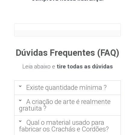
Dúvidas Frequentes (FAQ)
Leia abaixo e
tire todas as dúvidas
Existe quantidade mínima ?
A criação de arte é realmente
gratuita ?
Qual o material usado para
fabricar os Crachás e Cordões?