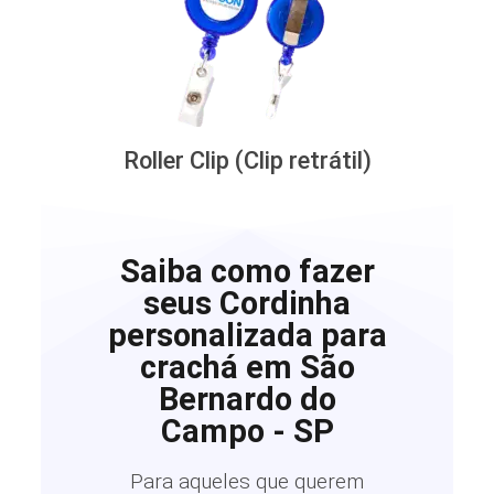
Roller Clip (Clip retrátil)
Saiba como fazer
seus Cordinha
personalizada para
crachá em São
Bernardo do
Campo - SP
Para aqueles que querem