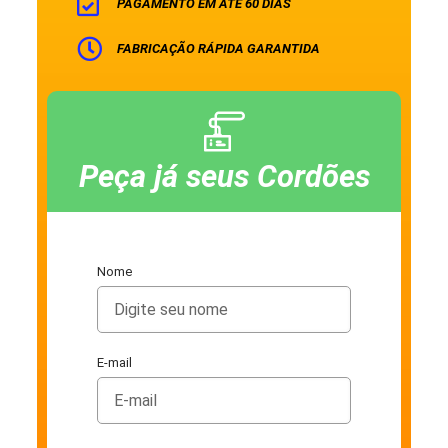
PAGAMENTO EM ATÉ 60 DIAS
FABRICAÇÃO RÁPIDA GARANTIDA
Peça já seus Cordões
Nome
E-mail