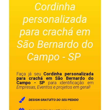
Cordinha
personalizada
para crachá em
São Bernardo do
Campo - SP
Faça já seu
Cordinha personalizada
para crachá em São Bernardo do
Campo - SP
para identificação em
Empresas, Eventos e projetos em geral!
DESIGN GRATUÍTO DO SEU PEDIDO