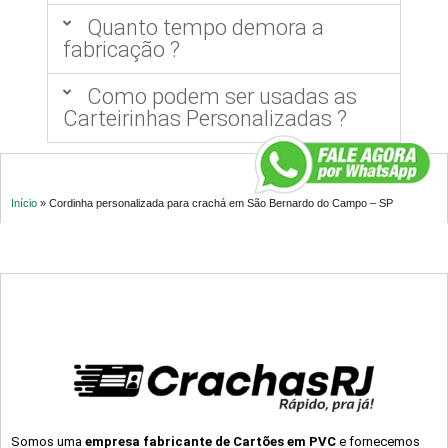
Quanto tempo demora a
fabricação ?
Como podem ser usadas as
Carteirinhas Personalizadas ?
Início
»
Cordinha personalizada para crachá em São Bernardo do Campo – SP
Somos uma
empresa fabricante de Cartões em PVC
e fornecemos