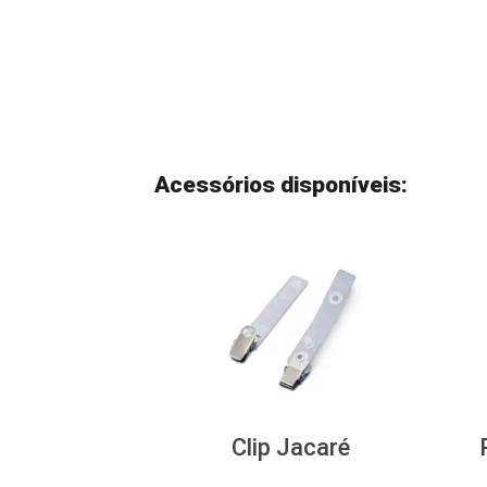
Acessórios disponíveis:
Clip Jacaré