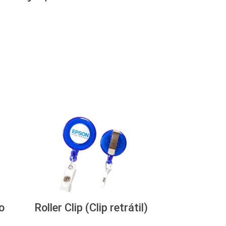
o
Roller Clip (Clip retrátil)