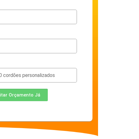
citar Orçamento Já