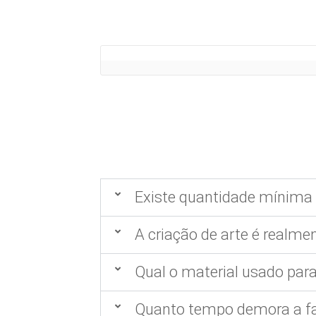
Existe quantidade mínima 
A criação de arte é realmen
Qual o material usado para
Quanto tempo demora a fa