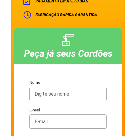
PAGAMENTO EM ATÉ 60 DIAS
FABRICAÇÃO RÁPIDA GARANTIDA
Peça já seus Cordões
Nome
E-mail