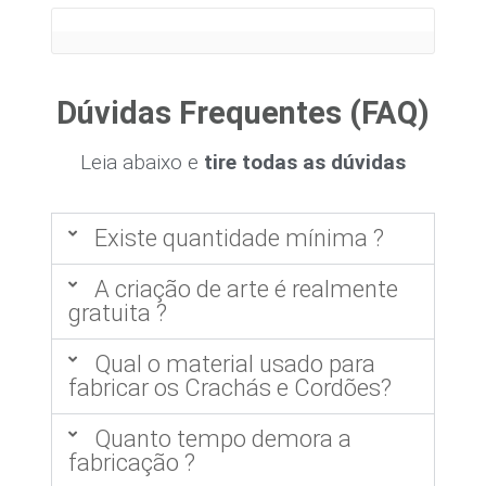
Dúvidas Frequentes (FAQ)
Leia abaixo e
tire todas as dúvidas
Existe quantidade mínima ?
A criação de arte é realmente
gratuita ?
Qual o material usado para
fabricar os Crachás e Cordões?
Quanto tempo demora a
fabricação ?