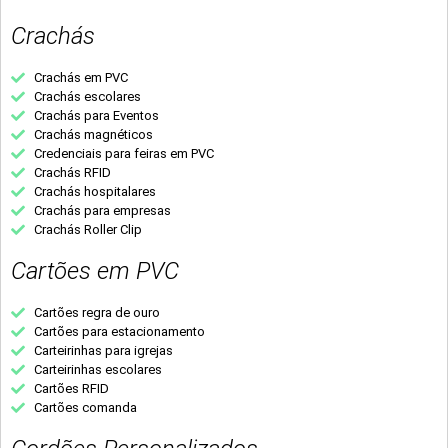
Crachás
Crachás em PVC
Crachás escolares
Crachás para Eventos
Crachás magnéticos
Credenciais para feiras em PVC
Crachás RFID
Crachás hospitalares
Crachás para empresas
Crachás Roller Clip
Cartões em PVC
Cartões regra de ouro
Cartões para estacionamento
Carteirinhas para igrejas
Carteirinhas escolares
Cartões RFID
Cartões comanda