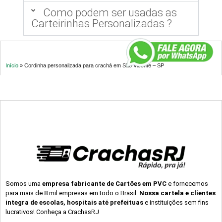
Como podem ser usadas as
Carteirinhas Personalizadas ?
Início
»
Cordinha personalizada para crachá em São Vicente – SP
Somos uma
empresa fabricante de Cartões em PVC
e fornecemos
para mais de 8 mil empresas em todo o Brasil.
Nossa cartela e clientes
integra de escolas, hospitais até prefeituas
e instituições sem fins
lucrativos! Conheça a CrachasRJ