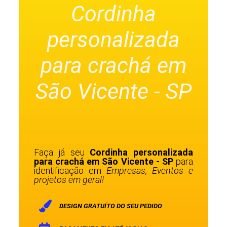
Cordinha
personalizada
para crachá em
São Vicente - SP
Faça já seu
Cordinha personalizada
para crachá em São Vicente - SP
para
identificação em
Empresas, Eventos e
projetos em geral!
DESIGN GRATUÍTO DO SEU PEDIDO