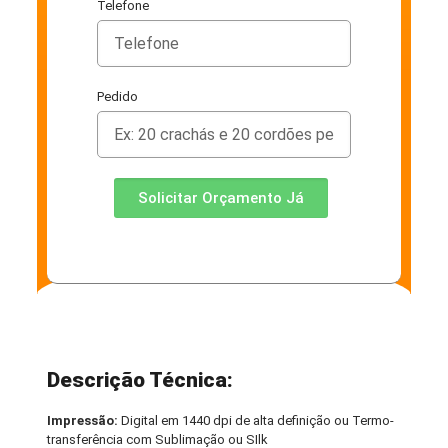
Telefone
Pedido
Solicitar Orçamento Já
Descrição Técnica:
Impressão:
Digital em 1440 dpi de alta definição ou Termo-
transferência com Sublimação ou SIlk