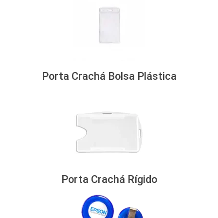
Porta Crachá Bolsa Plástica
Porta Crachá Rígido