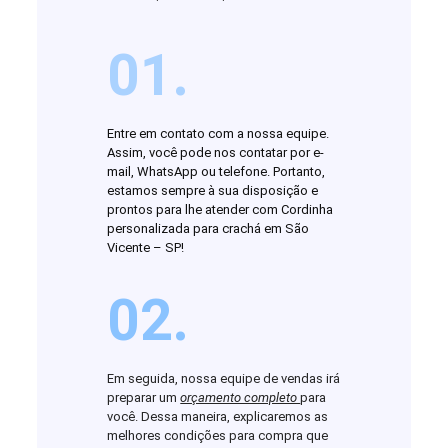
01.
Entre em contato com a nossa equipe.
Assim, você pode nos contatar por e-
mail, WhatsApp ou telefone. Portanto,
estamos sempre à sua disposição e
prontos para lhe atender com Cordinha
personalizada para crachá em São
Vicente – SP!
02.
Em seguida, nossa equipe de vendas irá
preparar um
orçamento completo
para
você. Dessa maneira, explicaremos as
melhores condições para compra que