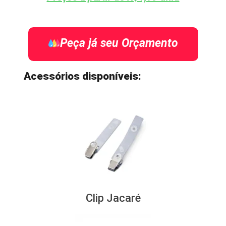
Peça já seu Orçamento
Acessórios disponíveis:
Clip Jacaré