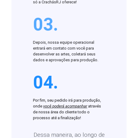
só a CrachásRJ oferece!
03.
Depois, nossa equipe operacional
entrará em contato com você para
desenvolver as artes, coletará seus
dados e aprovações para produção.
04.
Por fim, seu pedido irá para produção,
onde
você poderá acompanhar
através
de nossa área do cliente todo o
processo até a finalização!
Dessa maneira, ao longo de