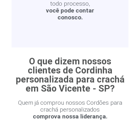
todo processo,
você pode contar
conosco.
O que dizem nossos
clientes de Cordinha
personalizada para crachá
em São Vicente - SP?
Quem já comprou nossos Cordões para
crachá personalizados
comprova nossa liderança.