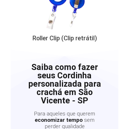
Roller Clip (Clip retrátil)
Saiba como fazer
seus Cordinha
personalizada para
crachá em São
Vicente - SP
Para aqueles que querem
economizar tempo
sem
perder qualidade