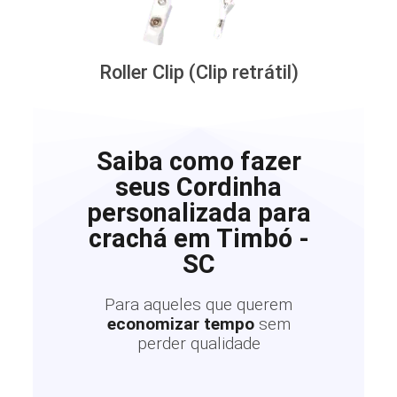
Roller Clip (Clip retrátil)
Saiba como fazer
seus Cordinha
personalizada para
crachá em Timbó -
SC
Para aqueles que querem
economizar tempo
sem
perder qualidade