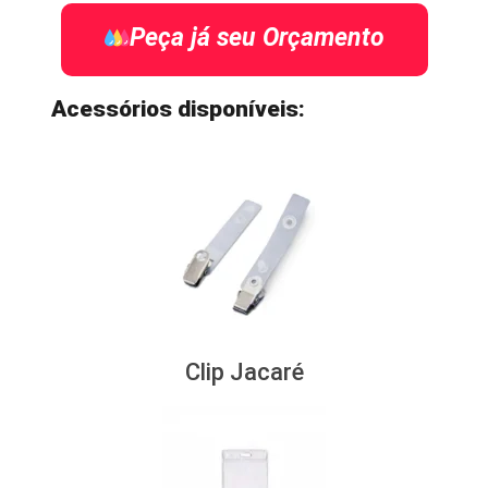
Peça já seu Orçamento
Acessórios disponíveis:
Clip Jacaré