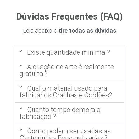
Dúvidas Frequentes (FAQ)
Leia abaixo e
tire todas as dúvidas
Existe quantidade mínima ?
A criação de arte é realmente
gratuita ?
Qual o material usado para
fabricar os Crachás e Cordões?
Quanto tempo demora a
fabricação ?
Como podem ser usadas as
Carteirinhas Personalizadas ?