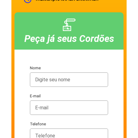
Peça já seus Cordões
Nome
E-mail
Telefone