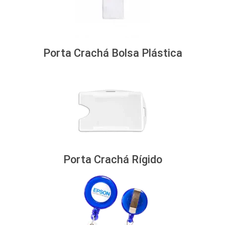
Porta Crachá Bolsa Plástica
Porta Crachá Rígido