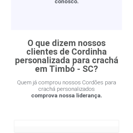
conosco.
O que dizem nossos
clientes de Cordinha
personalizada para crachá
em Timbó - SC?
Quem já comprou nossos Cordões para
crachá personalizados
comprova nossa liderança.