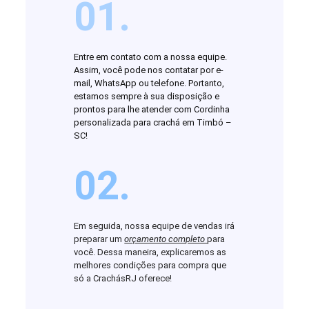
01.
Entre em contato com a nossa equipe.
Assim, você pode nos contatar por e-
mail, WhatsApp ou telefone. Portanto,
estamos sempre à sua disposição e
prontos para lhe atender com Cordinha
personalizada para crachá em Timbó –
SC!
02.
Em seguida, nossa equipe de vendas irá
preparar um
orçamento completo
para
você. Dessa maneira, explicaremos as
melhores condições para compra que
só a CrachásRJ oferece!