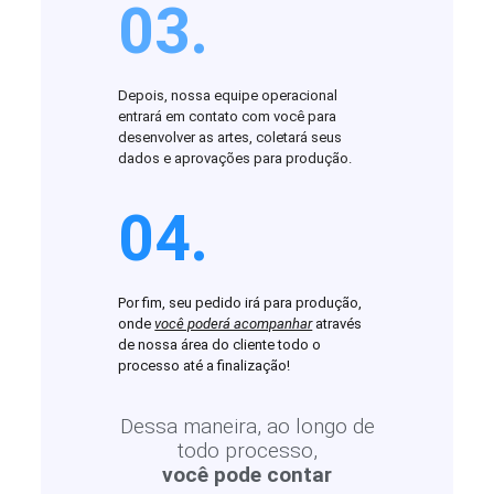
03.
Depois, nossa equipe operacional
entrará em contato com você para
desenvolver as artes, coletará seus
dados e aprovações para produção.
04.
Por fim, seu pedido irá para produção,
onde
você poderá acompanhar
através
de nossa área do cliente todo o
processo até a finalização!
Dessa maneira, ao longo de
todo processo,
você pode contar