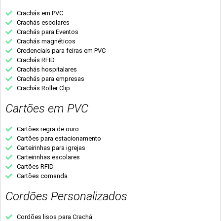
Crachás em PVC
Crachás escolares
Crachás para Eventos
Crachás magnéticos
Credenciais para feiras em PVC
Crachás RFID
Crachás hospitalares
Crachás para empresas
Crachás Roller Clip
Cartões em PVC
Cartões regra de ouro
Cartões para estacionamento
Carteirinhas para igrejas
Carteirinhas escolares
Cartões RFID
Cartões comanda
Cordões Personalizados
Cordões lisos para Crachá