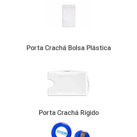
Porta Crachá Bolsa Plástica
Porta Crachá Rígido