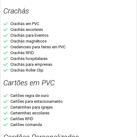
Crachás
Crachás em PVC
Crachás escolares
Crachás para Eventos
Crachás magnéticos
Credenciais para feiras em PVC
Crachás RFID
Crachás hospitalares
Crachás para empresas
Crachás Roller Clip
Cartões em PVC
Cartões regra de ouro
Cartões para estacionamento
Carteirinhas para igrejas
Carteirinhas escolares
Cartões RFID
Cartões comanda