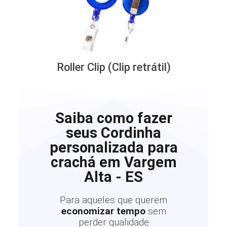
Roller Clip (Clip retrátil)
Saiba como fazer
seus Cordinha
personalizada para
crachá em Vargem
Alta - ES
Para aqueles que querem
economizar tempo
sem
perder qualidade