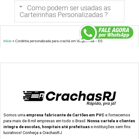
Como podem ser usadas as
Carteirinhas Personalizadas ?
Início
»
Cordinha personalizada para crachá em Vargem Alta – ES
Somos uma
empresa fabricante de Cartões em PVC
e fornecemos
para mais de 8 mil empresas em todo o Brasil.
Nossa cartela e clientes
integra de escolas, hospitais até prefeituas
e instituições sem fins
lucrativos! Conheça a CrachasRJ