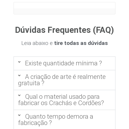
Dúvidas Frequentes (FAQ)
Leia abaixo e
tire todas as dúvidas
Existe quantidade mínima ?
A criação de arte é realmente
gratuita ?
Qual o material usado para
fabricar os Crachás e Cordões?
Quanto tempo demora a
fabricação ?