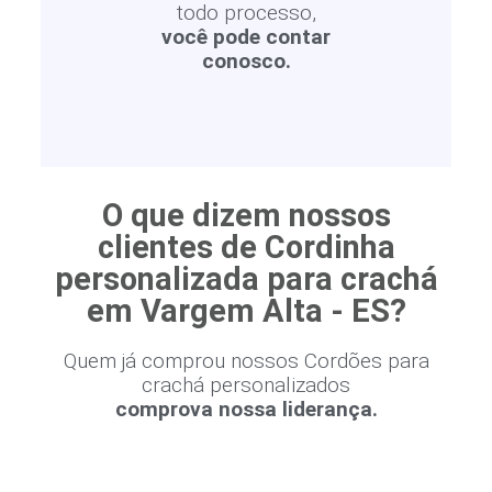
todo processo,
você pode contar
conosco.
O que dizem nossos
clientes de Cordinha
personalizada para crachá
em Vargem Alta - ES?
Quem já comprou nossos Cordões para
crachá personalizados
comprova nossa liderança.