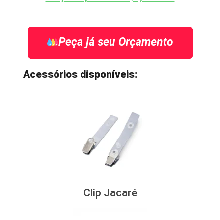
Peça já seu Orçamento
Acessórios disponíveis:
Clip Jacaré