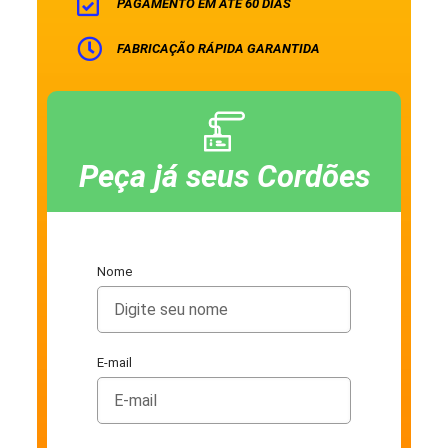
PAGAMENTO EM ATÉ 60 DIAS
FABRICAÇÃO RÁPIDA GARANTIDA
Peça já seus Cordões
Nome
E-mail