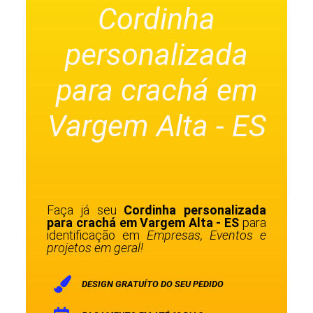
Cordinha
personalizada
para crachá em
Vargem Alta - ES
Faça já seu
Cordinha personalizada
para crachá em Vargem Alta - ES
para
identificação em
Empresas, Eventos e
projetos em geral!
DESIGN GRATUÍTO DO SEU PEDIDO