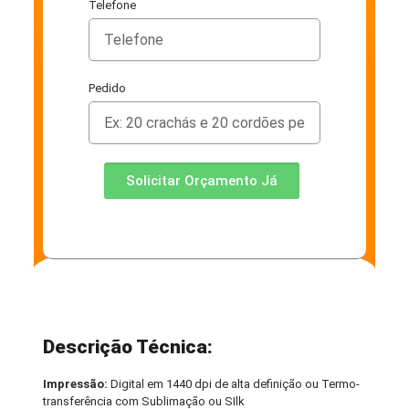
Telefone
Pedido
Solicitar Orçamento Já
Descrição Técnica:
Impressão:
Digital em 1440 dpi de alta definição ou Termo-
transferência com Sublimação ou SIlk