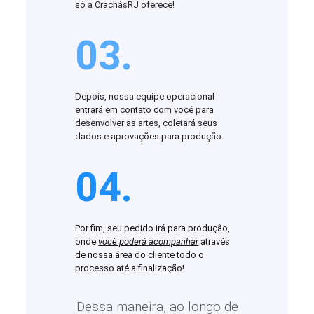
só a CrachásRJ oferece!
03.
Depois, nossa equipe operacional
entrará em contato com você para
desenvolver as artes, coletará seus
dados e aprovações para produção.
04.
Por fim, seu pedido irá para produção,
onde
você poderá acompanhar
através
de nossa área do cliente todo o
processo até a finalização!
Dessa maneira, ao longo de