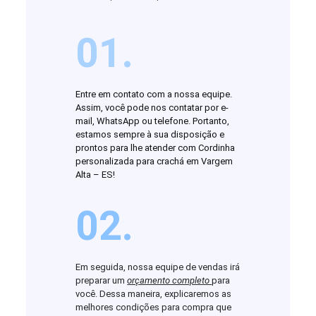
01.
Entre em contato com a nossa equipe.
Assim, você pode nos contatar por e-
mail, WhatsApp ou telefone. Portanto,
estamos sempre à sua disposição e
prontos para lhe atender com Cordinha
personalizada para crachá em Vargem
Alta – ES!
02.
Em seguida, nossa equipe de vendas irá
preparar um
orçamento completo
para
você. Dessa maneira, explicaremos as
melhores condições para compra que