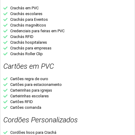
Crachás em PVC
Crachás escolares
Crachás para Eventos
Crachás magnéticos
Credenciais para feiras em PVC
Crachás RFID
Crachás hospitalares
Crachás para empresas
Crachás Roller Clip
Cartões em PVC
Cartões regra de ouro
Cartões para estacionamento
Carteirinhas para igrejas
Carteirinhas escolares
Cartões RFID
Cartões comanda
Cordões Personalizados
Cordões lisos para Crachá