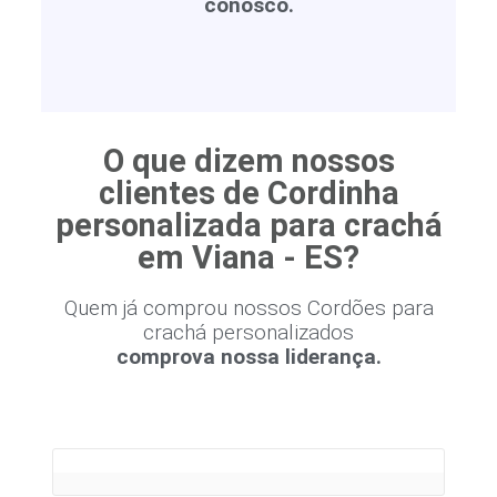
conosco.
O que dizem nossos
clientes de Cordinha
personalizada para crachá
em Viana - ES?
Quem já comprou nossos Cordões para
crachá personalizados
comprova nossa liderança.