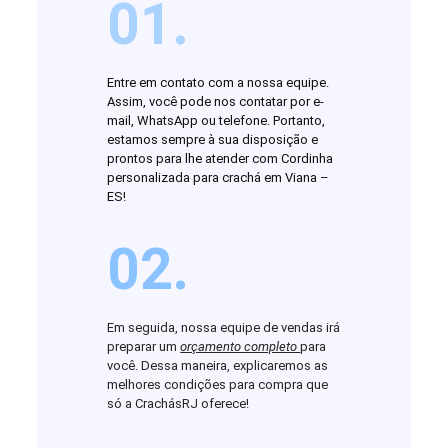
01.
Entre em contato com a nossa equipe.
Assim, você pode nos contatar por e-
mail, WhatsApp ou telefone. Portanto,
estamos sempre à sua disposição e
prontos para lhe atender com Cordinha
personalizada para crachá em Viana –
ES!
02.
Em seguida, nossa equipe de vendas irá
preparar um
orçamento completo
para
você. Dessa maneira, explicaremos as
melhores condições para compra que
só a CrachásRJ oferece!