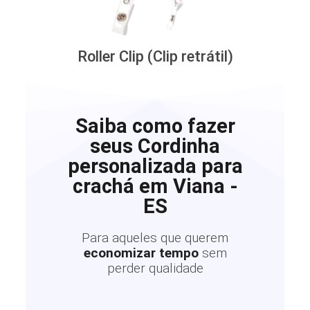
Roller Clip (Clip retrátil)
Saiba como fazer
seus Cordinha
personalizada para
crachá em Viana -
ES
Para aqueles que querem
economizar tempo
sem
perder qualidade