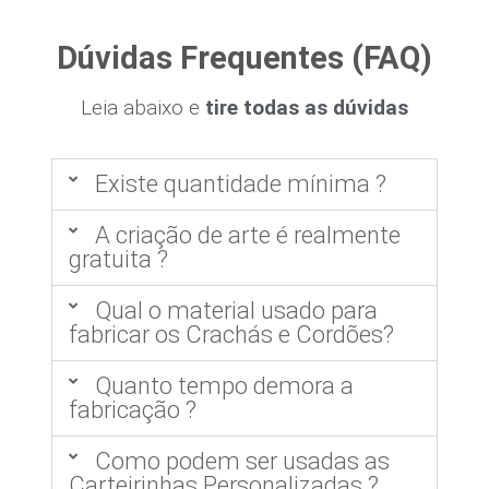
Dúvidas Frequentes (FAQ)
Leia abaixo e
tire todas as dúvidas
Existe quantidade mínima ?
A criação de arte é realmente
gratuita ?
Qual o material usado para
fabricar os Crachás e Cordões?
Quanto tempo demora a
fabricação ?
Como podem ser usadas as
Carteirinhas Personalizadas ?