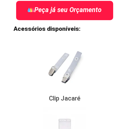
Peça já seu Orçamento
Acessórios disponíveis:
Clip Jacaré