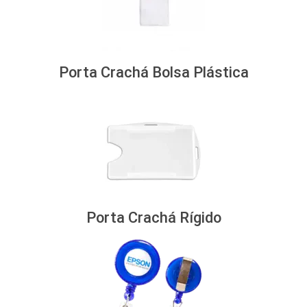
Porta Crachá Bolsa Plástica
Porta Crachá Rígido