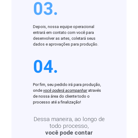
03.
Depois, nossa equipe operacional
entrará em contato com você para
desenvolver as artes, coletará seus
dados e aprovações para produção.
04.
Por fim, seu pedido irá para produção,
onde
você poderá acompanhar
através
de nossa área do cliente todo o
processo até a finalização!
Dessa maneira, ao longo de
todo processo,
você pode contar