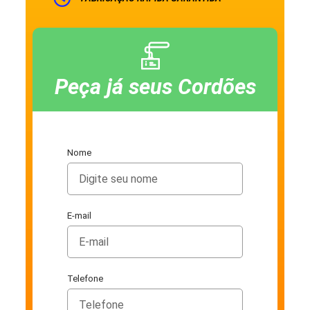
Peça já seus Cordões
Nome
E-mail
Telefone