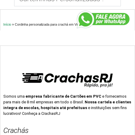
Início
»
Cordinha personalizada para crachá em Viana – ES
Somos uma
empresa fabricante de Cartões em PVC
e fornecemos
para mais de 8 mil empresas em todo o Brasil.
Nossa cartela e clientes
integra de escolas, hospitais até prefeituas
e instituições sem fins
lucrativos! Conheça a CrachasRJ
Crachás