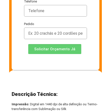
Telefone
Pedido
Solicitar Orçamento Já
Descrição Técnica:
Impressão:
Digital em 1440 dpi de alta definição ou Termo-
transferência com Sublimação ou SIlk