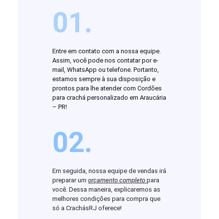
01.
Entre em contato com a nossa equipe.
Assim, você pode nos contatar por e-
mail, WhatsApp ou telefone. Portanto,
estamos sempre à sua disposição e
prontos para lhe atender com Cordões
para crachá personalizado em Araucária
– PR!
02.
Em seguida, nossa equipe de vendas irá
preparar um
orçamento completo
para
você. Dessa maneira, explicaremos as
melhores condições para compra que
só a CrachásRJ oferece!