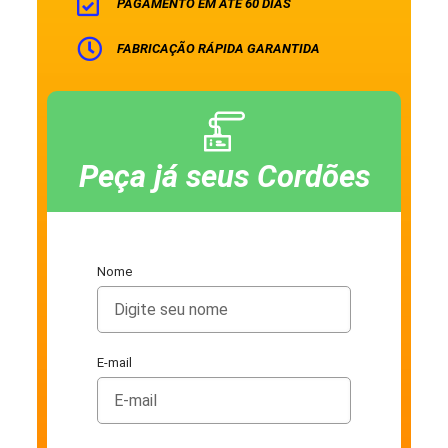
PAGAMENTO EM ATÉ 60 DIAS
FABRICAÇÃO RÁPIDA GARANTIDA
Peça já seus Cordões
Nome
E-mail