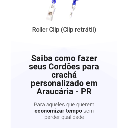
Roller Clip (Clip retrátil)
Saiba como fazer
seus Cordões para
crachá
personalizado em
Araucária - PR
Para aqueles que querem
economizar tempo
sem
perder qualidade