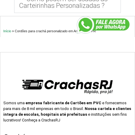
Carteirinhas Personalizadas ?
Início
»
Cordões para crachá personalizado em Araucária – PR
Somos uma
empresa fabricante de Cartões em PVC
e fornecemos
para mais de 8 mil empresas em todo o Brasil.
Nossa cartela e clientes
integra de escolas, hospitais até prefeituas
e instituições sem fins
lucrativos! Conheça a CrachasRJ