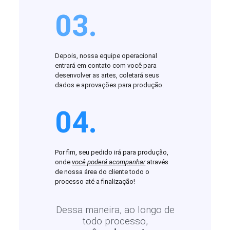
03.
Depois, nossa equipe operacional
entrará em contato com você para
desenvolver as artes, coletará seus
dados e aprovações para produção.
04.
Por fim, seu pedido irá para produção,
onde
você poderá acompanhar
através
de nossa área do cliente todo o
processo até a finalização!
Dessa maneira, ao longo de
todo processo,