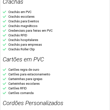
Crachás
Crachás em PVC
Crachás escolares
Crachás para Eventos
Crachás magnéticos
Credenciais para feiras em PVC
Crachás RFID
Crachás hospitalares
Crachás para empresas
Crachás Roller Clip
Cartões em PVC
Cartões regra de ouro
Cartões para estacionamento
Carteirinhas para igrejas
Carteirinhas escolares
Cartões RFID
Cartões comanda
Cordões Personalizados