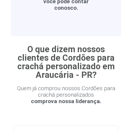
você pode contar
conosco.
O que dizem nossos
clientes de Cordões para
crachá personalizado em
Araucária - PR?
Quem já comprou nossos Cordões para
crachá personalizados
comprova nossa liderança.