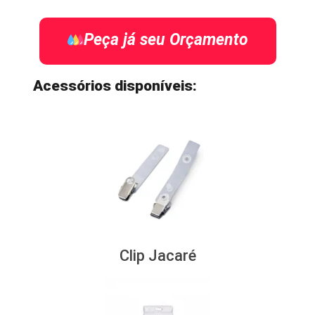
Peça já seu Orçamento
Acessórios disponíveis:
Clip Jacaré