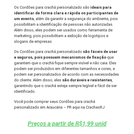
Os Cordões para crachá personalizado são
ideais para
identificar de forma clara e rápida os participantes de
um evento
, além de garantir a segurança do ambiente, pois
possibilitam a identificação de pessoas não autorizadas.
Além disso, eles podem ser usados como ferramenta de
marketing, pois possibilitam a exibição de logotipos e
slogans de empresas.
Os Cordões para crachá personalizado
são fáceis de usar
e seguros, pois possuem mecanismos de fixação
que
garantem que o crachá fique sempre visível e não caia. Eles
podem ser produzidos em diferentes tamanhos e cores, e
podem ser personalizados de acordo com as necessidades
do cliente. Além disso, eles
são duráveis e resistentes
,
garantindo que o crachá esteja sempre legível e fácil de ser
identificado.
Você pode comprar seus Cordões para crachá
personalizado em Araucária – PR aqui na CrachasRJ
Preços a partir de R$1,99 unid