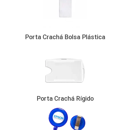
Porta Crachá Bolsa Plástica
Porta Crachá Rígido