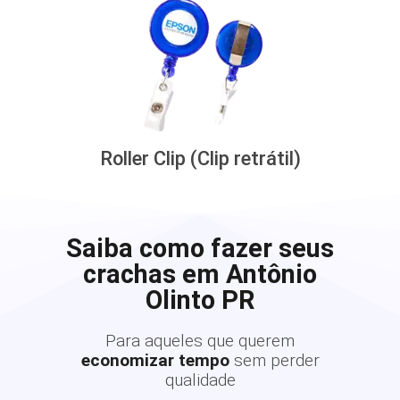
Roller Clip (Clip retrátil)
Saiba como fazer seus
crachas em Antônio
Olinto PR
Para aqueles que querem
economizar tempo
sem perder
qualidade