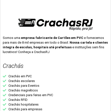
Somos uma
empresa fabricante de Cartões em PVC
e fornecemos
para mais de 8 mil empresas em todo o Brasil.
Nossa cartela e clientes
integra de escolas, hospitais até prefeituas
e instituições sem fins
lucrativos! Conheça a CrachasRJ
Crachás
Crachás em PVC
Crachás escolares
Crachás para Eventos
Crachás magnéticos
Credenciais para feiras em PVC
Crachás RFID
Crachás hospitalares
Crachás para empresas