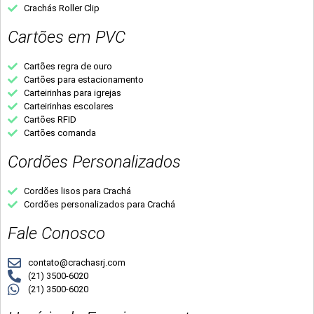
Crachás Roller Clip
Cartões em PVC
Cartões regra de ouro
Cartões para estacionamento
Carteirinhas para igrejas
Carteirinhas escolares
Cartões RFID
Cartões comanda
Cordões Personalizados
Cordões lisos para Crachá
Cordões personalizados para Crachá
Fale Conosco
contato@crachasrj.com
(21) 3500-6020
(21) 3500-6020