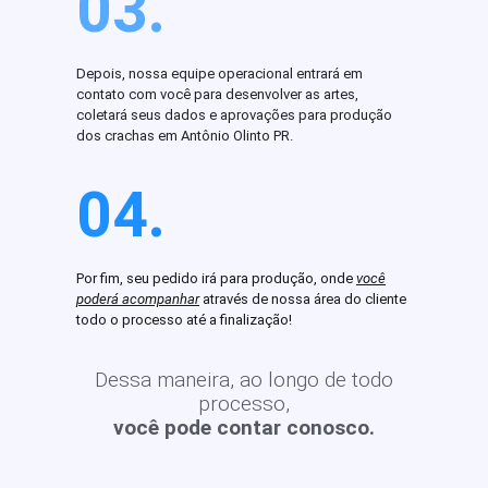
03.
Depois, nossa equipe operacional entrará em
contato com você para desenvolver as artes,
coletará seus dados e aprovações para produção
dos crachas em Antônio Olinto PR.
04.
Por fim, seu pedido irá para produção, onde
você
poderá acompanhar
através de nossa área do cliente
todo o processo até a finalização!
Dessa maneira, ao longo de todo
processo,
você pode contar conosco.