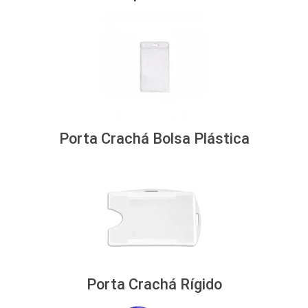
Porta Crachá Bolsa Plástica
Porta Crachá Rígido