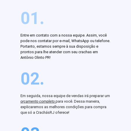
01.
Entre em contato com a nossa equipe. Assim, você
pode nos contatar por e-mail, WhatsApp ou telefone.
Portanto, estamos sempre à sua disposição e
prontos para lhe atender com seu crachas em
Antônio Olinto PR!
02.
Em seguida, nossa equipe de vendas irá preparar um
orçamento completo
para você. Dessa maneira,
explicaremos as melhores condições para compra
que só a CrachásRJ oferece!