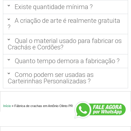
Existe quantidade mínima ?
A criação de arte é realmente gratuita
?
Qual o material usado para fabricar os
Crachás e Cordões?
Quanto tempo demora a fabricação ?
Como podem ser usadas as
Carteirinhas Personalizadas ?
Início
»
Fábrica de crachas em Antônio Olinto PR