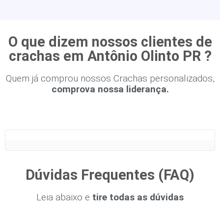
O que dizem nossos clientes de
crachas em Antônio Olinto PR ?
Quem já comprou nossos Crachas personalizados,
comprova nossa liderança.
Dúvidas Frequentes (FAQ)
Leia abaixo e
tire todas as dúvidas