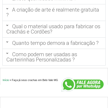
A criação de arte é realmente gratuita
?
Qual o material usado para fabricar os
Crachás e Cordões?
Quanto tempo demora a fabricação ?
Como podem ser usadas as
Carteirinhas Personalizadas ?
Início
»
Faça já seus crachas em Belo Vale MG