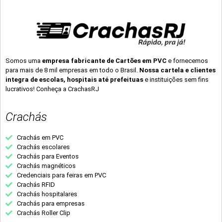
Somos uma
empresa fabricante de Cartões em PVC
e fornecemos
para mais de 8 mil empresas em todo o Brasil.
Nossa cartela e clientes
integra de escolas, hospitais até prefeituas
e instituições sem fins
lucrativos! Conheça a CrachasRJ
Crachás
Crachás em PVC
Crachás escolares
Crachás para Eventos
Crachás magnéticos
Credenciais para feiras em PVC
Crachás RFID
Crachás hospitalares
Crachás para empresas
Crachás Roller Clip