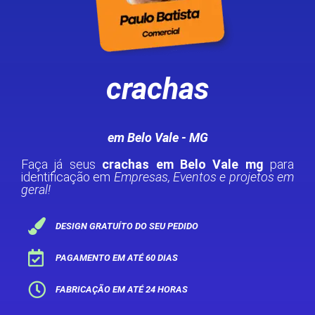
crachas
em Belo Vale - MG
Faça já seus
crachas em Belo Vale mg
para
identificação em
Empresas, Eventos e projetos em
geral!
DESIGN GRATUÍTO DO SEU PEDIDO
PAGAMENTO EM ATÉ 60 DIAS
FABRICAÇÃO EM ATÉ 24 HORAS