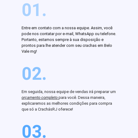
01.
Entre em contato com a nossa equipe. Assim, você
pode nos contatar por e-mail, WhatsApp ou telefone.
Portanto, estamos sempre à sua disposição e
prontos para lhe atender com seu crachas em Belo
Vale mg!
02.
Em seguida, nossa equipe de vendas irá preparar um
orçamento completo
para você. Dessa maneira,
explicaremos as melhores condições para compra
que só a CrachásRJ oferece!
03.