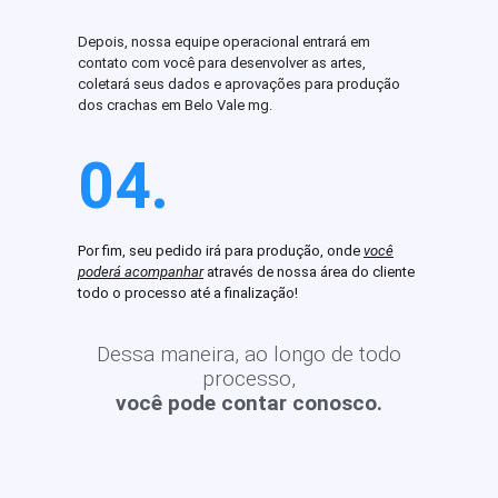
Depois, nossa equipe operacional entrará em
contato com você para desenvolver as artes,
coletará seus dados e aprovações para produção
dos crachas em Belo Vale mg.
04.
Por fim, seu pedido irá para produção, onde
você
poderá acompanhar
através de nossa área do cliente
todo o processo até a finalização!
Dessa maneira, ao longo de todo
processo,
você pode contar conosco.