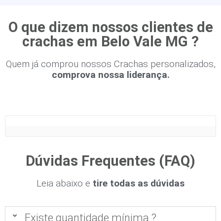
O que dizem nossos clientes de
crachas em Belo Vale MG ?
Quem já comprou nossos Crachas personalizados,
comprova nossa liderança.
Dúvidas Frequentes (FAQ)
Leia abaixo e
tire todas as dúvidas
Existe quantidade mínima ?