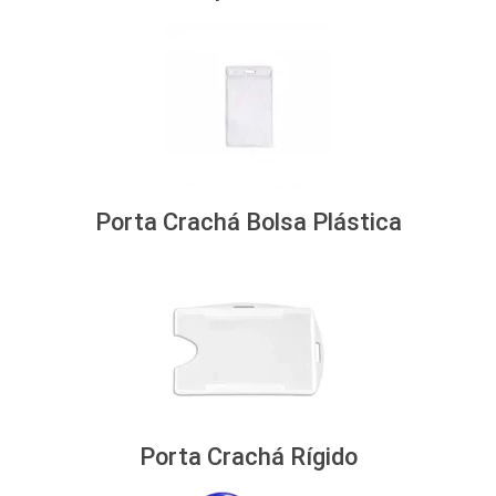
Porta Crachá Bolsa Plástica
Porta Crachá Rígido