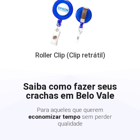
Roller Clip (Clip retrátil)
Saiba como fazer seus
crachas em Belo Vale
Para aqueles que querem
economizar tempo
sem perder
qualidade