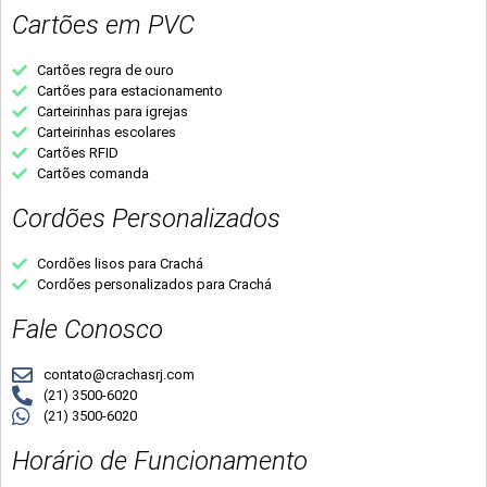
Cartões em PVC
Cartões regra de ouro
Cartões para estacionamento
Carteirinhas para igrejas
Carteirinhas escolares
Cartões RFID
Cartões comanda
Cordões Personalizados
Cordões lisos para Crachá
Cordões personalizados para Crachá
Fale Conosco
contato@crachasrj.com
(21) 3500-6020
(21) 3500-6020
Horário de Funcionamento